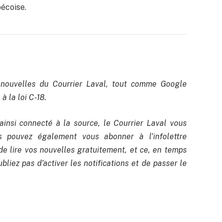
bécoise.
nouvelles du Courrier Laval, tout comme Google
à la loi C-18.
ainsi connecté à la source, le Courrier Laval vous
us pouvez également vous abonner à l’infolettre
de lire vos nouvelles gratuitement, et ce, en temps
bliez pas d’activer les notifications et de passer le