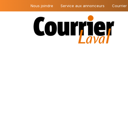
Nous joindre
Service aux annonceurs
Courrier