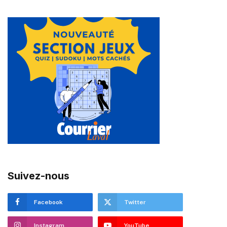
Suivez-nous
Facebook
Twitter
Instagram
YouTube