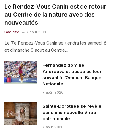
Le Rendez-Vous Canin est de retour
au Centre de la nature avec des
nouveautés
Société
7 août 2026
Le 7e Rendez-Vous Canin se tiendra les samedi 8
et dimanche 9 août au Centre…
Fernandez domine
Andreeva et passe au tour
suivant à l’Omnium Banque
Nationale
7 août 2026
Sainte-Dorothée se révèle
dans une nouvelle Virée
patrimoniale
7 août 2026