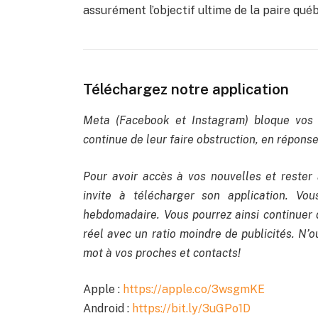
assurément l’objectif ultime de la paire qué
Téléchargez notre application
Meta (Facebook et Instagram) bloque vos 
continue de leur faire obstruction, en réponse 
Pour avoir accès à vos nouvelles et rester 
invite à télécharger son application. Vo
hebdomadaire. Vous pourrez ainsi continuer 
réel avec un ratio moindre de publicités. N’ou
mot à vos proches et contacts!
Apple :
https://apple.co/3wsgmKE
Android :
https://bit.ly/3uGPo1D