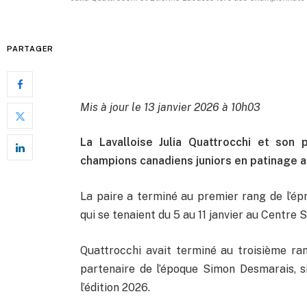
PARTAGER
Mis à jour le 13 janvier 2026 à 10h03
La Lavalloise Julia Quattrocchi et son
champions canadiens juniors en patinage ar
La paire a terminé au premier rang de l’é
qui se tenaient du 5 au 11 janvier au Centre
Quattrocchi avait terminé au troisième r
partenaire de l’époque Simon Desmarais, si
l’édition 2026.