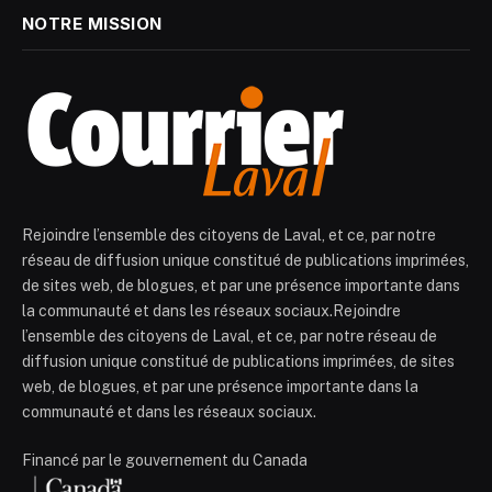
NOTRE MISSION
Rejoindre l’ensemble des citoyens de Laval, et ce, par notre
réseau de diffusion unique constitué de publications imprimées,
de sites web, de blogues, et par une présence importante dans
la communauté et dans les réseaux sociaux.Rejoindre
l’ensemble des citoyens de Laval, et ce, par notre réseau de
diffusion unique constitué de publications imprimées, de sites
web, de blogues, et par une présence importante dans la
communauté et dans les réseaux sociaux.
Financé par le gouvernement du Canada