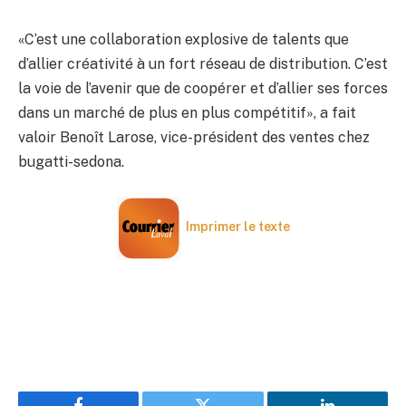
«C’est une collaboration explosive de talents que
d’allier créativité à un fort réseau de distribution. C’est
la voie de l’avenir que de coopérer et d’allier ses forces
dans un marché de plus en plus compétitif», a fait
valoir Benoît Larose, vice-président des ventes chez
bugatti-sedona.
Imprimer le texte