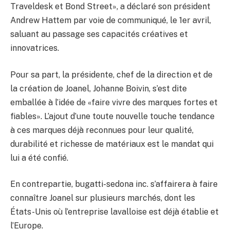
Traveldesk et Bond Street», a déclaré son président
Andrew Hattem par voie de communiqué, le 1er avril,
saluant au passage ses capacités créatives et
innovatrices.
Pour sa part, la présidente, chef de la direction et de
la création de Joanel, Johanne Boivin, s’est dite
emballée à l’idée de «faire vivre des marques fortes et
fiables». L’ajout d’une toute nouvelle touche tendance
à ces marques déjà reconnues pour leur qualité,
durabilité et richesse de matériaux est le mandat qui
lui a été confié.
En contrepartie, bugatti-sedona inc. s’affairera à faire
connaître Joanel sur plusieurs marchés, dont les
États-Unis où l’entreprise lavalloise est déjà établie et
l’Europe.