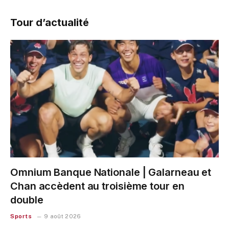
Tour d’actualité
Omnium Banque Nationale | Galarneau et
Chan accèdent au troisième tour en
double
Sports
9 août 2026