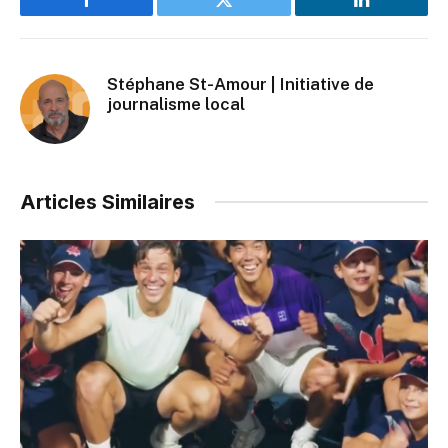
Facebook
Twitter
LinkedIn
Stéphane St-Amour | Initiative de
journalisme local
Articles Similaires