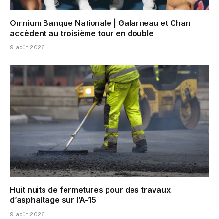
Omnium Banque Nationale | Galarneau et Chan
accèdent au troisième tour en double
9 août 2026
Huit nuits de fermetures pour des travaux
d’asphaltage sur l’A-15
9 août 2026