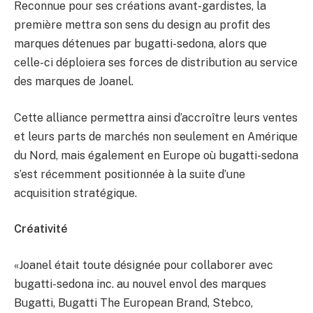
Reconnue pour ses créations avant-gardistes, la
première mettra son sens du design au profit des
marques détenues par bugatti-sedona, alors que
celle-ci déploiera ses forces de distribution au service
des marques de Joanel.
Cette alliance permettra ainsi d’accroître leurs ventes
et leurs parts de marchés non seulement en Amérique
du Nord, mais également en Europe où bugatti-sedona
s’est récemment positionnée à la suite d’une
acquisition stratégique.
Créativité
«Joanel était toute désignée pour collaborer avec
bugatti-sedona inc. au nouvel envol des marques
Bugatti, Bugatti The European Brand, Stebco,