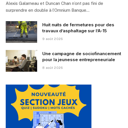
Alexis Galarneau et Duncan Chan n’ont pas fini de
surprendre en double à l’Omnium Banque…
Huit nuits de fermetures pour des
travaux d’asphaltage sur l’A-15
9 août 2026
Une campagne de sociofinancement
pour la jeunesse entrepreneuriale
8 août 2026