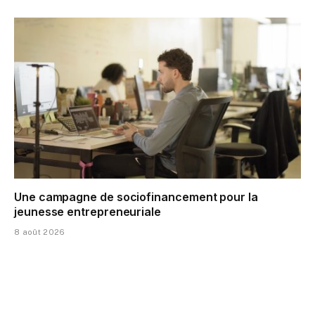
Une campagne de sociofinancement pour la
jeunesse entrepreneuriale
8 août 2026