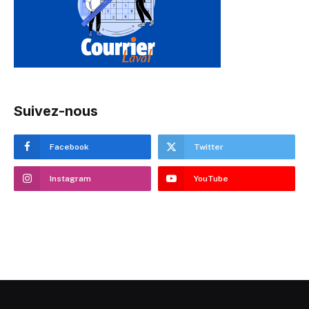
Suivez-nous
Facebook
Twitter
Instagram
YouTube