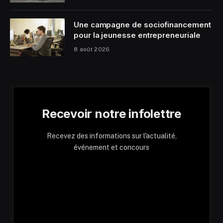
Une campagne de sociofinancement
pour la jeunesse entrepreneuriale
8 août 2026
Recevoir notre infolettre
Recevez des informations sur l'actualité,
événement et concours