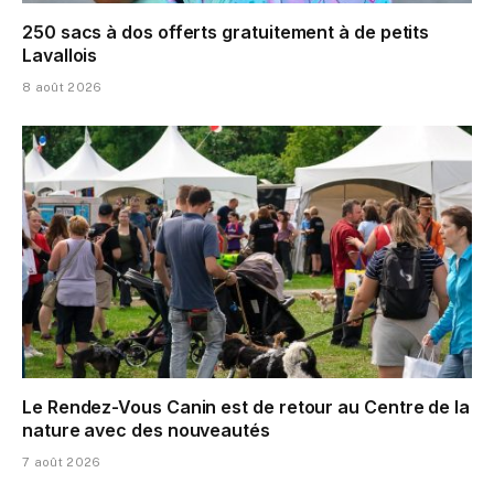
250 sacs à dos offerts gratuitement à de petits
Lavallois
8 août 2026
Le Rendez-Vous Canin est de retour au Centre de la
nature avec des nouveautés
7 août 2026