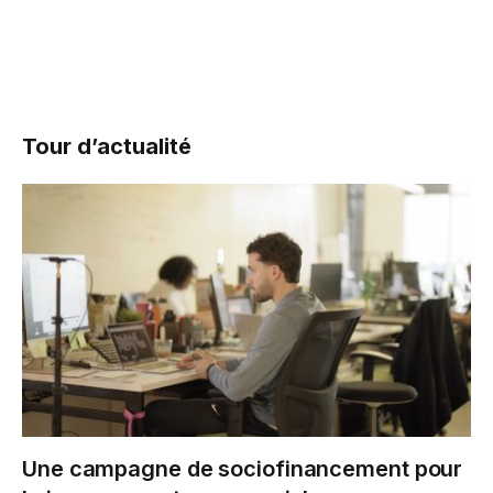
Tour d’actualité
Une campagne de sociofinancement pour