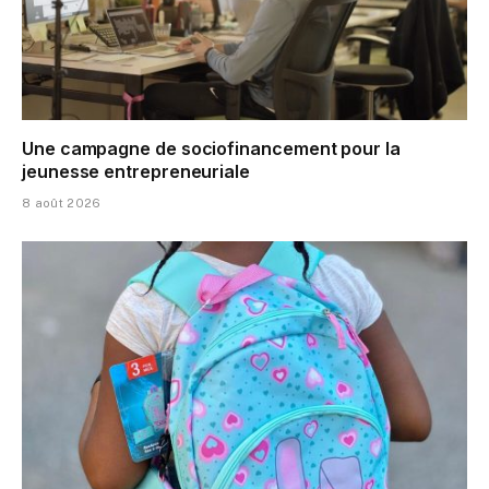
Une campagne de sociofinancement pour la
jeunesse entrepreneuriale
8 août 2026