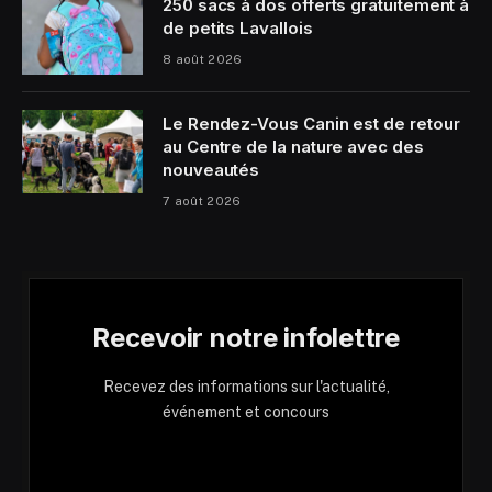
250 sacs à dos offerts gratuitement à
de petits Lavallois
8 août 2026
Le Rendez-Vous Canin est de retour
au Centre de la nature avec des
nouveautés
7 août 2026
Recevoir notre infolettre
Recevez des informations sur l'actualité,
événement et concours