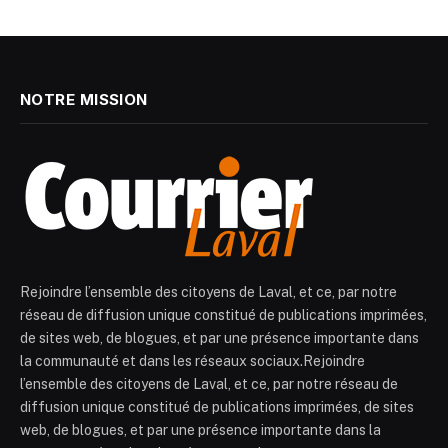
NOTRE MISSION
Rejoindre l’ensemble des citoyens de Laval, et ce, par notre
réseau de diffusion unique constitué de publications imprimées,
de sites web, de blogues, et par une présence importante dans
la communauté et dans les réseaux sociaux.Rejoindre
l’ensemble des citoyens de Laval, et ce, par notre réseau de
diffusion unique constitué de publications imprimées, de sites
web, de blogues, et par une présence importante dans la