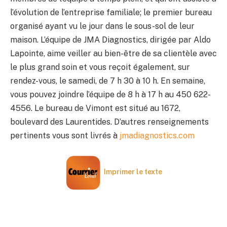
l’évolution de l’entreprise familiale; le premier bureau
organisé ayant vu le jour dans le sous-sol de leur
maison. L’équipe de JMA Diagnostics, dirigée par Aldo
Lapointe, aime veiller au bien-être de sa clientèle avec
le plus grand soin et vous reçoit également, sur
rendez-vous, le samedi, de 7 h 30 à 10 h. En semaine,
vous pouvez joindre l’équipe de 8 h à 17 h au 450 622-
4556. Le bureau de Vimont est situé au 1672,
boulevard des Laurentides. D’autres renseignements
pertinents vous sont livrés à
jmadiagnostics.com
Imprimer le texte