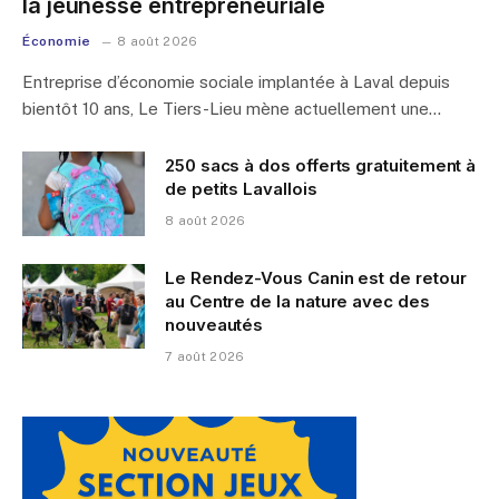
la jeunesse entrepreneuriale
Économie
8 août 2026
Entreprise d’économie sociale implantée à Laval depuis
bientôt 10 ans, Le Tiers-Lieu mène actuellement une…
250 sacs à dos offerts gratuitement à
de petits Lavallois
8 août 2026
Le Rendez-Vous Canin est de retour
au Centre de la nature avec des
nouveautés
7 août 2026