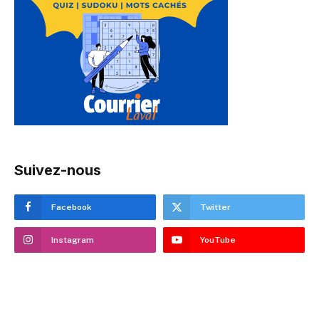
Suivez-nous
Facebook
Twitter
Instagram
YouTube