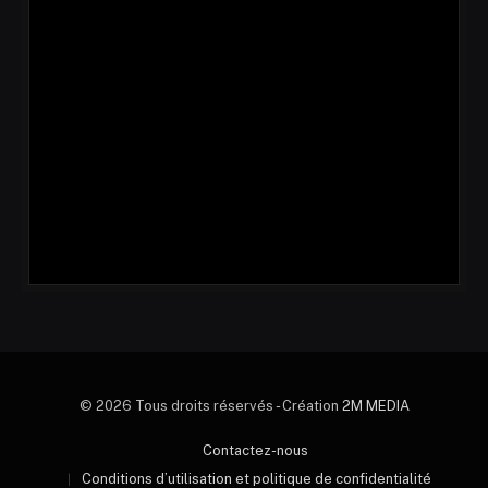
© 2026 Tous droits réservés - Création
2M MEDIA
Contactez-nous
Conditions d’utilisation et politique de confidentialité