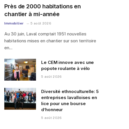
Près de 2000 habitations en
chantier à mi-année
Immobilier
5 août 2026
Au 30 juin, Laval comptait 1951 nouvelles
habitations mises en chantier sur son territoire
en…
Le CEM innove avec une
popote roulante à vélo
5 août 2026
Diversité ethnoculturelle: 5
entreprises lavalloises en
lice pour une bourse
d’honneur
5 août 2026