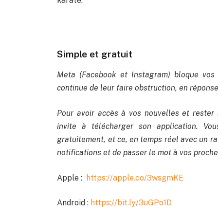
karaté.
Simple et gratuit
Meta (Facebook et Instagram) bloque vos 
continue de leur faire obstruction, en réponse 
Pour avoir accès à vos nouvelles et rester 
invite à télécharger son application. Vou
gratuitement, et ce, en temps réel avec un rat
notifications et de passer le mot à vos proche
Apple :
https://apple.co/3wsgmKE
Android :
https://bit.ly/3uGPo1D