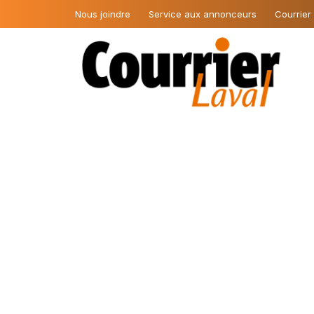
Nous joindre
Service aux annonceurs
Courrier