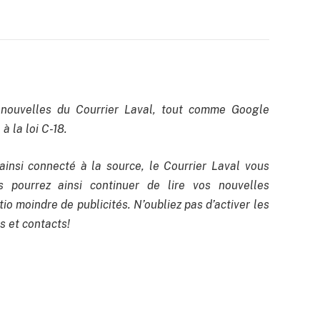
nouvelles du Courrier Laval, tout comme Google
à la loi C-18.
ainsi connecté à la source, le Courrier Laval vous
s pourrez ainsi continuer de lire vos nouvelles
io moindre de publicités. N’oubliez pas d’activer les
s et contacts!