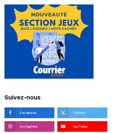
Suivez-nous
Facebook
Twitter
Instagram
YouTube