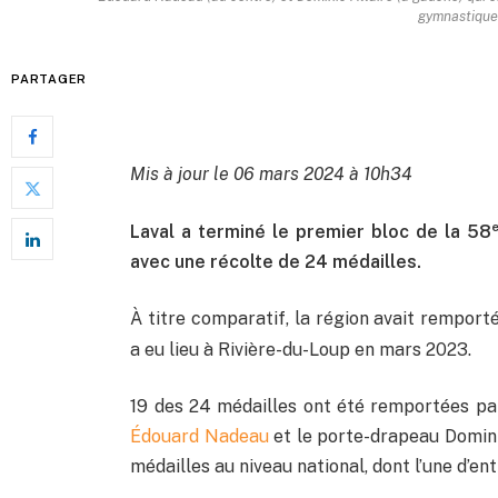
gymnastique.
PARTAGER
Mis à jour le 06 mars 2024 à 10h34
Laval a terminé le premier bloc de la 58
avec une récolte de 24 médailles.
À titre comparatif, la région avait remport
a eu lieu à Rivière-du-Loup en mars 2023.
19 des 24 médailles ont été remportées par 
Édouard Nadeau
et le porte-drapeau Domin
médailles au niveau national, dont l’une d’ent