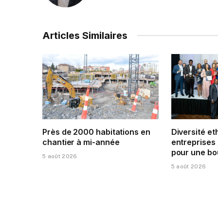
Articles Similaires
Près de 2000 habitations en
Diversité et
chantier à mi-année
entreprises 
pour une bo
5 août 2026
5 août 2026