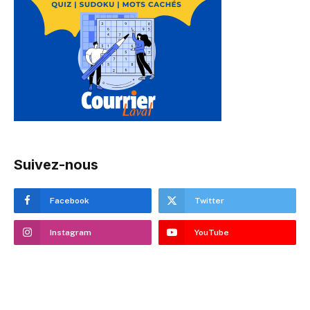
Suivez-nous
Facebook
Twitter
Instagram
YouTube