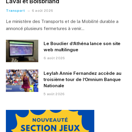
Laval et Boisbriand
Transport
6 août 2026
Le ministère des Transports et de la Mobilité durable a
annoncé plusieurs fermetures à venir…
Le Bouclier d’Athéna lance son site
web multilingue
6 août 2026
Leylah Annie Fernandez accède au
troisième tour de l’Omnium Banque
Nationale
5 août 2026