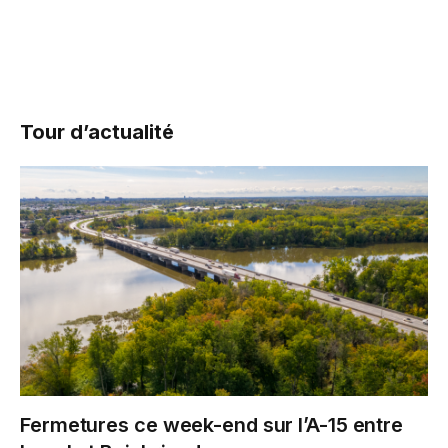
Tour d’actualité
Fermetures ce week-end sur l’A-15 entre