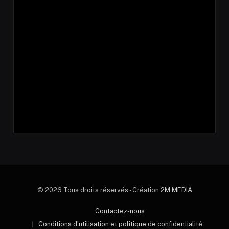
© 2026 Tous droits réservés - Création
2M MEDIA
Contactez-nous
Conditions d’utilisation et politique de confidentialité