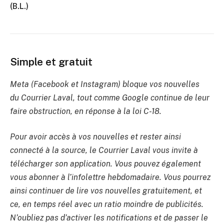
(B.L.)
Simple et gratuit
Meta (Facebook et Instagram) bloque vos nouvelles
du Courrier Laval, tout comme Google continue de leur
faire obstruction, en réponse à la loi C-18.
Pour avoir accès à vos nouvelles et rester ainsi
connecté à la source, le Courrier Laval vous invite à
télécharger son application. Vous pouvez également
vous abonner à l’infolettre hebdomadaire. Vous pourrez
ainsi continuer de lire vos nouvelles gratuitement, et
ce, en temps réel avec un ratio moindre de publicités.
N’oubliez pas d’activer les notifications et de passer le