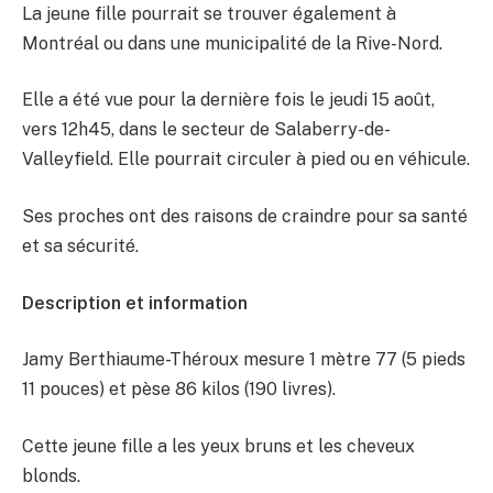
La jeune fille pourrait se trouver également à
Montréal ou dans une municipalité de la Rive-Nord.
Elle a été vue pour la dernière fois le jeudi 15 août,
vers 12h45, dans le secteur de Salaberry-de-
Valleyfield. Elle pourrait circuler à pied ou en véhicule.
Ses proches ont des raisons de craindre pour sa santé
et sa sécurité.
Description et information
Jamy Berthiaume-Théroux mesure 1 mètre 77 (5 pieds
11 pouces) et pèse 86 kilos (190 livres).
Cette jeune fille a les yeux bruns et les cheveux
blonds.