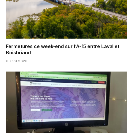
Fermetures ce week-end sur l’A-15 entre Laval et
Boisbriand
6 août 2026