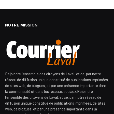
NOTRE MISSION
Rejoindre l’ensemble des citoyens de Laval, et ce, par notre
réseau de diffusion unique constitué de publications imprimées,
de sites web, de blogues, et par une présence importante dans
la communauté et dans les réseaux sociaux.Rejoindre
l’ensemble des citoyens de Laval, et ce, par notre réseau de
diffusion unique constitué de publications imprimées, de sites
web, de blogues, et par une présence importante dans la