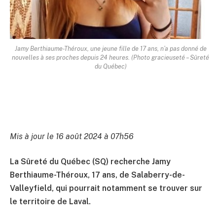
Jamy Berthiaume-Théroux, une jeune fille de 17 ans, n’a pas donné de
nouvelles à ses proches depuis 24 heures. (Photo gracieuseté – Sûreté
du Québec)
Mis à jour le 16 août 2024 à 07h56
La Sûreté du Québec (SQ) recherche Jamy
Berthiaume-Théroux, 17 ans, de Salaberry-de-
Valleyfield, qui pourrait notamment se trouver sur
le territoire de Laval.