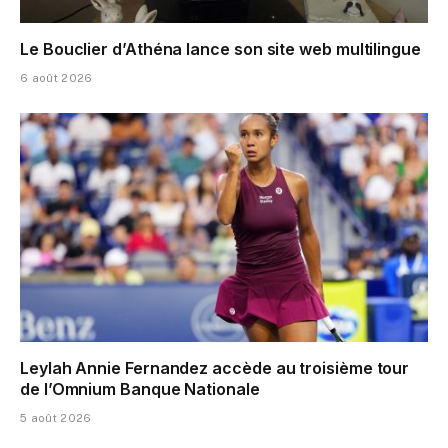
Le Bouclier d’Athéna lance son site web multilingue
6 août 2026
Leylah Annie Fernandez accède au troisième tour
de l’Omnium Banque Nationale
5 août 2026