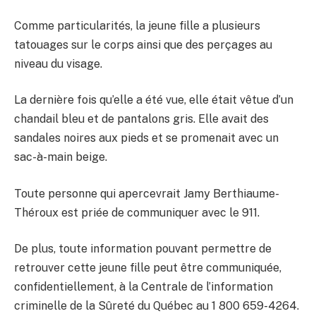
Comme particularités, la jeune fille a plusieurs
tatouages sur le corps ainsi que des perçages au
niveau du visage.
La dernière fois qu’elle a été vue, elle était vêtue d’un
chandail bleu et de pantalons gris. Elle avait des
sandales noires aux pieds et se promenait avec un
sac-à-main beige.
Toute personne qui apercevrait Jamy Berthiaume-
Théroux est priée de communiquer avec le 911.
De plus, toute information pouvant permettre de
retrouver cette jeune fille peut être communiquée,
confidentiellement, à la Centrale de l’information
criminelle de la Sûreté du Québec au 1 800 659-4264.