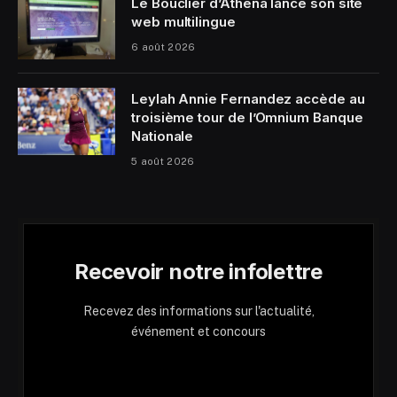
Le Bouclier d’Athéna lance son site
web multilingue
6 août 2026
Leylah Annie Fernandez accède au
troisième tour de l’Omnium Banque
Nationale
5 août 2026
Recevoir notre infolettre
Recevez des informations sur l'actualité,
événement et concours