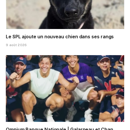
Le SPL ajoute un nouveau chien dans ses rangs
9 août 2026
Omnium Banque Nationale | Galarneau et Chan