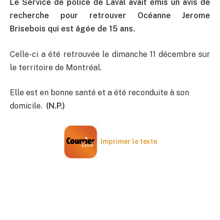
Le Service de police de Laval avait émis un avis de
recherche pour retrouver Océanne Jerome
Brisebois qui est âgée de 15 ans.
Celle-ci a été retrouvée le dimanche 11 décembre sur
le territoire de Montréal.
Elle est en bonne santé et a été reconduite à son
domicile.
(N.P.)
Imprimer le texte