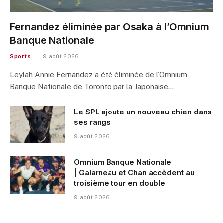
Fernandez éliminée par Osaka à l’Omnium
Banque Nationale
Sports
9 août 2026
Leylah Annie Fernandez a été éliminée de l’Omnium
Banque Nationale de Toronto par la Japonaise…
Le SPL ajoute un nouveau chien dans
ses rangs
9 août 2026
Omnium Banque Nationale
| Galarneau et Chan accèdent au
troisième tour en double
9 août 2026