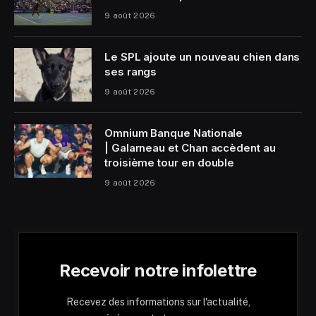
9 août 2026
Le SPL ajoute un nouveau chien dans
ses rangs
9 août 2026
Omnium Banque Nationale
| Galarneau et Chan accèdent au
troisième tour en double
9 août 2026
Recevoir notre infolettre
Recevez des informations sur l'actualité,