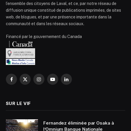
l’ensemble des citoyens de Laval, et ce, par notre réseau de
diffusion unique constitué de publications imprimées, de sites
web, de blogues, et par une présence importante dans la
communauté et dans les réseaux sociaux.
Financé par le gouvernement du Canada
Facebook
X
Instagram
YouTube
LinkedIn
(Twitter)
SUR LE VIF
Fernandez éliminée par Osaka à
l’Omnium Banque Nationale