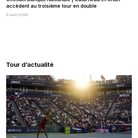
accèdent au troisième tour en double
9 août 2026
Tour d’actualité