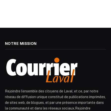
NOTRE MISSION
Rejoindre l’ensemble des citoyens de Laval, et ce, par notre
réseau de diffusion unique constitué de publications imprimées,
de sites web, de blogues, et par une présence importante dans
la communauté et dans les réseaux sociaux.Rejoindre