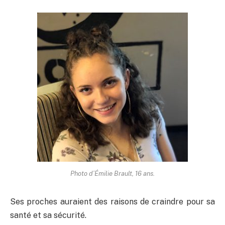
Photo d’Émilie Brault, 16 ans.
Ses proches auraient des raisons de craindre pour sa
santé et sa sécurité.