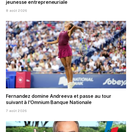
jeunesse entrepreneuriale
8 août 2026
Fernandez domine Andreeva et passe au tour
suivant à l’Omnium Banque Nationale
7 août 2026