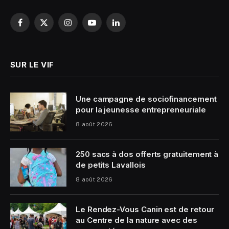
Facebook
X
Instagram
YouTube
LinkedIn
(Twitter)
SUR LE VIF
Une campagne de sociofinancement
pour la jeunesse entrepreneuriale
8 août 2026
250 sacs à dos offerts gratuitement à
de petits Lavallois
8 août 2026
Le Rendez-Vous Canin est de retour
au Centre de la nature avec des