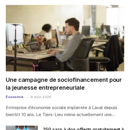
Une campagne de sociofinancement pour
la jeunesse entrepreneuriale
Économie
8 août 2026
Entreprise d’économie sociale implantée à Laval depuis
bientôt 10 ans, Le Tiers-Lieu mène actuellement une…
250 sacs à dos offerts gratuitement à