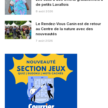
de petits Lavallois
8 août 2026
Le Rendez-Vous Canin est de retour
au Centre de la nature avec des
nouveautés
7 août 2026