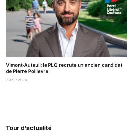
Vimont-Auteuil: le PLQ recrute un ancien candidat
de Pierre Poilievre
7 août 2026
Tour d’actualité