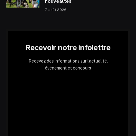
nouveautés
7 août 2026
Recevoir notre infolettre
Recevez des informations sur l'actualité,
événement et concours