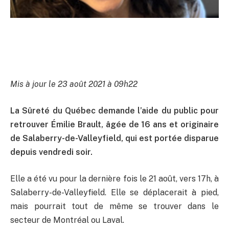
Mis à jour le 23 août 2021 à 09h22
La Sûreté du Québec demande l’aide du public pour
retrouver Émilie Brault, âgée de 16 ans et originaire
de Salaberry-de-Valleyfield, qui est portée disparue
depuis vendredi soir.
Elle a été vu pour la dernière fois le 21 août, vers 17h, à
Salaberry-de-Valleyfield. Elle se déplacerait à pied,
mais pourrait tout de même se trouver dans le
secteur de Montréal ou Laval.