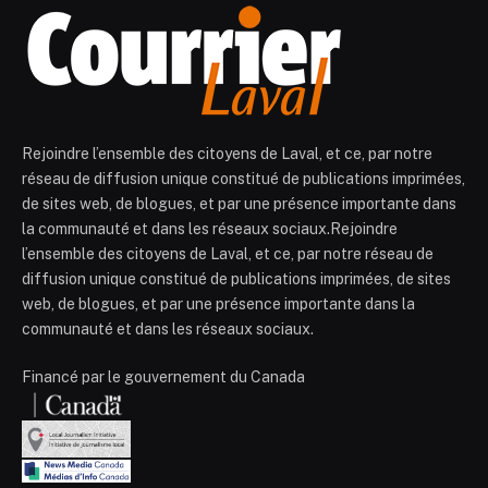
Rejoindre l’ensemble des citoyens de Laval, et ce, par notre
réseau de diffusion unique constitué de publications imprimées,
de sites web, de blogues, et par une présence importante dans
la communauté et dans les réseaux sociaux.Rejoindre
l’ensemble des citoyens de Laval, et ce, par notre réseau de
diffusion unique constitué de publications imprimées, de sites
web, de blogues, et par une présence importante dans la
communauté et dans les réseaux sociaux.
Financé par le gouvernement du Canada