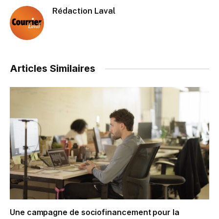
Rédaction Laval
Articles Similaires
Une campagne de sociofinancement pour la