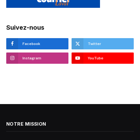
Suivez-nous
Facebook
Twitter
Instagram
YouTube
NOTRE MISSION