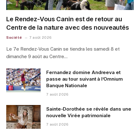
Le Rendez-Vous Canin est de retour au
Centre de la nature avec des nouveautés
Société
7 août 2026
Le 7e Rendez-Vous Canin se tiendra les samedi 8 et
dimanche 9 août au Centre…
Fernandez domine Andreeva et
passe au tour suivant à l’Omnium
Banque Nationale
7 août 2026
Sainte-Dorothée se révèle dans une
nouvelle Virée patrimoniale
7 août 2026