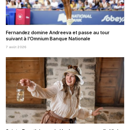
Fernandez domine Andreeva et passe au tour
suivant à l’Omnium Banque Nationale
7 août 2026