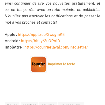
ainsi continuer de lire vos nouvelles gratuitement, et
ce, en temps réel avec un ratio moindre de publicités.
N’oubliez pas d’activer les notifications et de passer le
mot à vos proches et contacts!
Apple :
https://apple.co/3wsgmKE
Android :
https://bit.ly/3uGPo1D
Infolettre :
https://courrierlaval.com/infolettre/
Imprimer le texte