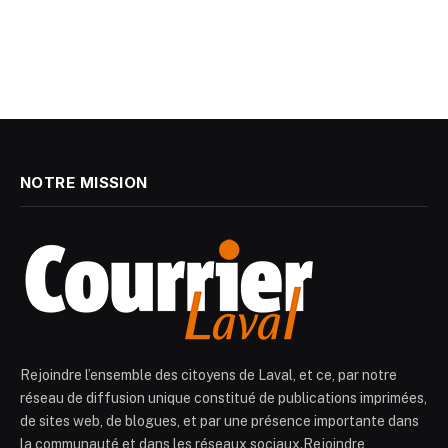
NOTRE MISSION
Rejoindre l’ensemble des citoyens de Laval, et ce, par notre
réseau de diffusion unique constitué de publications imprimées,
de sites web, de blogues, et par une présence importante dans
la communauté et dans les réseaux sociaux.Rejoindre