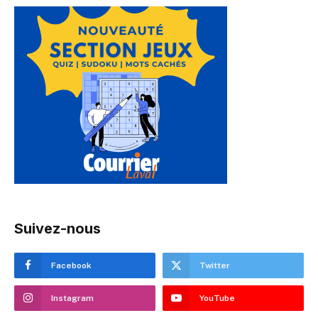
Suivez-nous
Facebook
Twitter
Instagram
YouTube