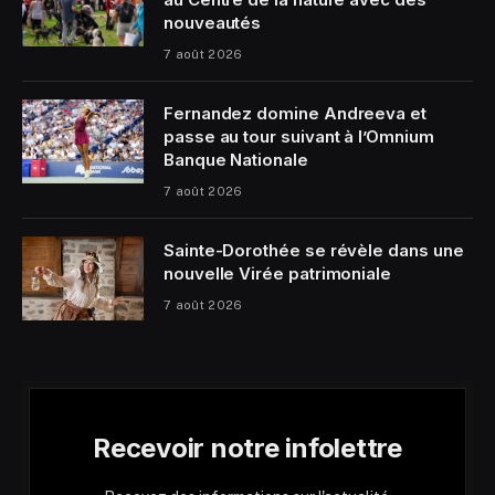
nouveautés
7 août 2026
Fernandez domine Andreeva et
passe au tour suivant à l’Omnium
Banque Nationale
7 août 2026
Sainte-Dorothée se révèle dans une
nouvelle Virée patrimoniale
7 août 2026
Recevoir notre infolettre