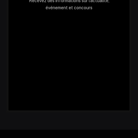
Recevez des informations sur l'actualité,
événement et concours