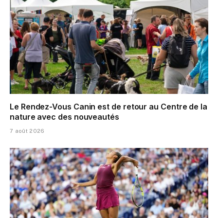
Le Rendez-Vous Canin est de retour au Centre de la
nature avec des nouveautés
7 août 2026