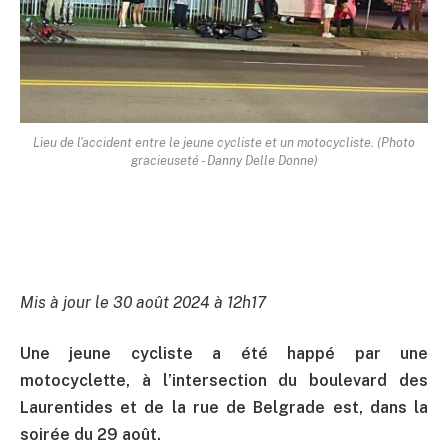
Lieu de l'accident entre le jeune cycliste et un motocycliste. (Photo
gracieuseté - Danny Delle Donne)
Mis à jour le 30 août 2024 à 12h17
Une jeune cycliste a été happé par une
motocyclette, à l’intersection du boulevard des
Laurentides et de la rue de Belgrade est, dans la
soirée du 29 août.