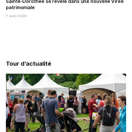
Sainte-Dorothée se révèle dans une nouvelle Virée
patrimoniale
7 août 2026
Tour d’actualité