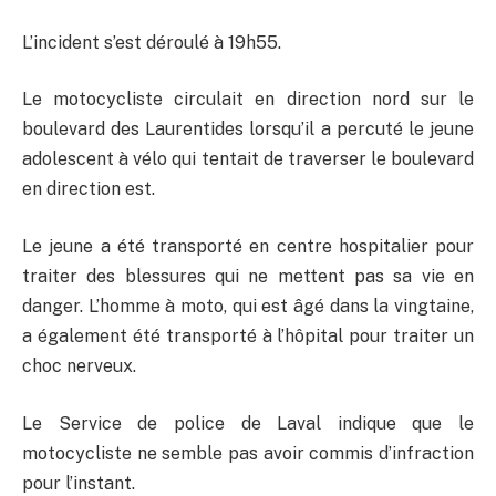
L’incident s’est déroulé à 19h55.
Le motocycliste circulait en direction nord sur le
boulevard des Laurentides lorsqu’il a percuté le jeune
adolescent à vélo qui tentait de traverser le boulevard
en direction est.
Le jeune a été transporté en centre hospitalier pour
traiter des blessures qui ne mettent pas sa vie en
danger. L’homme à moto, qui est âgé dans la vingtaine,
a également été transporté à l’hôpital pour traiter un
choc nerveux.
Le Service de police de Laval indique que le
motocycliste ne semble pas avoir commis d’infraction
pour l’instant.