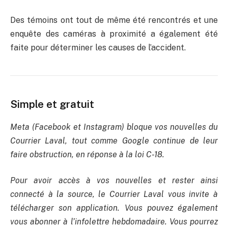
Des témoins ont tout de même été rencontrés et une
enquête des caméras à proximité a également été
faite pour déterminer les causes de l’accident.
Simple et gratuit
Meta (Facebook et Instagram) bloque vos nouvelles du
Courrier Laval, tout comme Google continue de leur
faire obstruction, en réponse à la loi C-18.
Pour avoir accès à vos nouvelles et rester ainsi
connecté à la source, le Courrier Laval vous invite à
télécharger son application. Vous pouvez également
vous abonner à l’infolettre hebdomadaire. Vous pourrez