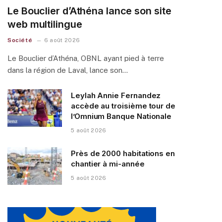
Le Bouclier d’Athéna lance son site
web multilingue
Société
6 août 2026
Le Bouclier d’Athéna, OBNL ayant pied à terre
dans la région de Laval, lance son…
Leylah Annie Fernandez
accède au troisième tour de
l’Omnium Banque Nationale
5 août 2026
Près de 2000 habitations en
chantier à mi-année
5 août 2026