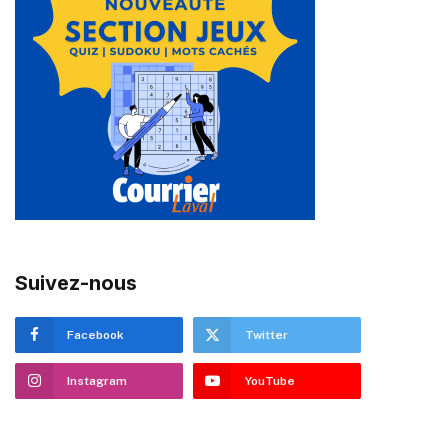
Suivez-nous
Facebook
Twitter
Instagram
YouTube