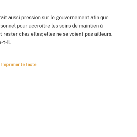
ait aussi pression sur le gouvernement afin que
sonnel pour accroître les soins de maintien à
rester chez elles; elles ne se voient pas ailleurs.
-t-il.
Imprimer le texte