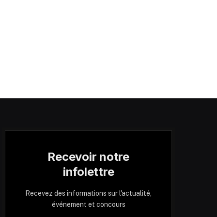
Recevoir notre
infolettre
Recevez des informations sur l'actualité,
événement et concours