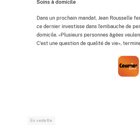
Soins à domicile
Dans un prochain mandat, Jean Rousselle fer
ce dernier investisse dans l’embauche de per
domicile. «Plusieurs personnes âgées veulent 
C’est une question de qualité de vie», termine
En vedette