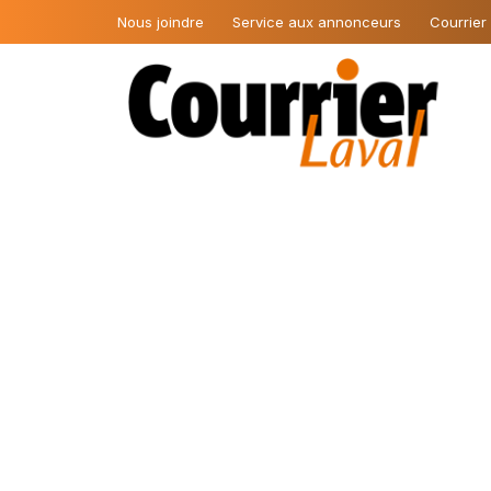
Nous joindre
Service aux annonceurs
Courrier