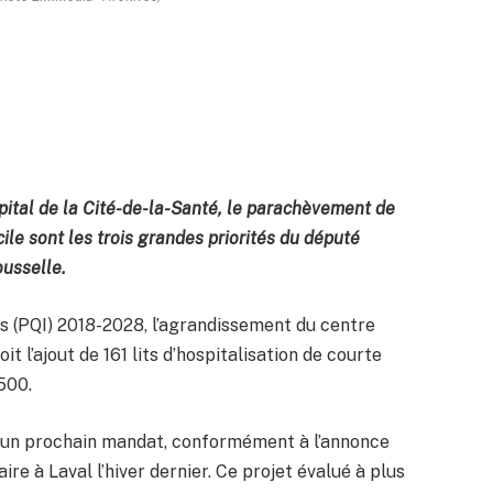
pital de la Cité-de-la-Santé, le parachèvement de
cile sont les trois grandes priorités du député
ousselle.
es (PQI) 2018-2028, l’agrandissement du centre
 l’ajout de 161 lits d’hospitalisation de courte
500.
s un prochain mandat, conformément à l’annonce
ire à Laval l’hiver dernier. Ce projet évalué à plus