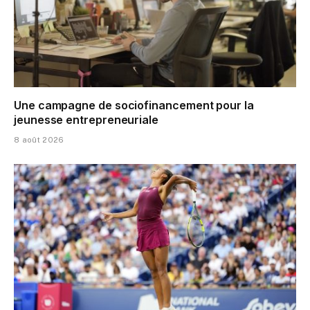
Une campagne de sociofinancement pour la
jeunesse entrepreneuriale
8 août 2026