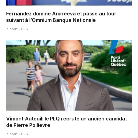
Fernandez domine Andreeva et passe au tour
suivant à l’Omnium Banque Nationale
7 août 2026
Vimont-Auteuil: le PLQ recrute un ancien candidat
de Pierre Poilievre
7 août 2026