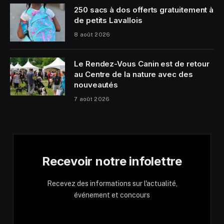
250 sacs à dos offerts gratuitement à
de petits Lavallois
8 août 2026
Le Rendez-Vous Canin est de retour
au Centre de la nature avec des
nouveautés
7 août 2026
Recevoir notre infolettre
Recevez des informations sur l'actualité,
événement et concours