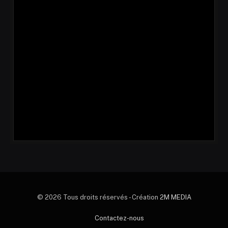
© 2026 Tous droits réservés - Création
2M MEDIA
Contactez-nous