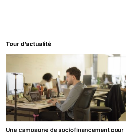
Tour d’actualité
Une campagne de sociofinancement pour