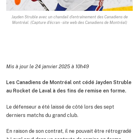
Jayden Struble avec un chandail d'entraînement des Canadiens de
Montréal. (Capture d'écran - site web des Canadiens de Montréal)
Mis à jour le 24 janvier 2025 à 10h49
Les Canadiens de Montréal ont cédé Jayden Struble
au Rocket de Laval à des fins de remise en forme.
Le défenseur a été laissé de côté lors des sept
derniers matchs du grand club.
En raison de son contrat, il ne pouvait être rétrogradé