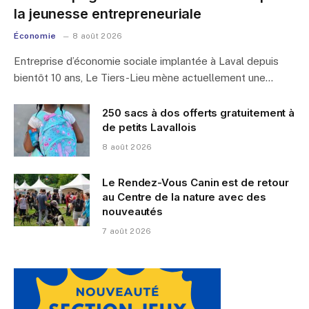
la jeunesse entrepreneuriale
Économie
8 août 2026
Entreprise d’économie sociale implantée à Laval depuis
bientôt 10 ans, Le Tiers-Lieu mène actuellement une…
250 sacs à dos offerts gratuitement à
de petits Lavallois
8 août 2026
Le Rendez-Vous Canin est de retour
au Centre de la nature avec des
nouveautés
7 août 2026