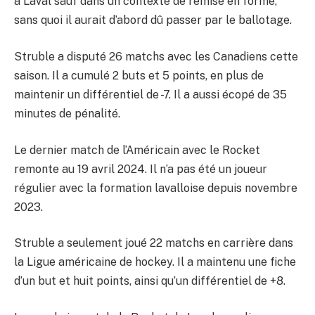
à Laval sauf dans un contexte de remise en forme,
sans quoi il aurait d’abord dû passer par le ballotage.
Struble a disputé 26 matchs avec les Canadiens cette
saison. Il a cumulé 2 buts et 5 points, en plus de
maintenir un différentiel de -7. Il a aussi écopé de 35
minutes de pénalité.
Le dernier match de l’Américain avec le Rocket
remonte au 19 avril 2024. Il n’a pas été un joueur
régulier avec la formation lavalloise depuis novembre
2023.
Struble a seulement joué 22 matchs en carrière dans
la Ligue américaine de hockey. Il a maintenu une fiche
d’un but et huit points, ainsi qu’un différentiel de +8.