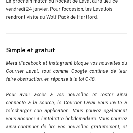
Le prochain match du Rocket de Laval aura lieu ce
vendredi 24 janvier. Pour l’occasion, les Lavallois
rendront visite au Wolf Pack de Hartford.
Simple et gratuit
Meta (Facebook et Instagram) bloque vos nouvelles du
Courrier Laval, tout comme Google continue de leur
faire obstruction, en réponse à la loi C-18.
Pour avoir accès à vos nouvelles et rester ainsi
connecté à la source, le Courrier Laval vous invite à
télécharger son application. Vous pouvez également
vous abonner à l’infolettre hebdomadaire. Vous pourrez
ainsi continuer de lire vos nouvelles gratuitement, et