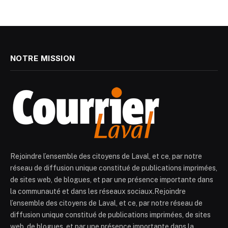
NOTRE MISSION
Rejoindre l’ensemble des citoyens de Laval, et ce, par notre
réseau de diffusion unique constitué de publications imprimées,
de sites web, de blogues, et par une présence importante dans
la communauté et dans les réseaux sociaux.Rejoindre
l’ensemble des citoyens de Laval, et ce, par notre réseau de
diffusion unique constitué de publications imprimées, de sites
web, de blogues, et par une présence importante dans la