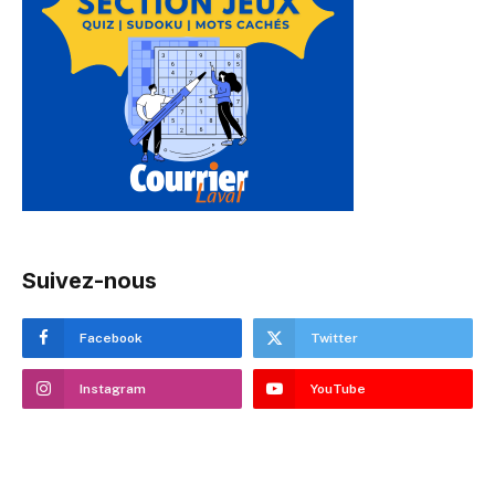
Suivez-nous
Facebook
Twitter
Instagram
YouTube