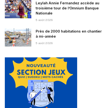
Leylah Annie Fernandez accède au
troisième tour de l’Omnium Banque
Nationale
5 août 2026
Près de 2000 habitations en chantier
à mi-année
5 août 2026