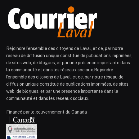
Rejoindre l’ensemble des citoyens de Laval, et ce, par notre
réseau de diffusion unique constitué de publications imprimées,
de sites web, de blogues, et par une présence importante dans
la communauté et dans les réseaux sociaux.Rejoindre
l’ensemble des citoyens de Laval, et ce, par notre réseau de
diffusion unique constitué de publications imprimées, de sites
web, de blogues, et par une présence importante dans la
communauté et dans les réseaux sociaux.
Financé par le gouvernement du Canada