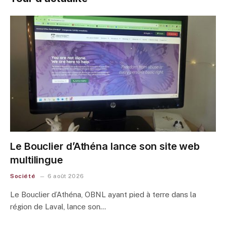
Le Bouclier d’Athéna lance son site web
multilingue
Société
6 août 2026
Le Bouclier d’Athéna, OBNL ayant pied à terre dans la
région de Laval, lance son…