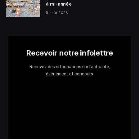
à mi-année
5 août 2026
Recevoir notre infolettre
Recevez des informations sur l'actualité,
événement et concours