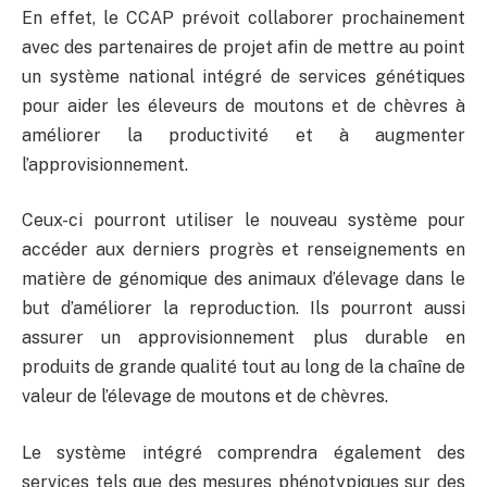
En effet, le CCAP prévoit collaborer prochainement
avec des partenaires de projet afin de mettre au point
un système national intégré de services génétiques
pour aider les éleveurs de moutons et de chèvres à
améliorer la productivité et à augmenter
l’approvisionnement.
Ceux-ci pourront utiliser le nouveau système pour
accéder aux derniers progrès et renseignements en
matière de génomique des animaux d’élevage dans le
but d’améliorer la reproduction. Ils pourront aussi
assurer un approvisionnement plus durable en
produits de grande qualité tout au long de la chaîne de
valeur de l’élevage de moutons et de chèvres.
Le système intégré comprendra également des
services tels que des mesures phénotypiques sur des