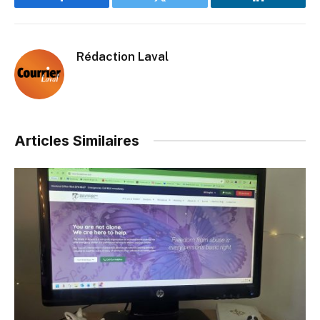
Facebook
Twitter
LinkedIn
Rédaction Laval
Articles Similaires