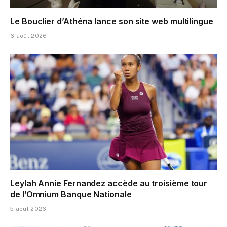
Le Bouclier d’Athéna lance son site web multilingue
6 août 2026
Leylah Annie Fernandez accède au troisième tour
de l’Omnium Banque Nationale
5 août 2026