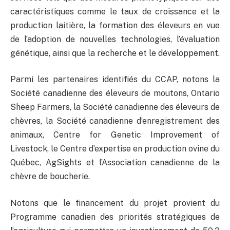
caractéristiques comme le taux de croissance et la
production laitière, la formation des éleveurs en vue
de l’adoption de nouvelles technologies, l’évaluation
génétique, ainsi que la recherche et le développement.
Parmi les partenaires identifiés du CCAP, notons la
Société canadienne des éleveurs de moutons, Ontario
Sheep Farmers, la Société canadienne des éleveurs de
chèvres, la Société canadienne d’enregistrement des
animaux, Centre for Genetic Improvement of
Livestock, le Centre d’expertise en production ovine du
Québec, AgSights et l’Association canadienne de la
chèvre de boucherie.
Notons que le financement du projet provient du
Programme canadien des priorités stratégiques de