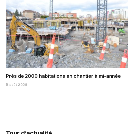
Près de 2000 habitations en chantier à mi-année
5 août 2026
Tour d’actualité