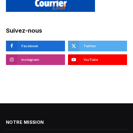
Suivez-nous
Facebook
Twitter
Instagram
YouTube
NOTRE MISSION