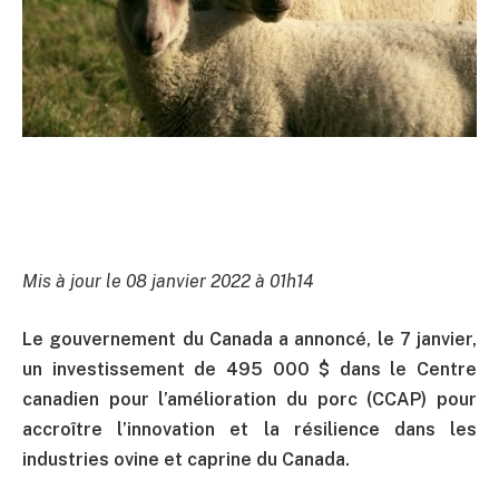
Mis à jour le 08 janvier 2022 à 01h14
Le gouvernement du Canada a annoncé, le 7 janvier,
un investissement de 495 000 $ dans le Centre
canadien pour l’amélioration du porc (CCAP)
pour
accroître l’innovation et la résilience dans les
industries ovine et caprine du Canada.