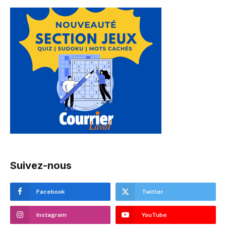
Suivez-nous
Facebook
Twitter
Instagram
YouTube