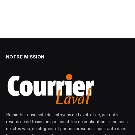
NOTRE MISSION
Rejoindre l’ensemble des citoyens de Laval, et ce, par notre
réseau de diffusion unique constitué de publications imprimées,
de sites web, de blogues, et par une présence importante dans