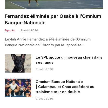
Fernandez éliminée par Osaka à l’Omnium
Banque Nationale
Sports
9 août 2026
Leylah Annie Fernandez a été éliminée de l’Omnium
Banque Nationale de Toronto par la Japonaise…
Le SPL ajoute un nouveau chien dans
ses rangs
9 août 2026
Omnium Banque Nationale
| Galarneau et Chan accèdent au
troisième tour en double
9 août 2026