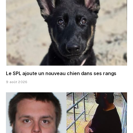
Le SPL ajoute un nouveau chien dans ses rangs
9 août 2026