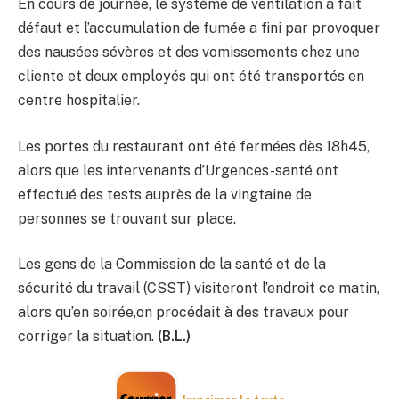
En cours de journée, le système de ventilation a fait
défaut et l’accumulation de fumée a fini par provoquer
des nausées sévères et des vomissements chez une
cliente et deux employés qui ont été transportés en
centre hospitalier.
Les portes du restaurant ont été fermées dès 18h45,
alors que les intervenants d’Urgences-santé ont
effectué des tests auprès de la vingtaine de
personnes se trouvant sur place.
Les gens de la Commission de la santé et de la
sécurité du travail (CSST) visiteront l’endroit ce matin,
alors qu’en soirée,on procédait à des travaux pour
corriger la situation.
(B.L.)