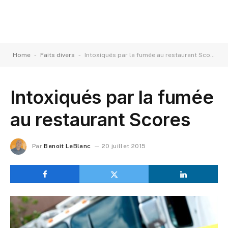
-
-
Home
Faits divers
Intoxiqués par la fumée au restaurant Scores
Intoxiqués par la fumée
au restaurant Scores
Par
Benoit LeBlanc
20 juillet 2015