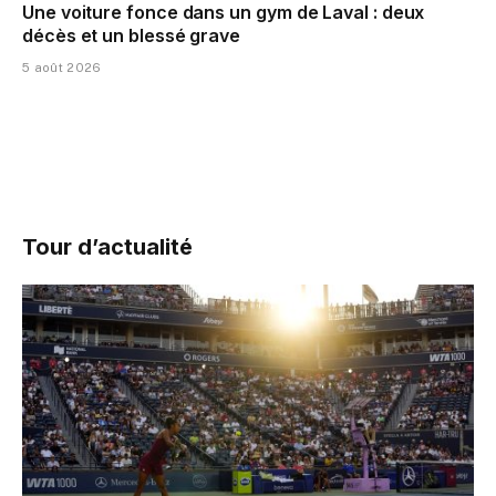
Une voiture fonce dans un gym de Laval : deux
décès et un blessé grave
5 août 2026
Tour d’actualité