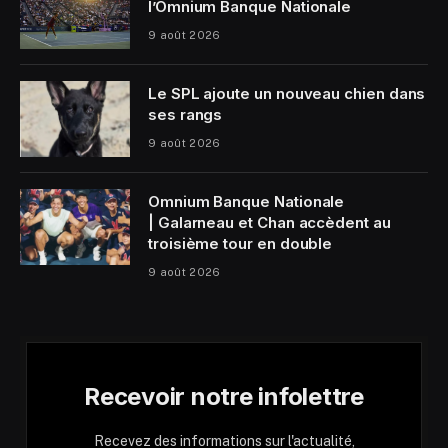
l’Omnium Banque Nationale
9 août 2026
Le SPL ajoute un nouveau chien dans
ses rangs
9 août 2026
Omnium Banque Nationale
| Galarneau et Chan accèdent au
troisième tour en double
9 août 2026
Recevoir notre infolettre
Recevez des informations sur l'actualité,