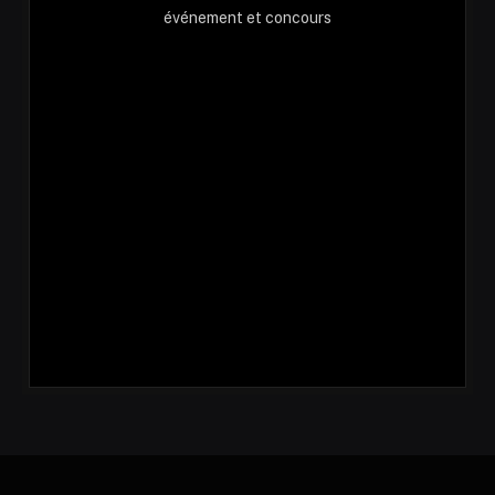
événement et concours