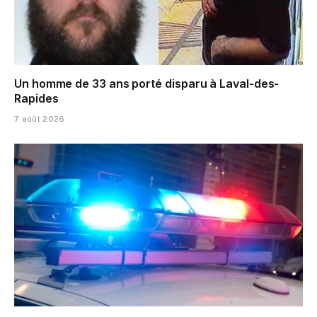
Un homme de 33 ans porté disparu à Laval-des-
Rapides
7 août 2026