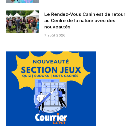
Le Rendez-Vous Canin est de retour
au Centre de la nature avec des
nouveautés
7 août 2026