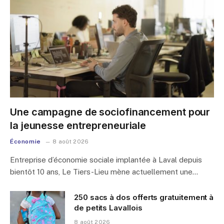
Une campagne de sociofinancement pour
la jeunesse entrepreneuriale
Économie
8 août 2026
Entreprise d’économie sociale implantée à Laval depuis
bientôt 10 ans, Le Tiers-Lieu mène actuellement une…
250 sacs à dos offerts gratuitement à
de petits Lavallois
8 août 2026