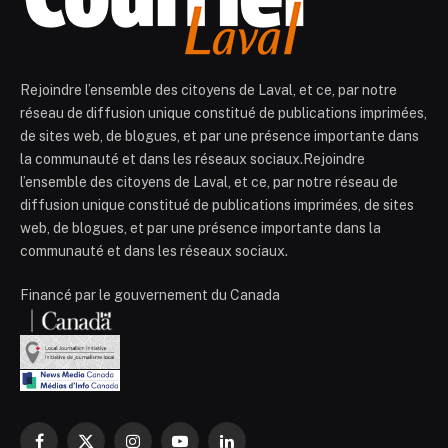
Rejoindre l’ensemble des citoyens de Laval, et ce, par notre
réseau de diffusion unique constitué de publications imprimées,
de sites web, de blogues, et par une présence importante dans
la communauté et dans les réseaux sociaux.Rejoindre
l’ensemble des citoyens de Laval, et ce, par notre réseau de
diffusion unique constitué de publications imprimées, de sites
web, de blogues, et par une présence importante dans la
communauté et dans les réseaux sociaux.
Financé par le gouvernement du Canada