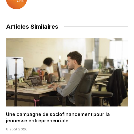
Articles Similaires
Une campagne de sociofinancement pour la
jeunesse entrepreneuriale
8 août 2026