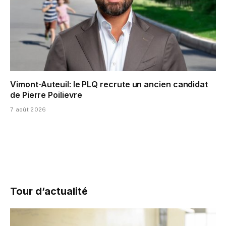
Vimont-Auteuil: le PLQ recrute un ancien candidat
de Pierre Poilievre
7 août 2026
Tour d’actualité