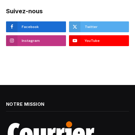
Suivez-nous
Facebook
Twitter
Instagram
YouTube
NOTRE MISSION