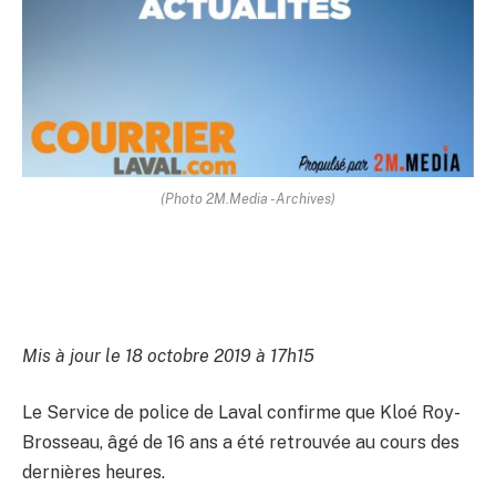
(Photo 2M.Media -Archives)
Mis à jour le 18 octobre 2019 à 17h15
Le Service de police de Laval confirme que Kloé Roy-
Brosseau, âgé de 16 ans a été retrouvée au cours des
dernières heures.