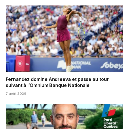
Fernandez domine Andreeva et passe au tour
suivant à l’Omnium Banque Nationale
7 août 2026