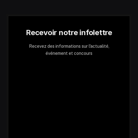
Recevoir notre infolettre
Recevez des informations sur l'actualité,
événement et concours