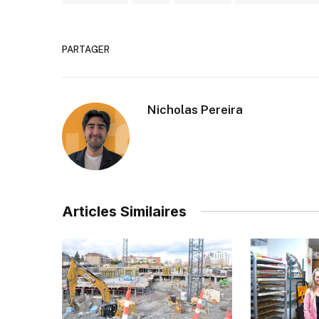
PARTAGER
Nicholas Pereira
Articles Similaires