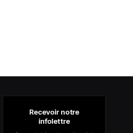
Recevoir notre
infolettre