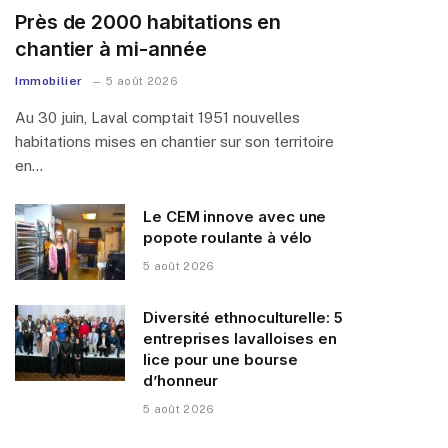
Près de 2000 habitations en
chantier à mi-année
Immobilier
5 août 2026
Au 30 juin, Laval comptait 1951 nouvelles
habitations mises en chantier sur son territoire
en…
Le CEM innove avec une
popote roulante à vélo
5 août 2026
Diversité ethnoculturelle: 5
entreprises lavalloises en
lice pour une bourse
d’honneur
5 août 2026