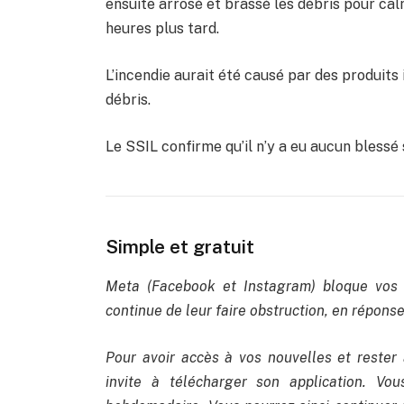
ensuite arrosé et brassé les débris pour calm
heures plus tard.
L’incendie aurait été causé par des produit
débris.
Le SSIL confirme qu’il n’y a eu aucun blessé 
Simple et gratuit
Meta (Facebook et Instagram) bloque vos 
continue de leur faire obstruction, en réponse 
Pour avoir accès à vos nouvelles et rester 
invite à télécharger son application. Vo