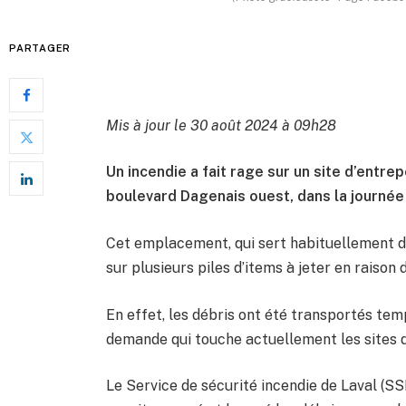
PARTAGER
Mis à jour le 30 août 2024 à 09h28
Un incendie a fait rage sur un site d’entre
boulevard Dagenais ouest, dans la journée
Cet emplacement, qui sert habituellement de
sur plusieurs piles d’items à jeter en raiso
En effet, les débris ont été transportés tem
demande qui touche actuellement les sites 
Le Service de sécurité incendie de Laval (SSI