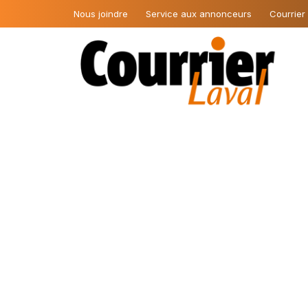
Nous joindre
Service aux annonceurs
Courrier