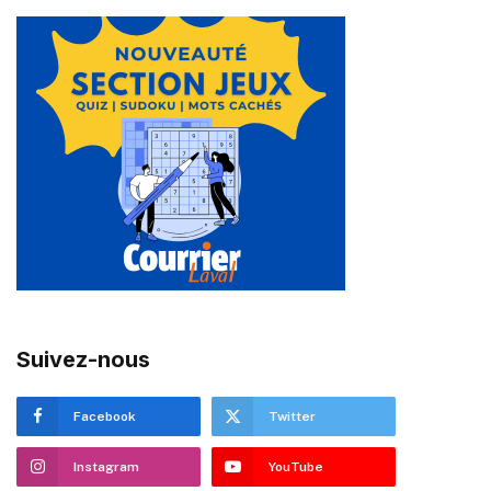
Suivez-nous
Facebook
Twitter
Instagram
YouTube