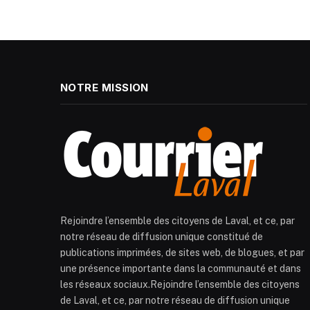
NOTRE MISSION
Rejoindre l’ensemble des citoyens de Laval, et ce, par
notre réseau de diffusion unique constitué de
publications imprimées, de sites web, de blogues, et par
une présence importante dans la communauté et dans
les réseaux sociaux.Rejoindre l’ensemble des citoyens
de Laval, et ce, par notre réseau de diffusion unique