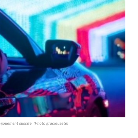
l'engouement suscité. (Photo gracieuseté)