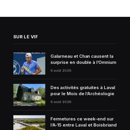
SUR LE VIF
Galarneau et Chan causent la
surprise en double à l’Omnium
6 août 2026
Des activités gratuites à Laval
pour le Mois de l’Archéologie
6 août 2026
Fermetures ce week-end sur
l’A-15 entre Laval et Boisbriand