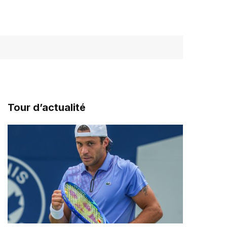
Tour d’actualité