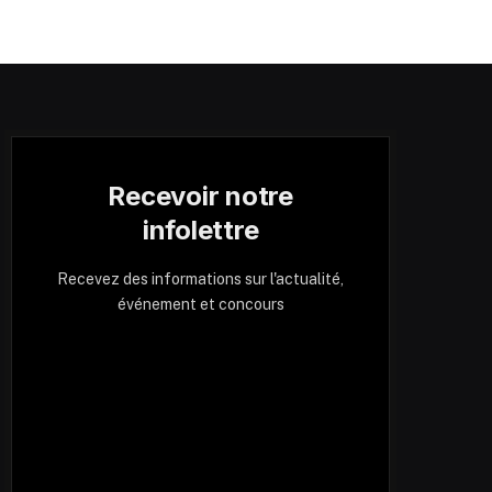
Recevoir notre
infolettre
Recevez des informations sur l'actualité,
événement et concours