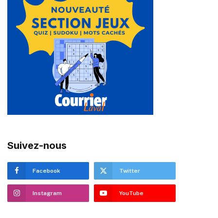
Suivez-nous
Facebook
Twitter
Instagram
YouTube