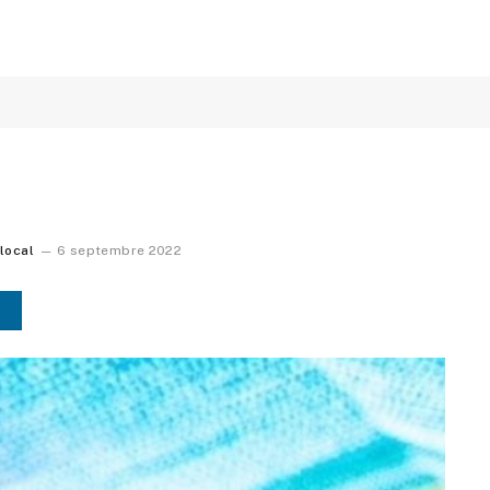
 local
6 septembre 2022