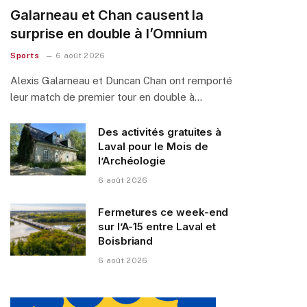
Galarneau et Chan causent la
surprise en double à l’Omnium
Sports
6 août 2026
Alexis Galarneau et Duncan Chan ont remporté
leur match de premier tour en double à…
Des activités gratuites à
Laval pour le Mois de
l’Archéologie
6 août 2026
Fermetures ce week-end
sur l’A-15 entre Laval et
Boisbriand
6 août 2026