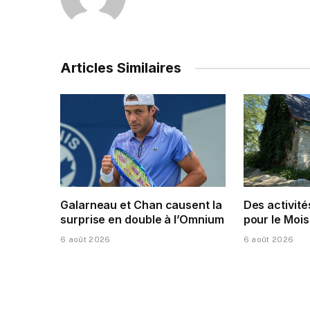
Articles Similaires
Galarneau et Chan causent la
Des activité
surprise en double à l’Omnium
pour le Mois
6 août 2026
6 août 2026