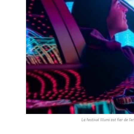
Le festival Illumi est fier de 