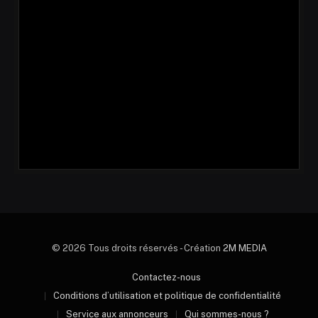
© 2026 Tous droits réservés - Création
2M MEDIA
Contactez-nous
Conditions d’utilisation et politique de confidentialité
Service aux annonceurs
Qui sommes-nous ?