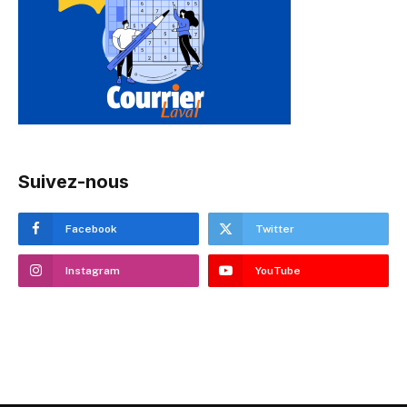
Suivez-nous
Facebook
Twitter
Instagram
YouTube