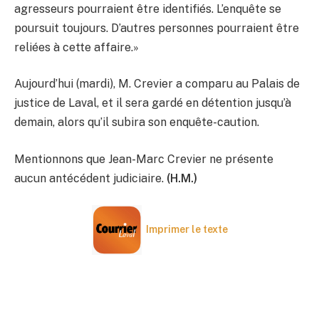
agresseurs pourraient être identifiés. L’enquête se
poursuit toujours. D’autres personnes pourraient être
reliées à cette affaire.»
Aujourd’hui (mardi), M. Crevier a comparu au Palais de
justice de Laval, et il sera gardé en détention jusqu’à
demain, alors qu’il subira son enquête-caution.
Mentionnons que Jean-Marc Crevier ne présente
aucun antécédent judiciaire.
(H.M.)
Imprimer le texte