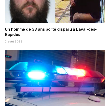
Un homme de 33 ans porté disparu à Laval-des-
Rapides
7 août 2026