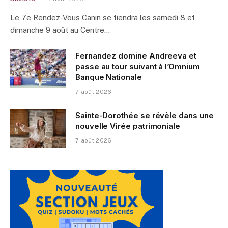
Le 7e Rendez-Vous Canin se tiendra les samedi 8 et
dimanche 9 août au Centre…
Fernandez domine Andreeva et
passe au tour suivant à l’Omnium
Banque Nationale
7 août 2026
Sainte-Dorothée se révèle dans une
nouvelle Virée patrimoniale
7 août 2026