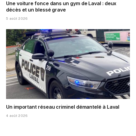
Une voiture fonce dans un gym de Laval : deux
décès et un blessé grave
5 août 2026
Un important réseau criminel démantelé à Laval
4 août 2026