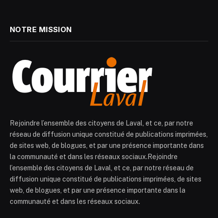
NOTRE MISSION
Rejoindre l’ensemble des citoyens de Laval, et ce, par notre
réseau de diffusion unique constitué de publications imprimées,
de sites web, de blogues, et par une présence importante dans
la communauté et dans les réseaux sociaux.Rejoindre
l’ensemble des citoyens de Laval, et ce, par notre réseau de
diffusion unique constitué de publications imprimées, de sites
web, de blogues, et par une présence importante dans la
communauté et dans les réseaux sociaux.