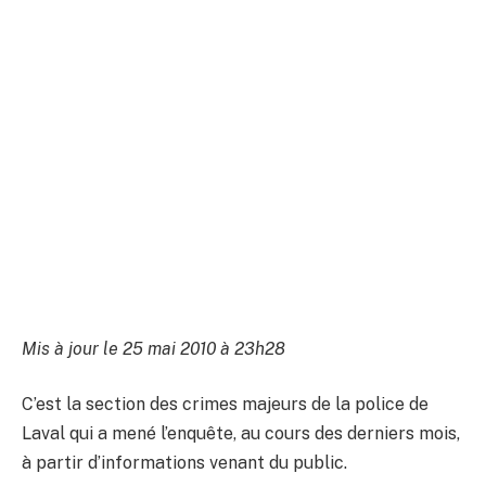
Mis à jour le 25 mai 2010 à 23h28
C’est la section des crimes majeurs de la police de
Laval qui a mené l’enquête, au cours des derniers mois,
à partir d’informations venant du public.