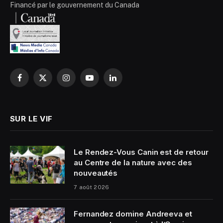
Financé par le gouvernement du Canada
Facebook
X
Instagram
YouTube
LinkedIn
(Twitter)
SUR LE VIF
Le Rendez-Vous Canin est de retour
au Centre de la nature avec des
nouveautés
7 août 2026
Fernandez domine Andreeva et