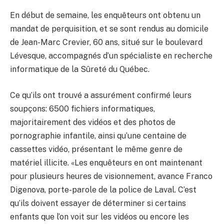
En début de semaine, les enquêteurs ont obtenu un
mandat de perquisition, et se sont rendus au domicile
de Jean-Marc Crevier, 60 ans, situé sur le boulevard
Lévesque, accompagnés d’un spécialiste en recherche
informatique de la Sûreté du Québec.
Ce qu’ils ont trouvé a assurément confirmé leurs
soupçons: 6500 fichiers informatiques,
majoritairement des vidéos et des photos de
pornographie infantile, ainsi qu’une centaine de
cassettes vidéo, présentant le même genre de
matériel illicite. «Les enquêteurs en ont maintenant
pour plusieurs heures de visionnement, avance Franco
Digenova, porte-parole de la police de Laval. C’est
qu’ils doivent essayer de déterminer si certains
enfants que l’on voit sur les vidéos ou encore les