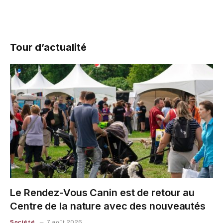
Tour d’actualité
Le Rendez-Vous Canin est de retour au
Centre de la nature avec des nouveautés
Société
7 août 2026