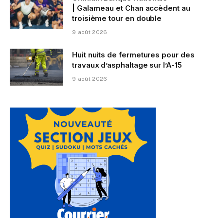
| Galarneau et Chan accèdent au
troisième tour en double
9 août 2026
Huit nuits de fermetures pour des
travaux d’asphaltage sur l’A-15
9 août 2026