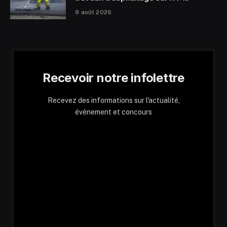
9 août 2026
Recevoir notre infolettre
Recevez des informations sur l'actualité,
événement et concours