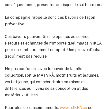
conséquemment, présenter un risque de suffocation.»
La compagnie rappelle donc ces bavoirs de façon
préventive.
Ces bavoirs peuvent être rapportés au service
Retours et échanges de n’importe quel magasin IKEA
pour un remboursement complet. Une preuve d’achat
(reçu) n’est
pas
requise.
Ne pas confondre avec le bavoir de la même
collection, soit le MATVRÅ, motif fruits et légumes,
vert et jaune, qui est sécuritaire en raison de
différences au niveau de sa conception et des
matériaux utilisés.
Pour plus de renseignements:
www.fr.IKEA.ca
ou