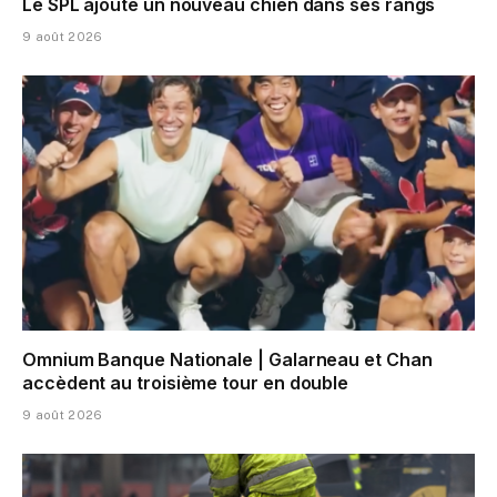
Le SPL ajoute un nouveau chien dans ses rangs
9 août 2026
Omnium Banque Nationale | Galarneau et Chan
accèdent au troisième tour en double
9 août 2026