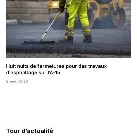
Huit nuits de fermetures pour des travaux
d’asphaltage sur l’A-15
9 août 2026
Tour d’actualité