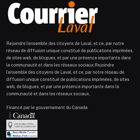
Rejoindre l’ensemble des citoyens de Laval, et ce, par notre
réseau de diffusion unique constitué de publications imprimées,
de sites web, de blogues, et par une présence importante dans
la communauté et dans les réseaux sociaux.Rejoindre
l’ensemble des citoyens de Laval, et ce, par notre réseau de
diffusion unique constitué de publications imprimées, de sites
web, de blogues, et par une présence importante dans la
communauté et dans les réseaux sociaux.
Financé par le gouvernement du Canada