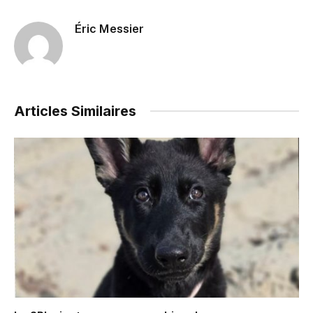
Éric Messier
Articles Similaires