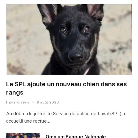
Le SPL ajoute un nouveau chien dans ses
rangs
Faits divers
9 août 2026
Au début de juillet, le Service de police de Laval (SPL) a
accueilli une recrue…
Omnium Banque Nationale