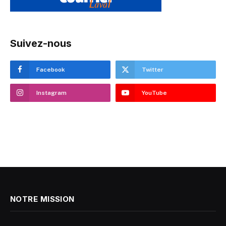
Suivez-nous
Facebook
Twitter
Instagram
YouTube
NOTRE MISSION