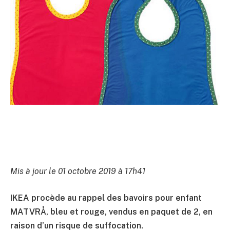
Mis à jour le 01 octobre 2019 à 17h41
IKEA procède au rappel des bavoirs pour enfant
MATVRÅ, bleu et rouge, vendus en paquet de 2, en
raison d’un risque de suffocation.