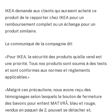
IKEA demande aux clients qui auraient acheté ce
produit de le rapporter chez IKEA pour un
remboursement complet ou un échange pour un
produit similaire.
Le communiqué de la compagnie dit:
«Pour IKEA, la sécurité des produits qu’elle vend est
une priorité. Tous nos produits sont soumis à des tests
et sont conformes aux normes et règlements
applicables.»
«Malgré ces précautions, nous avons reçu des
témoignages selon lesquels le bouton de fermeture
des bavoirs pour enfant MATVRÅ, bleu et rouge,
vendus en paquet de 2, pouvait se détacher et,