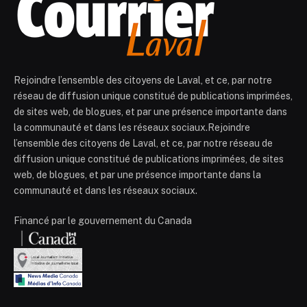
Rejoindre l’ensemble des citoyens de Laval, et ce, par notre
réseau de diffusion unique constitué de publications imprimées,
de sites web, de blogues, et par une présence importante dans
la communauté et dans les réseaux sociaux.Rejoindre
l’ensemble des citoyens de Laval, et ce, par notre réseau de
diffusion unique constitué de publications imprimées, de sites
web, de blogues, et par une présence importante dans la
communauté et dans les réseaux sociaux.
Financé par le gouvernement du Canada