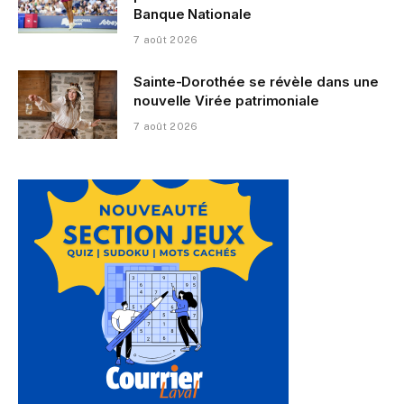
Banque Nationale
7 août 2026
Sainte-Dorothée se révèle dans une
nouvelle Virée patrimoniale
7 août 2026