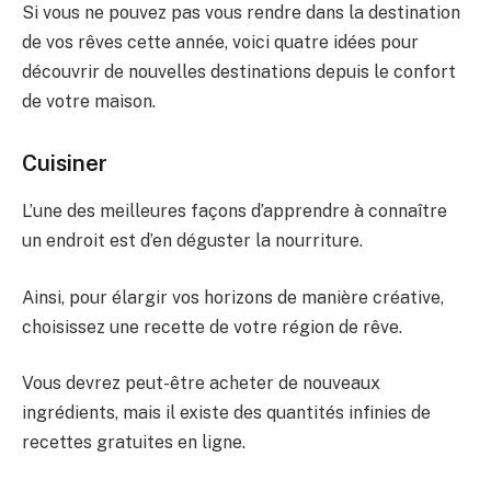
Si vous ne pouvez pas vous rendre dans la destination
de vos rêves cette année, voici quatre idées pour
découvrir de nouvelles destinations depuis le confort
de votre maison.
Cuisiner
L’une des meilleures façons d’apprendre à connaître
un endroit est d’en déguster la nourriture.
Ainsi, pour élargir vos horizons de manière créative,
choisissez une recette de votre région de rêve.
Vous devrez peut-être acheter de nouveaux
ingrédients, mais il existe des quantités infinies de
recettes gratuites en ligne.