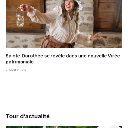
Sainte-Dorothée se révèle dans une nouvelle Virée
patrimoniale
7 août 2026
Tour d’actualité