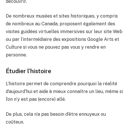
découvrir.
De nombreux musées et sites historiques, y compris
de nombreux au Canada, proposent également des
visites guidées virtuelles immersives sur leur site Web
ou par l’intermédiaire des expositions Google Arts et
Culture si vous ne pouvez pas vous y rendre en
personne.
Étudier l’histoire
L’histoire permet de comprendre pourquoi la réalité
d’aujourd’hui et aide à mieux connaître un lieu, même si
l’on n’y est pas (encore) allé.
De plus, cela n’a pas besoin d’être ennuyeux ou
coûteux.