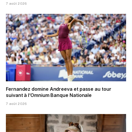
7 août 2026
Fernandez domine Andreeva et passe au tour
suivant à l’Omnium Banque Nationale
7 août 2026