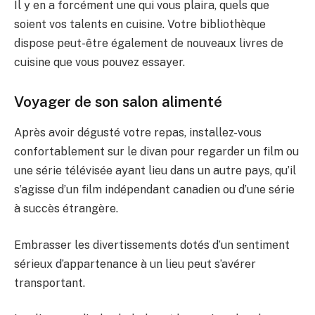
Il y en a forcément une qui vous plaira, quels que
soient vos talents en cuisine. Votre bibliothèque
dispose peut-être également de nouveaux livres de
cuisine que vous pouvez essayer.
Voyager de son salon alimenté
Après avoir dégusté votre repas, installez-vous
confortablement sur le divan pour regarder un film ou
une série télévisée ayant lieu dans un autre pays, qu’il
s’agisse d’un film indépendant canadien ou d’une série
à succès étrangère.
Embrasser les divertissements dotés d’un sentiment
sérieux d’appartenance à un lieu peut s’avérer
transportant.