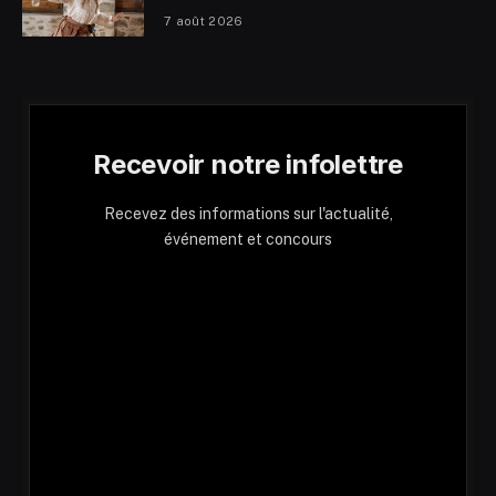
7 août 2026
Recevoir notre infolettre
Recevez des informations sur l'actualité,
événement et concours