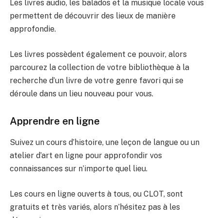
Les livres audio, les balados et la musique locale vous
permettent de découvrir des lieux de manière
approfondie.
Les livres possèdent également ce pouvoir, alors
parcourez la collection de votre bibliothèque à la
recherche d’un livre de votre genre favori qui se
déroule dans un lieu nouveau pour vous.
Apprendre en ligne
Suivez un cours d’histoire, une leçon de langue ou un
atelier d’art en ligne pour approfondir vos
connaissances sur n’importe quel lieu.
Les cours en ligne ouverts à tous, ou CLOT, sont
gratuits et très variés, alors n’hésitez pas à les