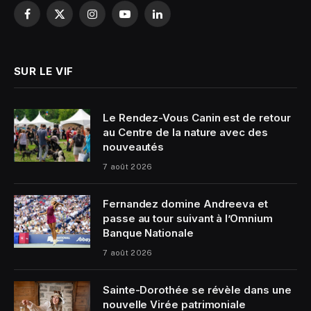
Facebook
X
Instagram
YouTube
LinkedIn
(Twitter)
SUR LE VIF
Le Rendez-Vous Canin est de retour
au Centre de la nature avec des
nouveautés
7 août 2026
Fernandez domine Andreeva et
passe au tour suivant à l’Omnium
Banque Nationale
7 août 2026
Sainte-Dorothée se révèle dans une
nouvelle Virée patrimoniale