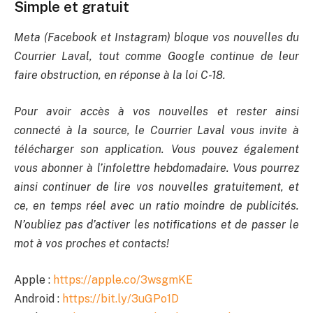
Simple et gratuit
Meta (Facebook et Instagram) bloque vos nouvelles du
Courrier Laval, tout comme Google continue de leur
faire obstruction, en réponse à la loi C-18.
Pour avoir accès à vos nouvelles et rester ainsi
connecté à la source, le Courrier Laval vous invite à
télécharger son application. Vous pouvez également
vous abonner à l’infolettre hebdomadaire. Vous pourrez
ainsi continuer de lire vos nouvelles gratuitement, et
ce, en temps réel avec un ratio moindre de publicités.
N’oubliez pas d’activer les notifications et de passer le
mot à vos proches et contacts!
Apple :
https://apple.co/3wsgmKE
Android :
https://bit.ly/3uGPo1D