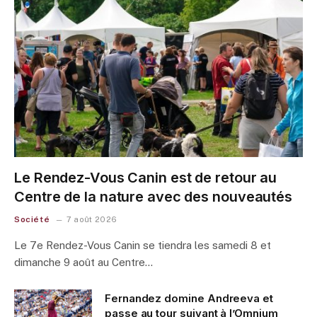
Le Rendez-Vous Canin est de retour au
Centre de la nature avec des nouveautés
Société
7 août 2026
Le 7e Rendez-Vous Canin se tiendra les samedi 8 et
dimanche 9 août au Centre…
Fernandez domine Andreeva et
passe au tour suivant à l’Omnium