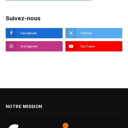
Suivez-nous
Facebook
Twitter
Instagram
YouTube
NOTRE MISSION