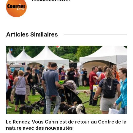
Articles Similaires
Le Rendez-Vous Canin est de retour au Centre de la
nature avec des nouveautés