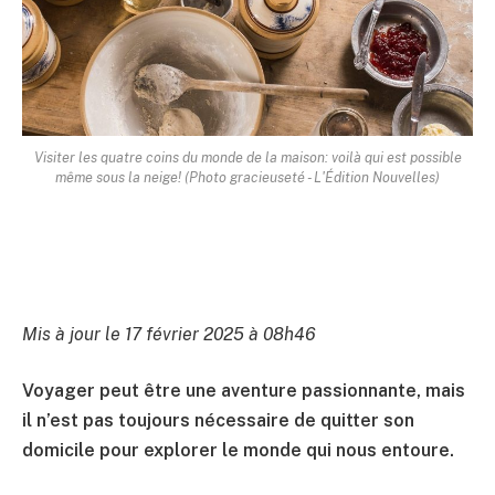
Visiter les quatre coins du monde de la maison: voilà qui est possible
même sous la neige! (Photo gracieuseté - L'Édition Nouvelles)
Mis à jour le 17 février 2025 à 08h46
Voyager peut être une aventure passionnante, mais
il n’est pas toujours nécessaire de quitter son
domicile pour explorer le monde qui nous entoure.