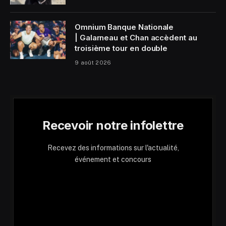
Omnium Banque Nationale
| Galarneau et Chan accèdent au
troisième tour en double
9 août 2026
Recevoir notre infolettre
Recevez des informations sur l'actualité,
événement et concours