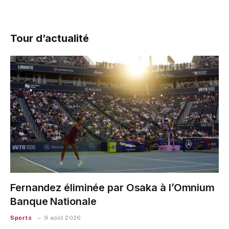
Tour d’actualité
Fernandez éliminée par Osaka à l’Omnium
Banque Nationale
Sports
9 août 2026