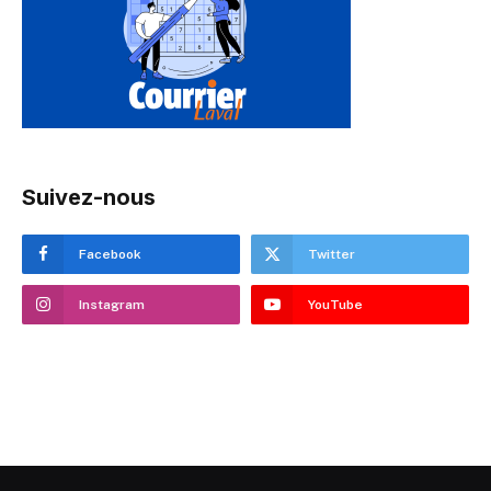
Suivez-nous
Facebook
Twitter
Instagram
YouTube