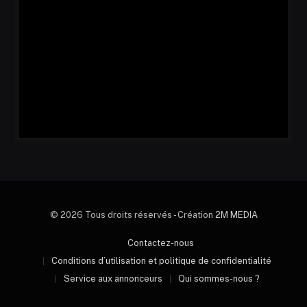
© 2026 Tous droits réservés - Création
2M MEDIA
Contactez-nous
Conditions d’utilisation et politique de confidentialité
Service aux annonceurs
Qui sommes-nous ?