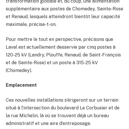
transformation globale et, du coup, une alimentation
supplémentaire aux postes de Chomedey, Sainte-Rose
et Renaud, lesquels atteindront bientôt leur capacité
maximale, précise-t-on.
Pour mettre le tout en perspective, précisons que
Laval est actuellement desservie par cinq postes à
120-25 kV (Landry, Plouffe, Renaud, de Saint-François
et de Sainte-Rose) et un poste à 315-25 kV
(Chomedey).
Emplacement
Ces nouvelles installations s’érigeront sur un terrain
situé à l’intersection du boulevard Le Corbusier et de
la rue Michelin, là où se trouvent déjà un bureau
administratif et une aire d’entreposage.