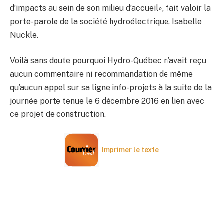
d’impacts au sein de son milieu d’accueil», fait valoir la
porte-parole de la société hydroélectrique, Isabelle
Nuckle.
Voilà sans doute pourquoi Hydro-Québec n’avait reçu
aucun commentaire ni recommandation de même
qu’aucun appel sur sa ligne info-projets à la suite de la
journée porte tenue le 6 décembre 2016 en lien avec
ce projet de construction.
Imprimer le texte