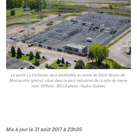
Le poste Le Corbusier sera semblable au poste de Saint-Bruno-de-
Montarville (photo), situé dans le parc industriel de la ville du même
nom. ©Photo - MOCAphoto - Hydro-Québec
Mis à jour le 31 août 2017 à 23h35