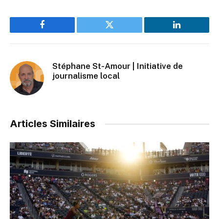
Facebook
Twitter
LinkedIn
Stéphane St-Amour | Initiative de
journalisme local
Articles Similaires