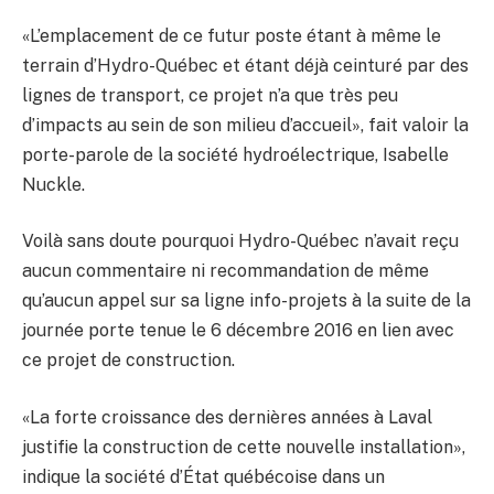
«L’emplacement de ce futur poste étant à même le
terrain d’Hydro-Québec et étant déjà ceinturé par des
lignes de transport, ce projet n’a que très peu
d’impacts au sein de son milieu d’accueil», fait valoir la
porte-parole de la société hydroélectrique, Isabelle
Nuckle.
Voilà sans doute pourquoi Hydro-Québec n’avait reçu
aucun commentaire ni recommandation de même
qu’aucun appel sur sa ligne info-projets à la suite de la
journée porte tenue le 6 décembre 2016 en lien avec
ce projet de construction.
«La forte croissance des dernières années à Laval
justifie la construction de cette nouvelle installation»,
indique la société d’État québécoise dans un