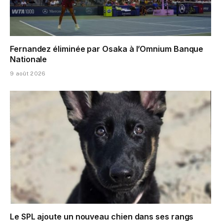
Fernandez éliminée par Osaka à l’Omnium Banque
Nationale
9 août 2026
Le SPL ajoute un nouveau chien dans ses rangs