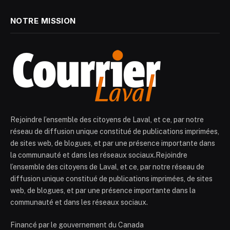
NOTRE MISSION
Rejoindre l’ensemble des citoyens de Laval, et ce, par notre
réseau de diffusion unique constitué de publications imprimées,
de sites web, de blogues, et par une présence importante dans
la communauté et dans les réseaux sociaux.Rejoindre
l’ensemble des citoyens de Laval, et ce, par notre réseau de
diffusion unique constitué de publications imprimées, de sites
web, de blogues, et par une présence importante dans la
communauté et dans les réseaux sociaux.
Financé par le gouvernement du Canada