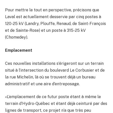
Pour mettre le tout en perspective, précisons que
Laval est actuellement desservie par cinq postes à
120-25 kV (Landry, Plouffe, Renaud, de Saint-François
et de Sainte-Rose) et un poste à 315-25 kV
(Chomedey).
Emplacement
Ces nouvelles installations s’érigeront sur un terrain
situé à l’intersection du boulevard Le Corbusier et de
la rue Michelin, là où se trouvent déjà un bureau
administratif et une aire d’entreposage.
«L’emplacement de ce futur poste étant à même le
terrain d’Hydro-Québec et étant déjà ceinturé par des
lignes de transport, ce projet n’a que très peu