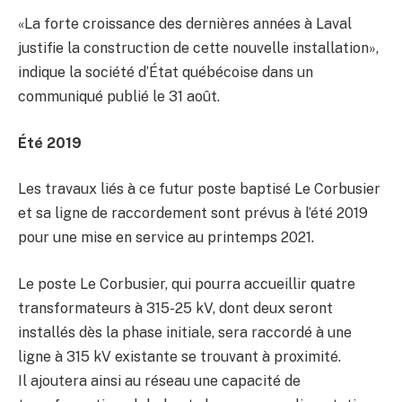
«La forte croissance des dernières années à Laval
justifie la construction de cette nouvelle installation»,
indique la société d’État québécoise dans un
communiqué publié le 31 août.
Été 2019
Les travaux liés à ce futur poste baptisé Le Corbusier
et sa ligne de raccordement sont prévus à l’été 2019
pour une mise en service au printemps 2021.
Le poste Le Corbusier, qui pourra accueillir quatre
transformateurs à 315-25 kV, dont deux seront
installés dès la phase initiale, sera raccordé à une
ligne à 315 kV existante se trouvant à proximité.
Il ajoutera ainsi au réseau une capacité de