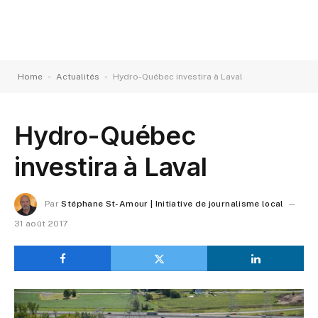
-
-
Home
Actualités
Hydro-Québec investira à Laval
Hydro-Québec
investira à Laval
Par
Stéphane St-Amour | Initiative de journalisme local
31 août 2017