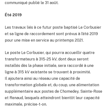
communiqué publié le 31 août.
Été 2019
Les travaux liés à ce futur poste baptisé Le Corbusier
et sa ligne de raccordement sont prévus à l’été 2019
pour une mise en service au printemps 2021.
Le poste Le Corbusier, qui pourra accueillir quatre
transformateurs à 315-25 kV, dont deux seront
installés dès la phase initiale, sera raccordé à une
ligne à 315 kV existante se trouvant à proximité.
Il ajoutera ainsi au réseau une capacité de
transformation globale et, du coup, une alimentation
supplémentaire aux postes de Chomedey, Sainte-Rose
et Renaud, lesquels atteindront bientôt leur capacité
maximale, précise-t-on.