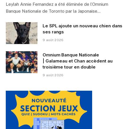
Leylah Annie Fernandez a été éliminée de l’Omnium
Banque Nationale de Toronto par la Japonaise…
Le SPL ajoute un nouveau chien dans
ses rangs
9 août 2026
Omnium Banque Nationale
| Galarneau et Chan accèdent au
troisième tour en double
9 août 2026