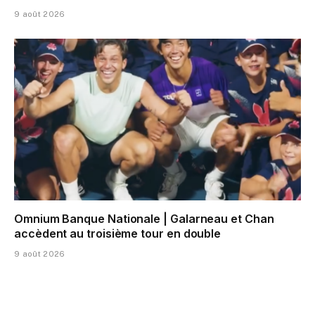
9 août 2026
Omnium Banque Nationale | Galarneau et Chan
accèdent au troisième tour en double
9 août 2026