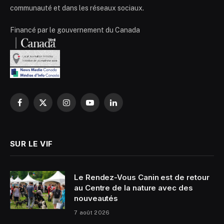
communauté et dans les réseaux sociaux.
Financé par le gouvernement du Canada
Facebook
X
Instagram
YouTube
LinkedIn
(Twitter)
SUR LE VIF
Le Rendez-Vous Canin est de retour
au Centre de la nature avec des
nouveautés
7 août 2026