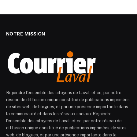
NOTRE MISSION
Rejoindre l’ensemble des citoyens de Laval, et ce, par notre
réseau de diffusion unique constitué de publications imprimées,
de sites web, de blogues, et par une présence importante dans
la communauté et dans les réseaux sociaux.Rejoindre
l’ensemble des citoyens de Laval, et ce, par notre réseau de
diffusion unique constitué de publications imprimées, de sites
web, de blogues, et par une présence importante dans la