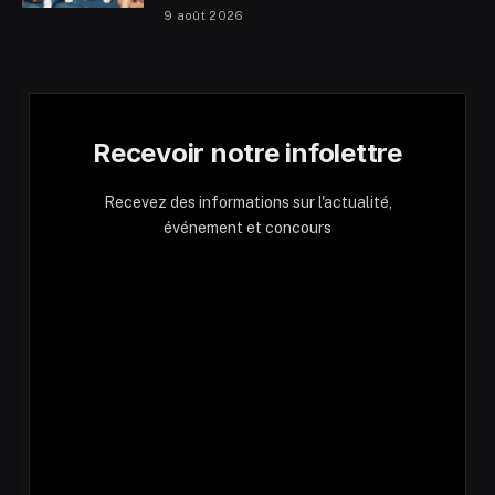
9 août 2026
Recevoir notre infolettre
Recevez des informations sur l'actualité,
événement et concours