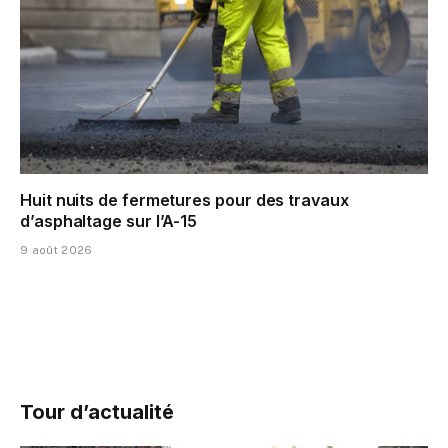
Huit nuits de fermetures pour des travaux
d’asphaltage sur l’A-15
9 août 2026
Tour d’actualité