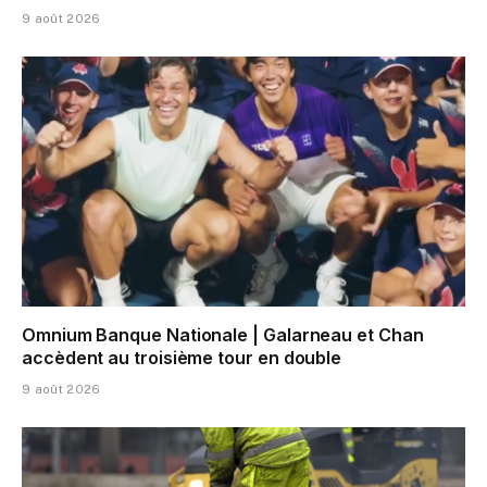
9 août 2026
Omnium Banque Nationale | Galarneau et Chan
accèdent au troisième tour en double
9 août 2026