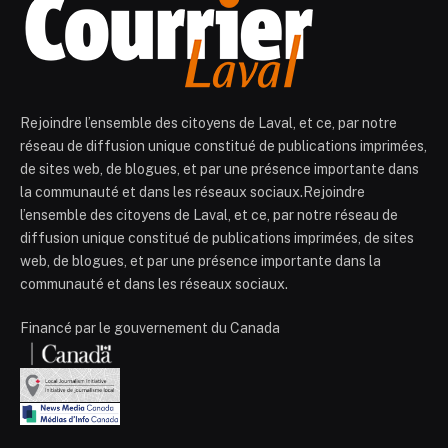
Rejoindre l’ensemble des citoyens de Laval, et ce, par notre
réseau de diffusion unique constitué de publications imprimées,
de sites web, de blogues, et par une présence importante dans
la communauté et dans les réseaux sociaux.Rejoindre
l’ensemble des citoyens de Laval, et ce, par notre réseau de
diffusion unique constitué de publications imprimées, de sites
web, de blogues, et par une présence importante dans la
communauté et dans les réseaux sociaux.
Financé par le gouvernement du Canada