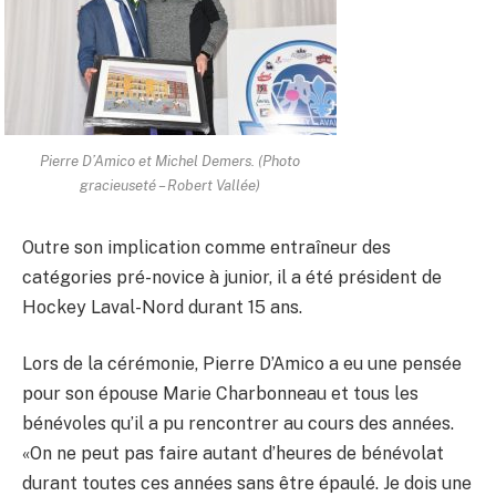
Pierre D’Amico et Michel Demers. (Photo
gracieuseté – Robert Vallée)
Outre son implication comme entraîneur des
catégories pré-novice à junior, il a été président de
Hockey Laval-Nord durant 15 ans.
Lors de la cérémonie, Pierre D’Amico a eu une pensée
pour son épouse Marie Charbonneau et tous les
bénévoles qu’il a pu rencontrer au cours des années.
«On ne peut pas faire autant d’heures de bénévolat
durant toutes ces années sans être épaulé. Je dois une