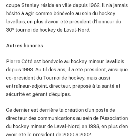
coupe Stanley réside en ville depuis 1962. Il n’a jamais
hésité à agir comme bénévole au sein du hockey
lavallois, en plus d’avoir été président d’honneur du
e
30
tournoi de hockey de Laval-Nord.
Autres honorés
Pierre Côté est bénévole au hockey mineur lavallois
depuis 1993. Au fil des ans, il a été président, ainsi que
co-président du Tournoi de hockey, mais aussi
entraîneur-adjoint, directeur, préposé à la santé et
sécurité et gérant d’équipes.
Ce dernier est derrière la création d’un poste de
directeur des communications au sein de l’Association
du hockey mineur de Laval-Nord, en 1998, en plus d’en
avoir été le président de 2000 à 2002.