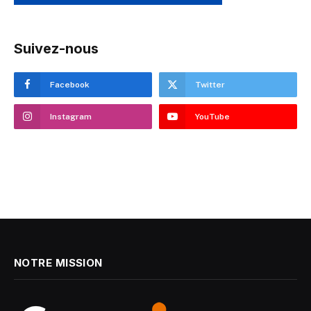
Suivez-nous
Facebook
Twitter
Instagram
YouTube
NOTRE MISSION