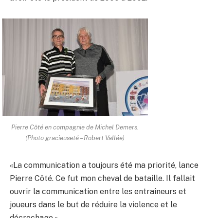
Pierre Côté en compagnie de Michel Demers.
(Photo gracieuseté – Robert Vallée)
«La communication a toujours été ma priorité, lance
Pierre Côté. Ce fut mon cheval de bataille. Il fallait
ouvrir la communication entre les entraîneurs et
joueurs dans le but de réduire la violence et le
décrochage.»