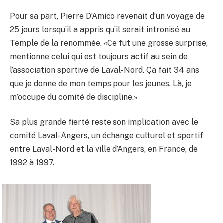
Pour sa part, Pierre D’Amico revenait d’un voyage de
25 jours lorsqu’il a appris qu’il serait intronisé au
Temple de la renommée. «Ce fut une grosse surprise,
mentionne celui qui est toujours actif au sein de
l’association sportive de Laval-Nord. Ça fait 34 ans
que je donne de mon temps pour les jeunes. Là, je
m’occupe du comité de discipline.»
Sa plus grande fierté reste son implication avec le
comité Laval-Angers, un échange culturel et sportif
entre Laval-Nord et la ville d’Angers, en France, de
1992 à 1997.