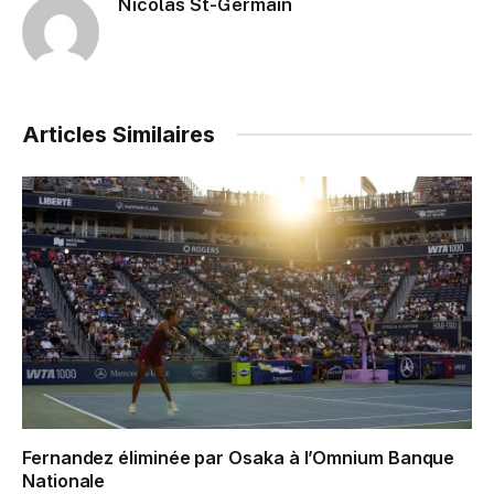
Nicolas St-Germain
Articles Similaires
Fernandez éliminée par Osaka à l’Omnium Banque
Nationale