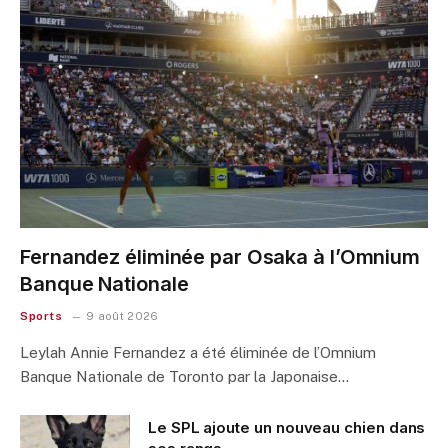
Fernandez éliminée par Osaka à l’Omnium
Banque Nationale
Sports
9 août 2026
Leylah Annie Fernandez a été éliminée de l’Omnium
Banque Nationale de Toronto par la Japonaise…
Le SPL ajoute un nouveau chien dans