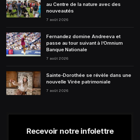
au Centre de la nature avec des
nouveautés
7 août 2026
Fernandez domine Andreeva et
passe au tour suivant à l’Omnium
Banque Nationale
7 août 2026
Sainte-Dorothée se révèle dans une
nouvelle Virée patrimoniale
7 août 2026
Recevoir notre infolettre