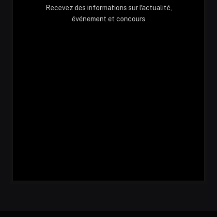
Recevez des informations sur l'actualité,
événement et concours