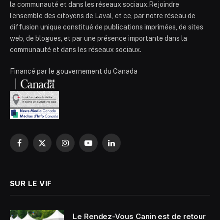
la communauté et dans les réseaux sociaux.Rejoindre
l’ensemble des citoyens de Laval, et ce, par notre réseau de
diffusion unique constitué de publications imprimées, de sites
web, de blogues, et par une présence importante dans la
communauté et dans les réseaux sociaux.
Financé par le gouvernement du Canada
Facebook
X
Instagram
YouTube
LinkedIn
(Twitter)
SUR LE VIF
Le Rendez-Vous Canin est de retour