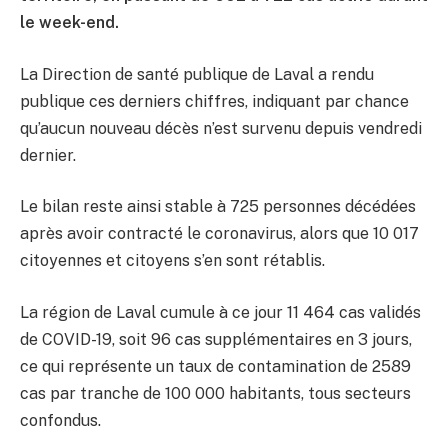
le week-end.
La Direction de santé publique de Laval a rendu
publique ces derniers chiffres, indiquant par chance
qu’aucun nouveau décès n’est survenu depuis vendredi
dernier.
Le bilan reste ainsi stable à 725 personnes décédées
après avoir contracté le coronavirus, alors que 10 017
citoyennes et citoyens s’en sont rétablis.
La région de Laval cumule à ce jour 11 464 cas validés
de COVID-19, soit 96 cas supplémentaires en 3 jours,
ce qui représente un taux de contamination de 2589
cas par tranche de 100 000 habitants, tous secteurs
confondus.