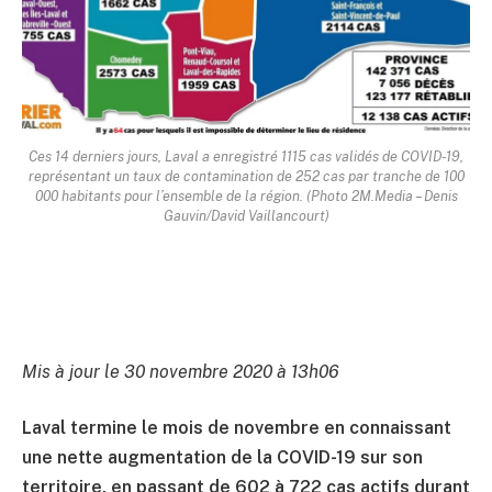
Ces 14 derniers jours, Laval a enregistré 1115 cas validés de COVID-19,
représentant un taux de contamination de 252 cas par tranche de 100
000 habitants pour l’ensemble de la région. (Photo 2M.Media – Denis
Gauvin/David Vaillancourt)
Mis à jour le 30 novembre 2020 à 13h06
Laval termine le mois de novembre en connaissant
une nette augmentation de la COVID-19 sur son
territoire, en passant de 602 à 722 cas actifs durant