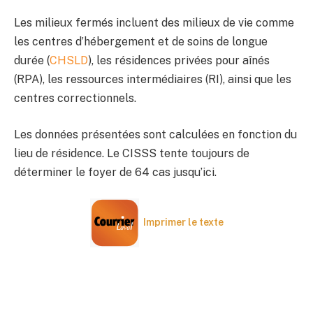
Les milieux fermés incluent des milieux de vie comme
les centres d’hébergement et de soins de longue
durée (
CHSLD
), les résidences privées pour aînés
(RPA), les ressources intermédiaires (RI), ainsi que les
centres correctionnels.
Les données présentées sont calculées en fonction du
lieu de résidence. Le CISSS tente toujours de
déterminer le foyer de 64 cas jusqu’ici.
Imprimer le texte