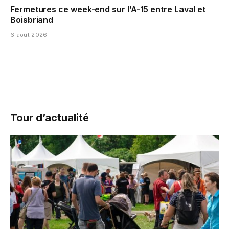
Fermetures ce week-end sur l’A-15 entre Laval et
Boisbriand
6 août 2026
Tour d’actualité