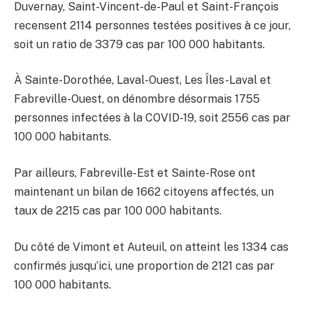
Duvernay, Saint-Vincent-de-Paul et Saint-François
recensent 2114 personnes testées positives à ce jour,
soit un ratio de 3379 cas par 100 000 habitants.
À Sainte-Dorothée, Laval-Ouest, Les Îles-Laval et
Fabreville-Ouest, on dénombre désormais 1755
personnes infectées à la COVID-19, soit 2556 cas par
100 000 habitants.
Par ailleurs, Fabreville-Est et Sainte-Rose ont
maintenant un bilan de 1662 citoyens affectés, un
taux de 2215 cas par 100 000 habitants.
Du côté de Vimont et Auteuil, on atteint les 1334 cas
confirmés jusqu’ici, une proportion de 2121 cas par
100 000 habitants.