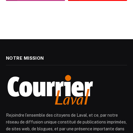
NOTRE MISSION
Rejoindre l’ensemble des citoyens de Laval, et ce, par notre
réseau de diffusion unique constitué de publications imprimées,
de sites web, de blogues, et par une présence importante dans