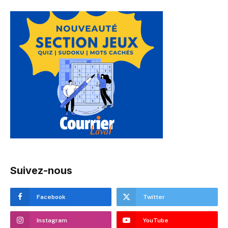
Suivez-nous
Facebook
Twitter
Instagram
YouTube