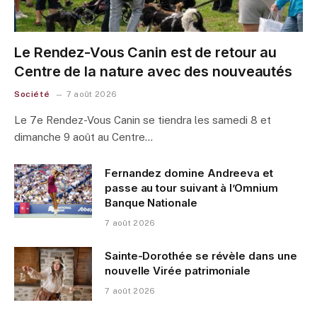
Le Rendez-Vous Canin est de retour au
Centre de la nature avec des nouveautés
Société
7 août 2026
Le 7e Rendez-Vous Canin se tiendra les samedi 8 et
dimanche 9 août au Centre…
Fernandez domine Andreeva et
passe au tour suivant à l’Omnium
Banque Nationale
7 août 2026
Sainte-Dorothée se révèle dans une
nouvelle Virée patrimoniale
7 août 2026