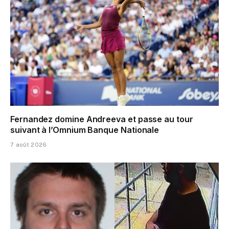
Fernandez domine Andreeva et passe au tour
suivant à l’Omnium Banque Nationale
7 août 2026