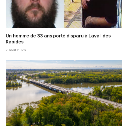
Un homme de 33 ans porté disparu à Laval-des-
Rapides
7 août 2026