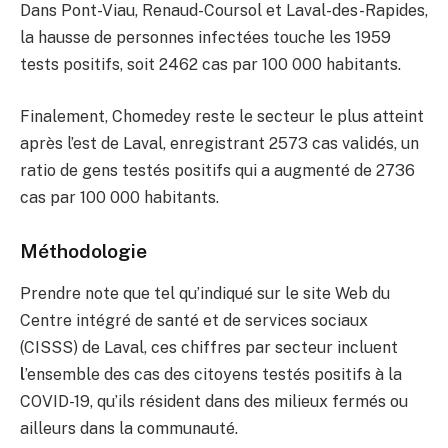
Dans Pont-Viau, Renaud-Coursol et Laval-des-Rapides,
la hausse de personnes infectées touche les 1959
tests positifs, soit 2462 cas par 100 000 habitants.
Finalement, Chomedey reste le secteur le plus atteint
après l’est de Laval, enregistrant 2573 cas validés, un
ratio de gens testés positifs qui a augmenté de 2736
cas par 100 000 habitants.
Méthodologie
Prendre note que tel qu’indiqué sur le site Web du
Centre intégré de santé et de services sociaux
(CISSS) de Laval, ces chiffres par secteur incluent
l
’ensemble des cas des citoyens testés positifs à la
COVID-19,
qu’ils résident dans des milieux fermés ou
ailleurs dans la communauté.