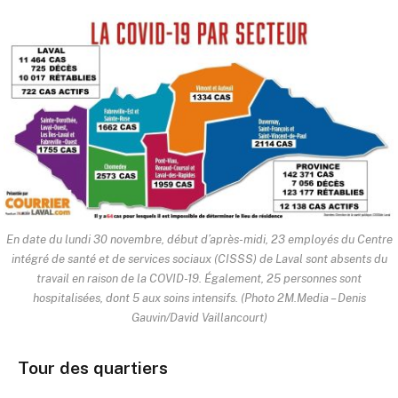
En date du lundi 30 novembre, début d’après-midi, 23 employés du Centre
intégré de santé et de services sociaux (CISSS) de Laval sont absents du
travail en raison de la COVID-19. Également, 25 personnes sont
hospitalisées, dont 5 aux soins intensifs. (Photo 2M.Media – Denis
Gauvin/David Vaillancourt)
Tour des quartiers