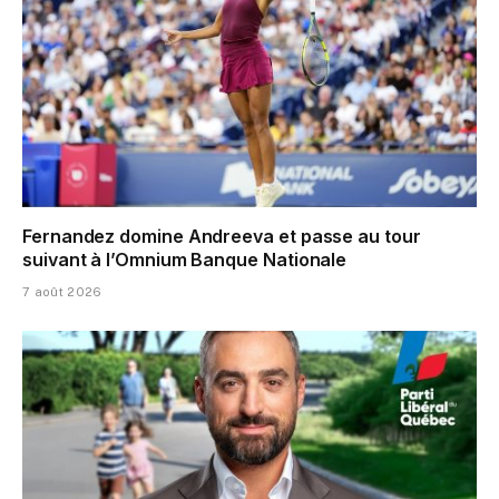
Fernandez domine Andreeva et passe au tour
suivant à l’Omnium Banque Nationale
7 août 2026