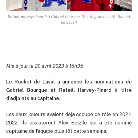
Rafaël Harvey-Pinard et Gabriel Bourque. (Photo gracieuseté - Rocket
de Laval)
Mis à jour le 20 avril 2023 à 15h35
Le Rocket de Laval a annoncé les nominations de
Gabriel Bourque et Rafaël Harvey-Pinard à titre
d’adjoints au capitaine.
Les deux joueurs avaient déjà occupé ce rôle en 2021-
2022. Ils assisteront Alex Belzile qui a été nommé
capitaine de l’équipe plus tôt cette semaine.