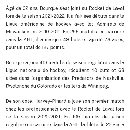
Âgé de 32 ans, Bourque s’est joint au Rocket de Laval
lors de la saison 2021-2022. Il a fait ses débuts dans la
Ligue américaine de hockey avec les Admirals de
Milwaukee en 2010-2011. En 255 matchs en carrière
dans la AHL, il a marqué 49 buts et ajouté 78 aides,
pour un total de 127 points.
Bourque a joué 413 matchs de saison régulière dans la
Ligue nationale de hockey, récoltant 40 buts et 63
aides dans l’organisation des Predators de Nashville,
l’Avalanche du Colorado et les Jets de Winnipeg.
De son côté, Harvey-Pinard a joué son premier match
chez les professionnels avec le Rocket de Laval lors
de la saison 2020-2021. En 105 matchs de saison
régulière en carrière dans la AHL, l’athlète de 23 ans a