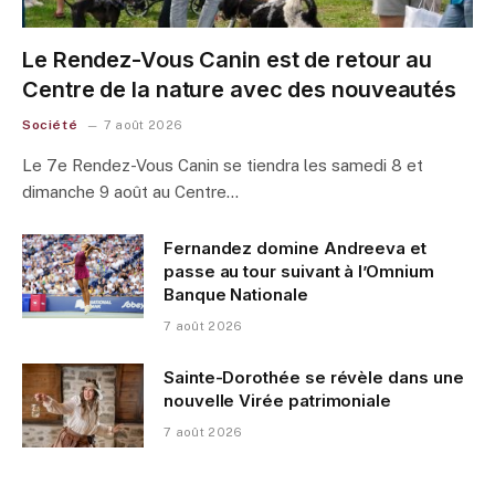
Le Rendez-Vous Canin est de retour au
Centre de la nature avec des nouveautés
Société
7 août 2026
Le 7e Rendez-Vous Canin se tiendra les samedi 8 et
dimanche 9 août au Centre…
Fernandez domine Andreeva et
passe au tour suivant à l’Omnium
Banque Nationale
7 août 2026
Sainte-Dorothée se révèle dans une
nouvelle Virée patrimoniale
7 août 2026