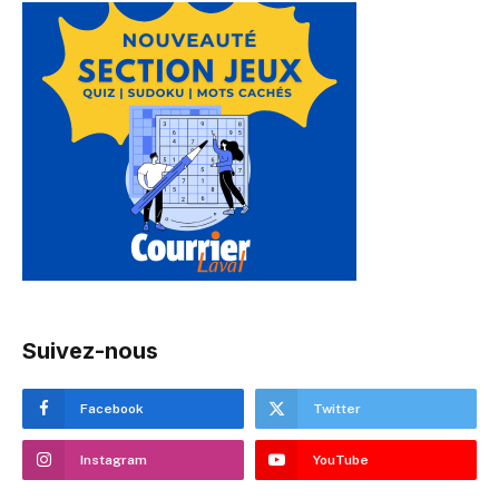
Suivez-nous
Facebook
Twitter
Instagram
YouTube