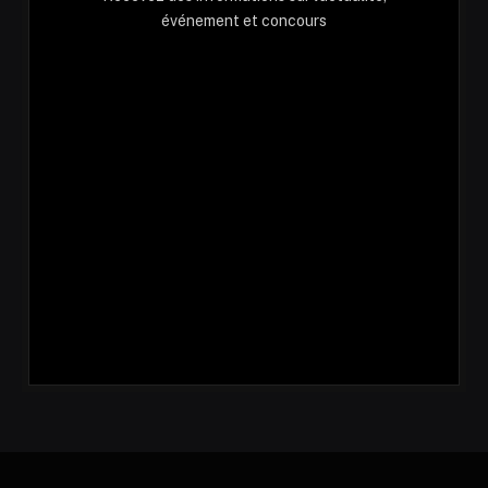
événement et concours