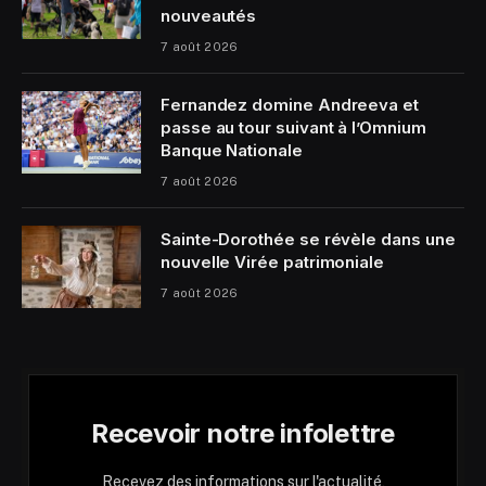
nouveautés
7 août 2026
Fernandez domine Andreeva et
passe au tour suivant à l’Omnium
Banque Nationale
7 août 2026
Sainte-Dorothée se révèle dans une
nouvelle Virée patrimoniale
7 août 2026
Recevoir notre infolettre
Recevez des informations sur l'actualité,