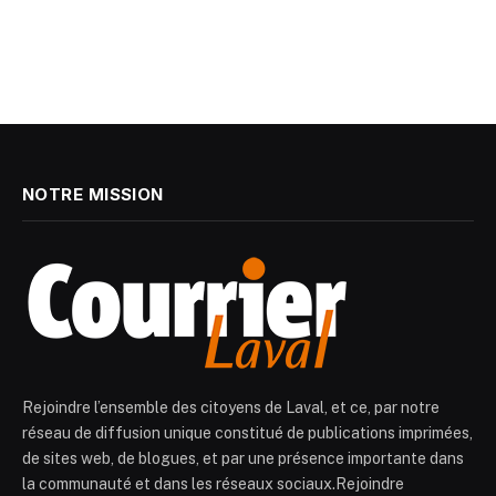
NOTRE MISSION
Rejoindre l’ensemble des citoyens de Laval, et ce, par notre
réseau de diffusion unique constitué de publications imprimées,
de sites web, de blogues, et par une présence importante dans
la communauté et dans les réseaux sociaux.Rejoindre