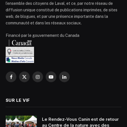
l’ensemble des citoyens de Laval, et ce, par notre réseau de
diffusion unique constitué de publications imprimées, de sites
web, de blogues, et par une présence importante dans la
communauté et dans les réseaux sociaux.
Financé par le gouvernement du Canada
Facebook
X
Instagram
YouTube
LinkedIn
(Twitter)
SUR LE VIF
Le Rendez-Vous Canin est de retour
au Centre de la nature avec des