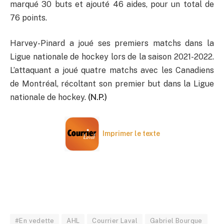
marqué 30 buts et ajouté 46 aides, pour un total de
76 points.
Harvey-Pinard a joué ses premiers matchs dans la
Ligue nationale de hockey lors de la saison 2021-2022.
L’attaquant a joué quatre matchs avec les Canadiens
de Montréal, récoltant son premier but dans la Ligue
nationale de hockey.
(N.P.)
Imprimer le texte
#En vedette
AHL
Courrier Laval
Gabriel Bourque