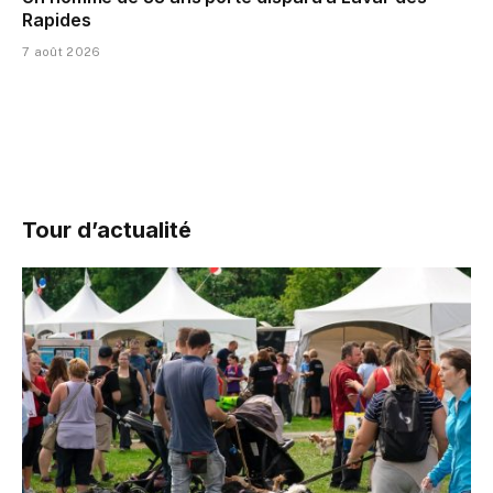
Rapides
7 août 2026
Tour d’actualité