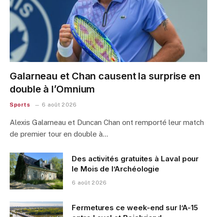
Galarneau et Chan causent la surprise en
double à l’Omnium
Sports
6 août 2026
Alexis Galarneau et Duncan Chan ont remporté leur match
de premier tour en double à…
Des activités gratuites à Laval pour
le Mois de l’Archéologie
6 août 2026
Fermetures ce week-end sur l’A-15