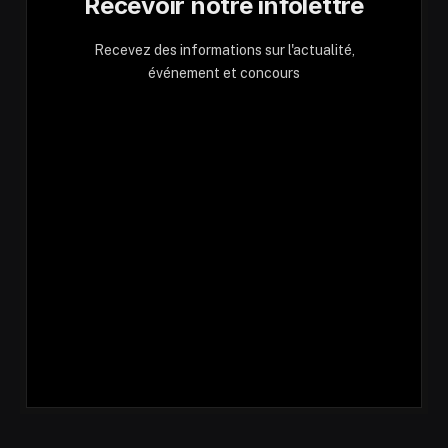
Recevoir notre infolettre
Recevez des informations sur l'actualité,
événement et concours