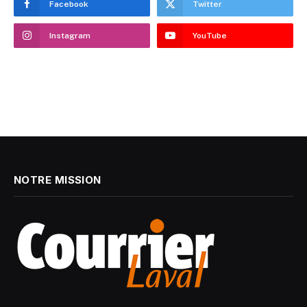
Facebook
Twitter
Instagram
YouTube
NOTRE MISSION