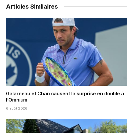
Articles Similaires
Galarneau et Chan causent la surprise en double à
l’Omnium
6 août 2026