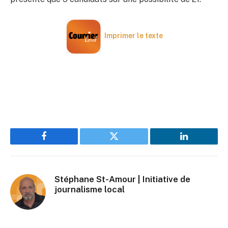
Imprimer le texte
Facebook
Twitter
LinkedIn
Stéphane St-Amour | Initiative de
journalisme local