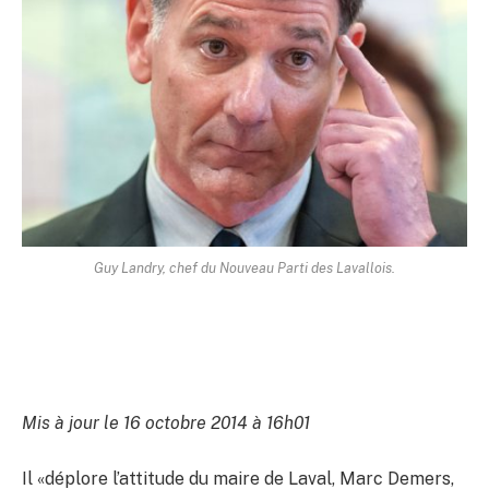
Guy Landry, chef du Nouveau Parti des Lavallois.
Mis à jour le 16 octobre 2014 à 16h01
Il «déplore l’attitude du maire de Laval, Marc Demers,