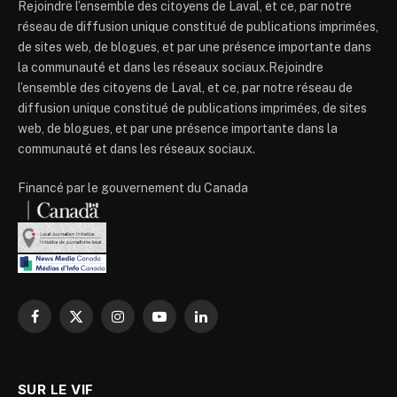
Rejoindre l’ensemble des citoyens de Laval, et ce, par notre
réseau de diffusion unique constitué de publications imprimées,
de sites web, de blogues, et par une présence importante dans
la communauté et dans les réseaux sociaux.Rejoindre
l’ensemble des citoyens de Laval, et ce, par notre réseau de
diffusion unique constitué de publications imprimées, de sites
web, de blogues, et par une présence importante dans la
communauté et dans les réseaux sociaux.
Financé par le gouvernement du Canada
Facebook
X
Instagram
YouTube
LinkedIn
(Twitter)
SUR LE VIF