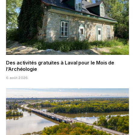
Des activités gratuites à Laval pour le Mois de
l’Archéologie
6 août 2026