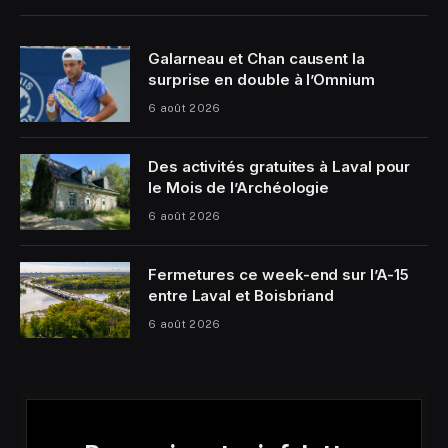
Galarneau et Chan causent la
surprise en double à l’Omnium
6 août 2026
Des activités gratuites à Laval pour
le Mois de l’Archéologie
6 août 2026
Fermetures ce week-end sur l’A-15
entre Laval et Boisbriand
6 août 2026