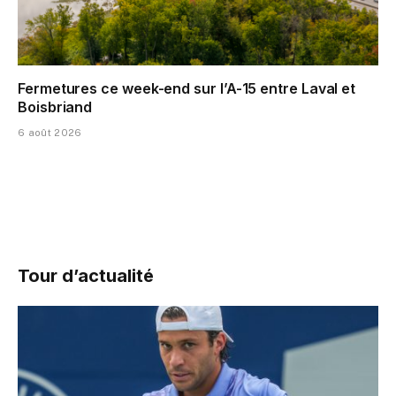
Fermetures ce week-end sur l’A-15 entre Laval et
Boisbriand
6 août 2026
Tour d’actualité