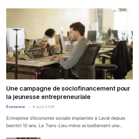
Une campagne de sociofinancement pour
la jeunesse entrepreneuriale
Économie
8 août 2026
Entreprise d’économie sociale implantée à Laval depuis
bientôt 10 ans, Le Tiers-Lieu mène actuellement une…