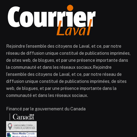
Rejoindre l’ensemble des citoyens de Laval, et ce, par notre
réseau de diffusion unique constitué de publications imprimées,
de sites web, de blogues, et par une présence importante dans
la communauté et dans les réseaux sociaux.Rejoindre
l’ensemble des citoyens de Laval, et ce, par notre réseau de
diffusion unique constitué de publications imprimées, de sites
web, de blogues, et par une présence importante dans la
communauté et dans les réseaux sociaux.
Financé par le gouvernement du Canada