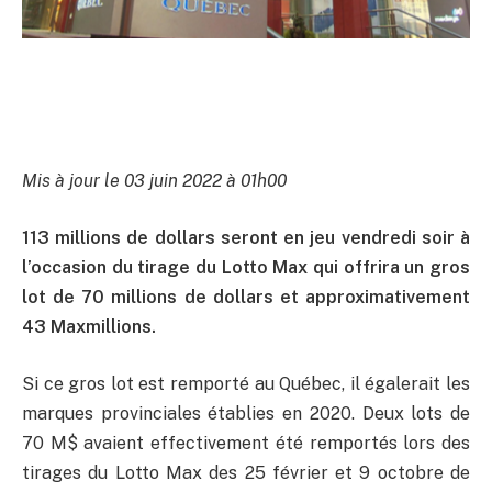
Mis à jour le 03 juin 2022 à 01h00
113 millions de dollars seront en jeu vendredi soir à
l’occasion du tirage du Lotto Max qui offrira un gros
lot de 70 millions de dollars et approximativement
43 Maxmillions.
Si ce gros lot est remporté au Québec, il égalerait les
marques provinciales établies en 2020. Deux lots de
70 M$ avaient effectivement été remportés lors des
tirages du Lotto Max des 25 février et 9 octobre de