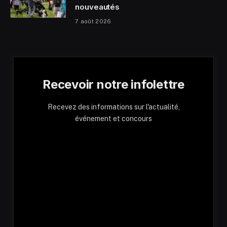
nouveautés
7 août 2026
Recevoir notre infolettre
Recevez des informations sur l'actualité,
événement et concours