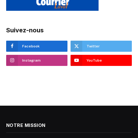
Suivez-nous
Facebook
Twitter
Instagram
YouTube
NOTRE MISSION