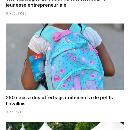
jeunesse entrepreneuriale
8 août 2026
250 sacs à dos offerts gratuitement à de petits
Lavallois
8 août 2026