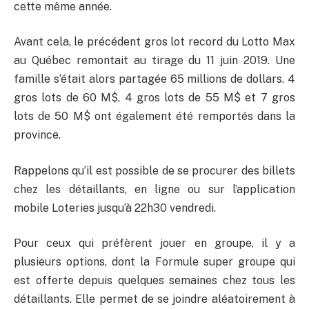
cette même année.
Avant cela, le précédent gros lot record du Lotto Max
au Québec remontait au tirage du 11 juin 2019. Une
famille s’était alors partagée 65 millions de dollars. 4
gros lots de 60 M$, 4 gros lots de 55 M$ et 7 gros
lots de 50 M$ ont également été remportés dans la
province.
Rappelons qu’il est possible de se procurer des billets
chez les détaillants, en ligne ou sur l’application
mobile Loteries jusqu’à 22h30 vendredi.
Pour ceux qui préfèrent jouer en groupe, il y a
plusieurs options, dont la Formule super groupe qui
est offerte depuis quelques semaines chez tous les
détaillants. Elle permet de se joindre aléatoirement à