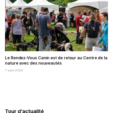
Le Rendez-Vous Canin est de retour au Centre de la
nature avec des nouveautés
7 août 2026
Tour d’actualité