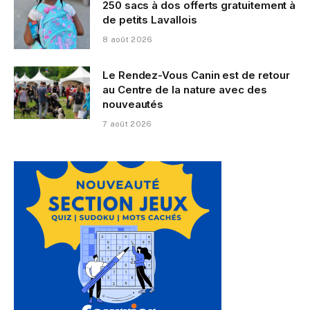
250 sacs à dos offerts gratuitement à
de petits Lavallois
8 août 2026
Le Rendez-Vous Canin est de retour
au Centre de la nature avec des
nouveautés
7 août 2026