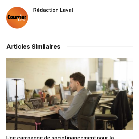
Rédaction Laval
Articles Similaires
Une campagne de sociofinancement pour la