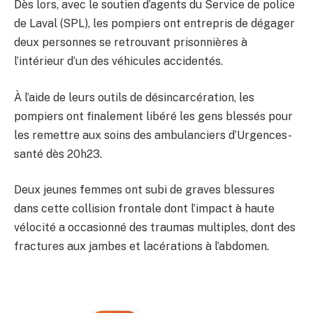
Dès lors, avec le soutien d’agents du Service de police
de Laval (SPL), les pompiers ont entrepris de dégager
deux personnes se retrouvant prisonnières à
l’intérieur d’un des véhicules accidentés.
À l’aide de leurs outils de désincarcération, les
pompiers ont finalement libéré les gens blessés pour
les remettre aux soins des ambulanciers d’Urgences-
santé dès 20h23.
Deux jeunes femmes ont subi de graves blessures
dans cette collision frontale dont l’impact à haute
vélocité a occasionné des traumas multiples, dont des
fractures aux jambes et lacérations à l’abdomen.