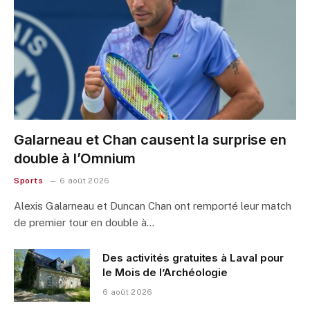
Galarneau et Chan causent la surprise en
double à l’Omnium
Sports
6 août 2026
Alexis Galarneau et Duncan Chan ont remporté leur match
de premier tour en double à…
Des activités gratuites à Laval pour
le Mois de l’Archéologie
6 août 2026