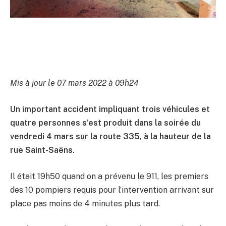
Mis à jour le 07 mars 2022 à 09h24
Un important accident impliquant trois véhicules et
quatre personnes s’est produit dans la soirée du
vendredi 4 mars sur la route 335, à la hauteur de la
rue Saint-Saëns.
Il était 19h50 quand on a prévenu le 911, les premiers
des 10 pompiers requis pour l’intervention arrivant sur
place pas moins de 4 minutes plus tard.