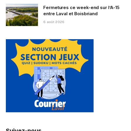
Fermetures ce week-end sur l’A-15
entre Laval et Boisbriand
6 août 2026
Suivez-nous