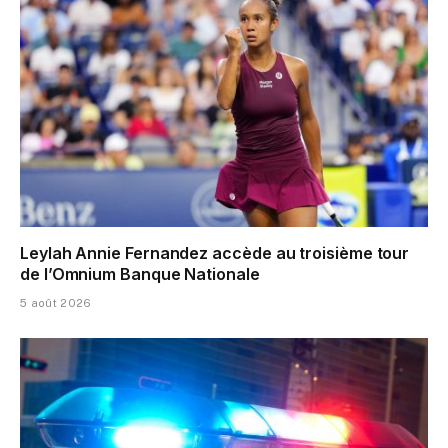
Leylah Annie Fernandez accède au troisième tour
de l’Omnium Banque Nationale
5 août 2026