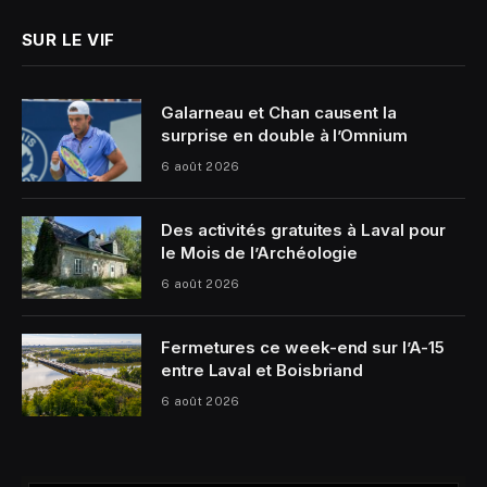
SUR LE VIF
Galarneau et Chan causent la
surprise en double à l’Omnium
6 août 2026
Des activités gratuites à Laval pour
le Mois de l’Archéologie
6 août 2026
Fermetures ce week-end sur l’A-15
entre Laval et Boisbriand
6 août 2026