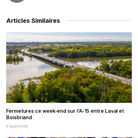
Articles Similaires
Fermetures ce week-end sur l’A-15 entre Laval et
Boisbriand
6 août 2026