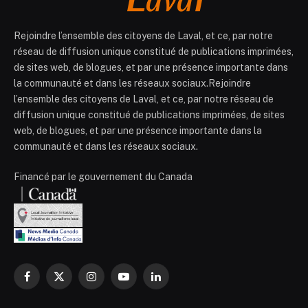
Rejoindre l’ensemble des citoyens de Laval, et ce, par notre
réseau de diffusion unique constitué de publications imprimées,
de sites web, de blogues, et par une présence importante dans
la communauté et dans les réseaux sociaux.Rejoindre
l’ensemble des citoyens de Laval, et ce, par notre réseau de
diffusion unique constitué de publications imprimées, de sites
web, de blogues, et par une présence importante dans la
communauté et dans les réseaux sociaux.
Financé par le gouvernement du Canada
Facebook
X
Instagram
YouTube
LinkedIn
(Twitter)