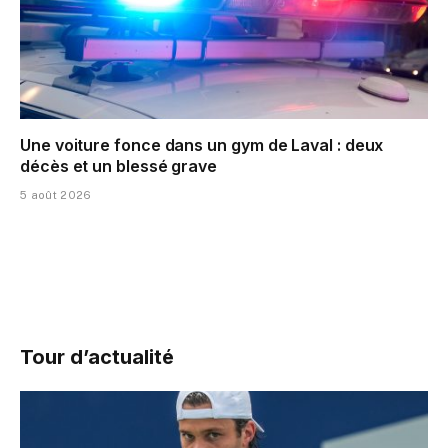
Une voiture fonce dans un gym de Laval : deux
décès et un blessé grave
5 août 2026
Tour d’actualité