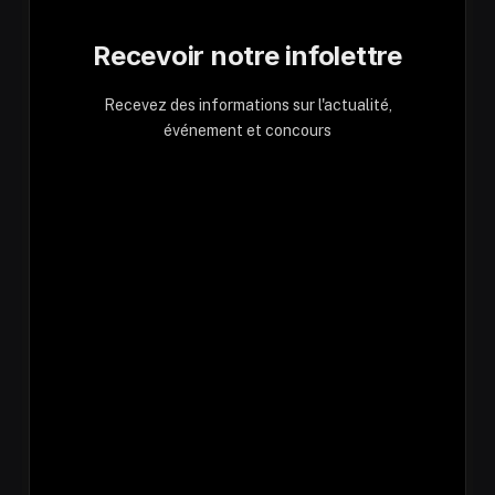
Recevoir notre infolettre
Recevez des informations sur l'actualité,
événement et concours