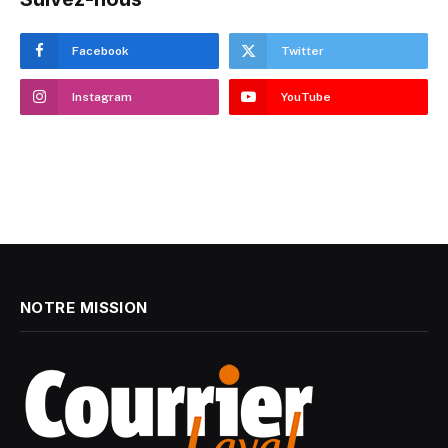
Facebook
Twitter
Instagram
YouTube
NOTRE MISSION