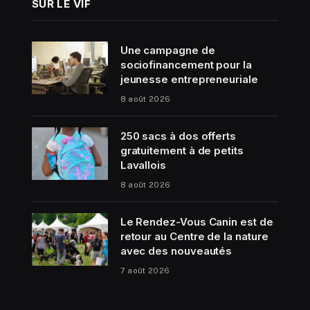
SUR LE VIF
Une campagne de
sociofinancement pour la
jeunesse entrepreneuriale
8 août 2026
250 sacs à dos offerts
gratuitement à de petits
Lavallois
8 août 2026
Le Rendez-Vous Canin est de
retour au Centre de la nature
avec des nouveautés
7 août 2026