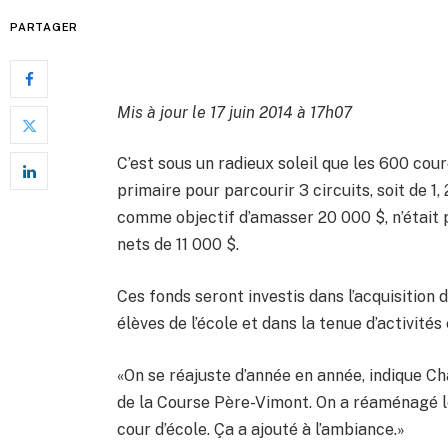
PARTAGER
Mis à jour le 17 juin 2014 à 17h07
C’est sous un radieux soleil que les 600 cour
primaire pour parcourir 3 circuits, soit de 1,
comme objectif d’amasser 20 000 $, n’était pa
nets de 11 000 $.
Ces fonds seront investis dans l’acquisition
élèves de l’école et dans la tenue d’activités
«On se réajuste d’année en année, indique 
de la Course Père-Vimont. On a réaménagé le
cour d’école. Ça a ajouté à l’ambiance.»