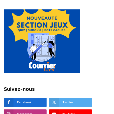
Suivez-nous
Facebook
Twitter
Instagram
YouTube