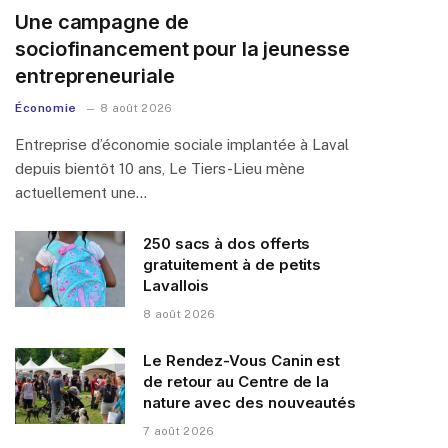
Une campagne de
sociofinancement pour la jeunesse
entrepreneuriale
Économie
8 août 2026
Entreprise d’économie sociale implantée à Laval
depuis bientôt 10 ans, Le Tiers-Lieu mène
actuellement une…
250 sacs à dos offerts
gratuitement à de petits
Lavallois
8 août 2026
Le Rendez-Vous Canin est
de retour au Centre de la
nature avec des nouveautés
7 août 2026