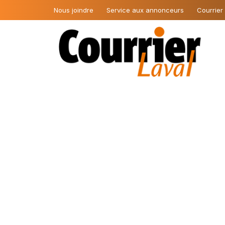
Nous joindre
Service aux annonceurs
Courrier