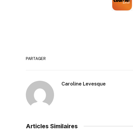
PARTAGER
Caroline Levesque
Articles Similaires