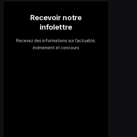
Recevoir notre
infolettre
Recevez des informations sur l'actualité,
événement et concours