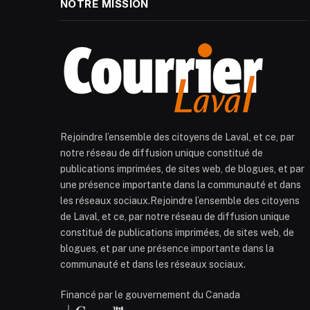
NOTRE MISSION
Rejoindre l’ensemble des citoyens de Laval, et ce, par
notre réseau de diffusion unique constitué de
publications imprimées, de sites web, de blogues, et par
une présence importante dans la communauté et dans
les réseaux sociaux.Rejoindre l’ensemble des citoyens
de Laval, et ce, par notre réseau de diffusion unique
constitué de publications imprimées, de sites web, de
blogues, et par une présence importante dans la
communauté et dans les réseaux sociaux.
Financé par le gouvernement du Canada