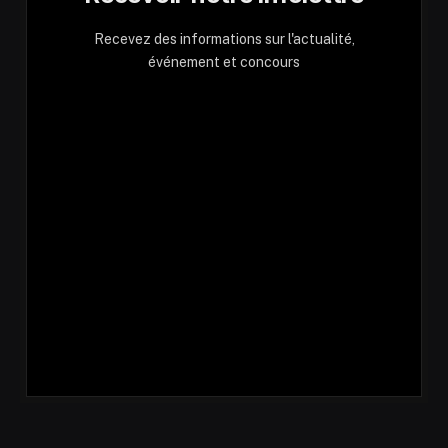
Recevez des informations sur l'actualité,
événement et concours