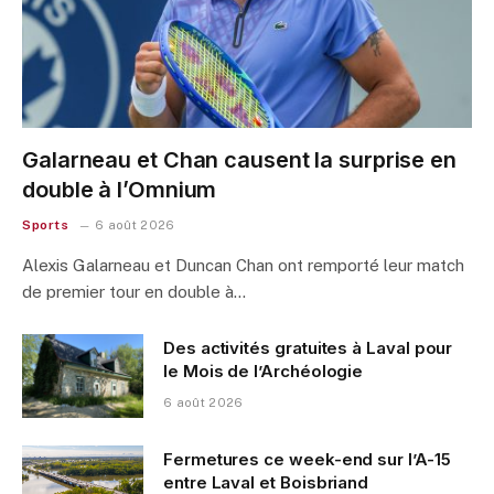
Galarneau et Chan causent la surprise en
double à l’Omnium
Sports
6 août 2026
Alexis Galarneau et Duncan Chan ont remporté leur match
de premier tour en double à…
Des activités gratuites à Laval pour
le Mois de l’Archéologie
6 août 2026
Fermetures ce week-end sur l’A-15
entre Laval et Boisbriand