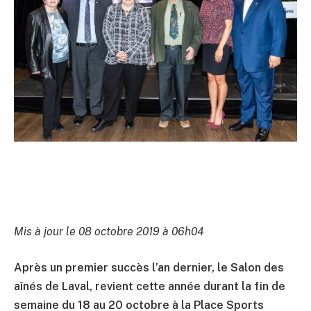
Mis à jour le 08 octobre 2019 à 06h04
Après un premier succès l’an dernier, le Salon des
aînés de Laval, revient cette année durant la fin de
semaine du 18 au 20 octobre à la Place Sports