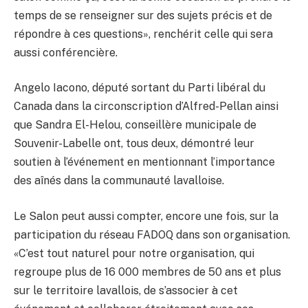
temps de se renseigner sur des sujets précis et de
répondre à ces questions», renchérit celle qui sera
aussi conférencière.
Angelo Iacono, député sortant du Parti libéral du
Canada dans la circonscription d’Alfred-Pellan ainsi
que Sandra El-Helou, conseillère municipale de
Souvenir-Labelle ont, tous deux, démontré leur
soutien à l’événement en mentionnant l’importance
des aînés dans la communauté lavalloise.
Le Salon peut aussi compter, encore une fois, sur la
participation du réseau FADOQ dans son organisation.
«C’est tout naturel pour notre organisation, qui
regroupe plus de 16 000 membres de 50 ans et plus
sur le territoire lavallois, de s’associer à cet