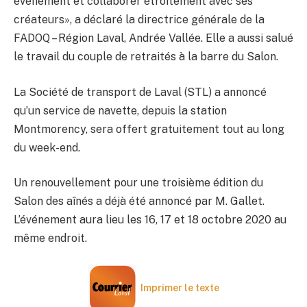
événement et collaborer étroitement avec ses
créateurs», a déclaré la directrice générale de la
FADOQ – Région Laval, Andrée Vallée. Elle a aussi salué
le travail du couple de retraités à la barre du Salon.
La Société de transport de Laval (STL) a annoncé
qu’un service de navette, depuis la station
Montmorency, sera offert gratuitement tout au long
du week-end.
Un renouvellement pour une troisième édition du
Salon des aînés a déjà été annoncé par M. Gallet.
L’événement aura lieu les 16, 17 et 18 octobre 2020 au
même endroit.
Imprimer le texte