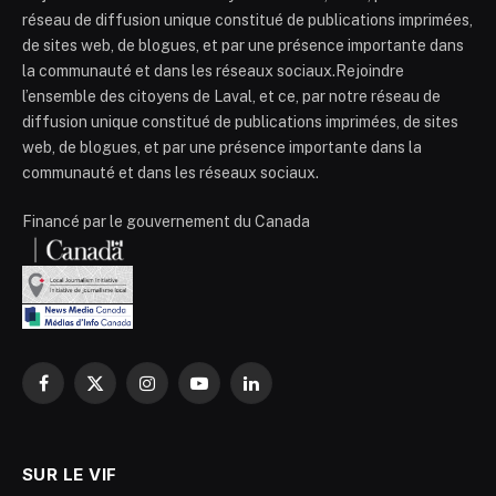
réseau de diffusion unique constitué de publications imprimées,
de sites web, de blogues, et par une présence importante dans
la communauté et dans les réseaux sociaux.Rejoindre
l’ensemble des citoyens de Laval, et ce, par notre réseau de
diffusion unique constitué de publications imprimées, de sites
web, de blogues, et par une présence importante dans la
communauté et dans les réseaux sociaux.
Financé par le gouvernement du Canada
Facebook
X
Instagram
YouTube
LinkedIn
(Twitter)
SUR LE VIF