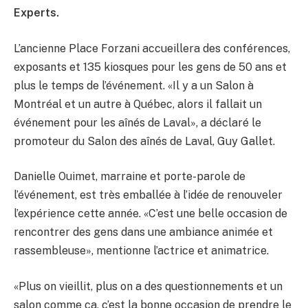
Experts.
L’ancienne Place Forzani accueillera des conférences,
exposants et 135 kiosques pour les gens de 50 ans et
plus le temps de l’événement. «Il y a un Salon à
Montréal et un autre à Québec, alors il fallait un
événement pour les aînés de Laval», a déclaré le
promoteur du Salon des aînés de Laval, Guy Gallet.
Danielle Ouimet, marraine et porte-parole de
l’événement, est très emballée à l’idée de renouveler
l’expérience cette année. «C’est une belle occasion de
rencontrer des gens dans une ambiance animée et
rassembleuse», mentionne l’actrice et animatrice.
«Plus on vieillit, plus on a des questionnements et un
salon comme ça, c’est la bonne occasion de prendre le