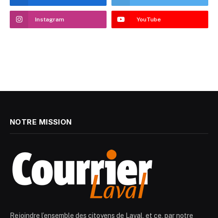
Instagram
YouTube
NOTRE MISSION
Rejoindre l’ensemble des citoyens de Laval, et ce, par notre