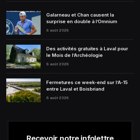
Galarneau et Chan causent la
surprise en double à l’Omnium
6 août 2026
Des activités gratuites à Laval pour
le Mois de l’Archéologie
6 août 2026
Fermetures ce week-end sur l’A-15
entre Laval et Boisbriand
6 août 2026
Recevoir notre infolettre