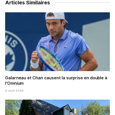
Articles Similaires
Galarneau et Chan causent la surprise en double à
l’Omnium
6 août 2026