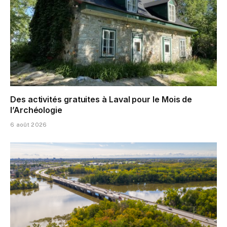
Des activités gratuites à Laval pour le Mois de
l’Archéologie
6 août 2026