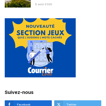
6 août 2026
Suivez-nous
Facebook
Twitter