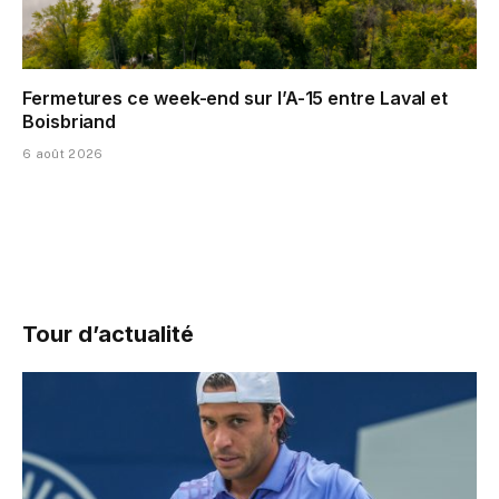
Fermetures ce week-end sur l’A-15 entre Laval et
Boisbriand
6 août 2026
Tour d’actualité