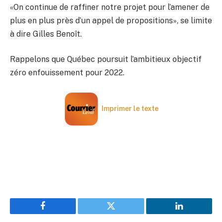
«On continue de raffiner notre projet pour l’amener de
plus en plus près d’un appel de propositions», se limite
à dire Gilles Benoît.
Rappelons que Québec poursuit l’ambitieux objectif
zéro enfouissement pour 2022.
Imprimer le texte
Facebook
Twitter
LinkedIn