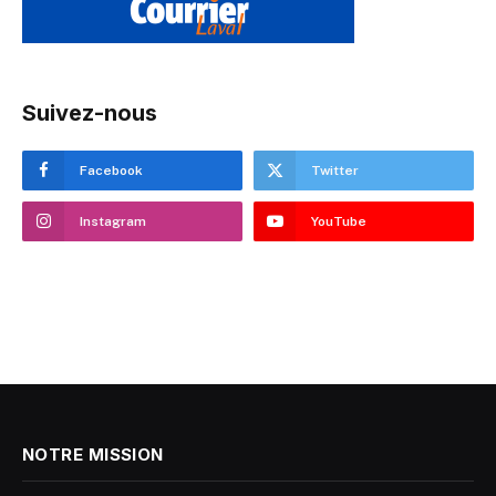
Suivez-nous
Facebook
Twitter
Instagram
YouTube
NOTRE MISSION