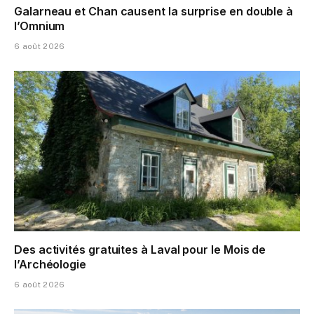
Galarneau et Chan causent la surprise en double à
l’Omnium
6 août 2026
Des activités gratuites à Laval pour le Mois de
l’Archéologie
6 août 2026