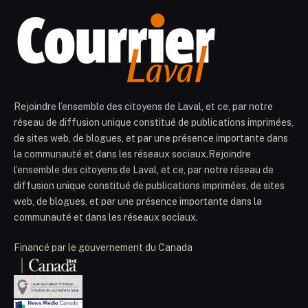
Rejoindre l’ensemble des citoyens de Laval, et ce, par notre
réseau de diffusion unique constitué de publications imprimées,
de sites web, de blogues, et par une présence importante dans
la communauté et dans les réseaux sociaux.Rejoindre
l’ensemble des citoyens de Laval, et ce, par notre réseau de
diffusion unique constitué de publications imprimées, de sites
web, de blogues, et par une présence importante dans la
communauté et dans les réseaux sociaux.
Financé par le gouvernement du Canada