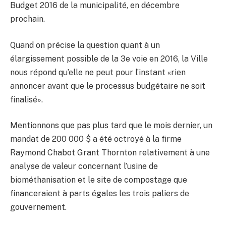
Budget 2016 de la municipalité, en décembre
prochain.
Quand on précise la question quant à un
élargissement possible de la 3e voie en 2016, la Ville
nous répond qu’elle ne peut pour l’instant «rien
annoncer avant que le processus budgétaire ne soit
finalisé».
Mentionnons que pas plus tard que le mois dernier, un
mandat de 200 000 $ a été octroyé à la firme
Raymond Chabot Grant Thornton relativement à une
analyse de valeur concernant l’usine de
biométhanisation et le site de compostage que
financeraient à parts égales les trois paliers de
gouvernement.