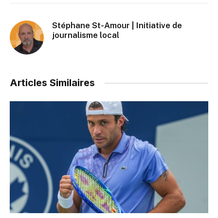
Stéphane St-Amour | Initiative de
journalisme local
Articles Similaires