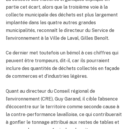
partie cet écart, alors que la troisième voie à la
collecte municipale des déchets est plus largement
implantée dans les quatre autres grandes
municipalités, reconnaît le directeur du Service de
l’environnement à la Ville de Laval, Gilles Benoît.
Ce dernier met toutefois un bémol à ces chiffres qui
peuvent être trompeurs, dit-il, car ils pourraient
inclure des quantités de déchets collectés en façade
de commerces et d’industries légères.
Quant au directeur du Conseil régional de
l’environnement (CRE), Guy Garand, il cible l’absence
d’écocentre sur le territoire comme seconde cause à
la contre-performance lavalloise, ce qui contribuerait
à gonfler le tonnage attribué aux restes de tables et