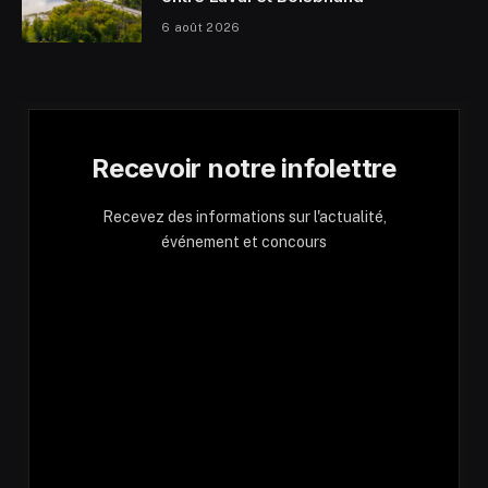
6 août 2026
Recevoir notre infolettre
Recevez des informations sur l'actualité,
événement et concours