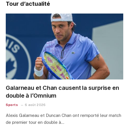
Tour d’actualité
Galarneau et Chan causent la surprise en
double à l’Omnium
Sports
6 août 2026
Alexis Galarneau et Duncan Chan ont remporté leur match
de premier tour en double à…