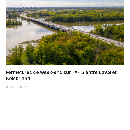
Fermetures ce week-end sur l’A-15 entre Laval et
Boisbriand
6 août 2026