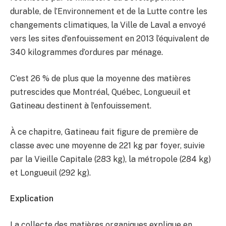
durable, de l’Environnement et de la Lutte contre les
changements climatiques, la Ville de Laval a envoyé
vers les sites d’enfouissement en 2013 l’équivalent de
340 kilogrammes d’ordures par ménage.
C’est 26 % de plus que la moyenne des matières
putrescides que Montréal, Québec, Longueuil et
Gatineau destinent à l’enfouissement.
À ce chapitre, Gatineau fait figure de première de
classe avec une moyenne de 221 kg par foyer, suivie
par la Vieille Capitale (283 kg), la métropole (284 kg)
et Longueuil (292 kg).
Explication
La collecte des matières organiques explique en