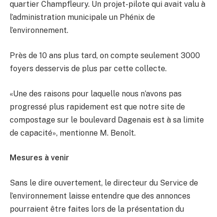
quartier Champfleury. Un projet-pilote qui avait valu à
l’administration municipale un Phénix de
l’environnement.
Près de 10 ans plus tard, on compte seulement 3000
foyers desservis de plus par cette collecte.
«Une des raisons pour laquelle nous n’avons pas
progressé plus rapidement est que notre site de
compostage sur le boulevard Dagenais est à sa limite
de capacité», mentionne M. Benoît.
Mesures à venir
Sans le dire ouvertement, le directeur du Service de
l’environnement laisse entendre que des annonces
pourraient être faites lors de la présentation du