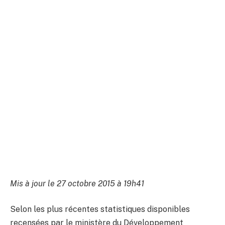
Mis à jour le 27 octobre 2015 à 19h41
Selon les plus récentes statistiques disponibles
recensées par le ministère du Développement