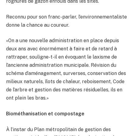
rognures de gazon enfouis dans les sites.
Reconnu pour son franc-parler, l’environnementaliste
donne la chance au coureur.
«On a une nouvelle administration en place depuis
deux ans avec énormément à faire et de retard à
rattraper, souligne-t-il en évoquant le laxisme de
l’ancienne administration municipale. Révision du
schéma d’aménagement, surverses, conservation des
milieux naturels, îlots de chaleur, reboisement, Code
de l’arbre et gestion des matières résiduelles, ils en
ont plein les bras.»
Biométhanisation et compostage
À l’instar du Plan métropolitain de gestion des