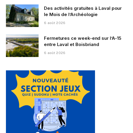
Des activités gratuites à Laval pour
le Mois de l’Archéologie
6 août 2026
Fermetures ce week-end sur l’A-15
entre Laval et Boisbriand
6 août 2026