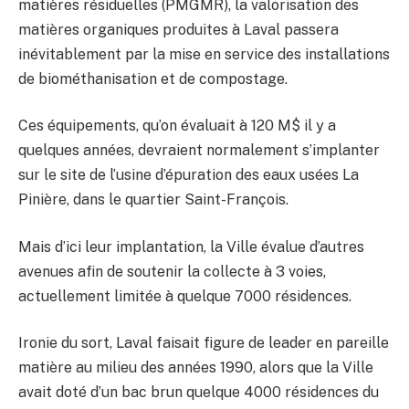
matières résiduelles (PMGMR), la valorisation des
matières organiques produites à Laval passera
inévitablement par la mise en service des installations
de biométhanisation et de compostage.
Ces équipements, qu’on évaluait à 120 M$ il y a
quelques années, devraient normalement s’implanter
sur le site de l’usine d’épuration des eaux usées La
Pinière, dans le quartier Saint-François.
Mais d’ici leur implantation, la Ville évalue d’autres
avenues afin de soutenir la collecte à 3 voies,
actuellement limitée à quelque 7000 résidences.
Ironie du sort, Laval faisait figure de leader en pareille
matière au milieu des années 1990, alors que la Ville
avait doté d’un bac brun quelque 4000 résidences du