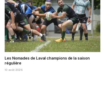
Les Nomades de Laval champions de la saison
régulière
10 août 2026