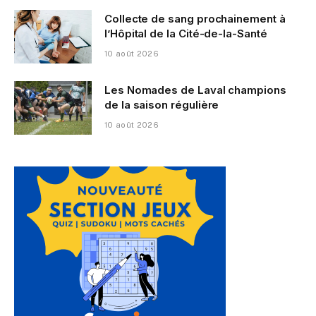
Collecte de sang prochainement à
l’Hôpital de la Cité-de-la-Santé
10 août 2026
Les Nomades de Laval champions
de la saison régulière
10 août 2026