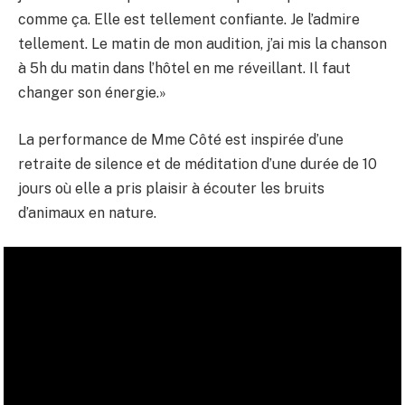
comme ça. Elle est tellement confiante. Je l’admire
tellement. Le matin de mon audition, j’ai mis la chanson
à 5h du matin dans l’hôtel en me réveillant. Il faut
changer son énergie.»
La performance de Mme Côté est inspirée d’une
retraite de silence et de méditation d’une durée de 10
jours où elle a pris plaisir à écouter les bruits
d’animaux en nature.