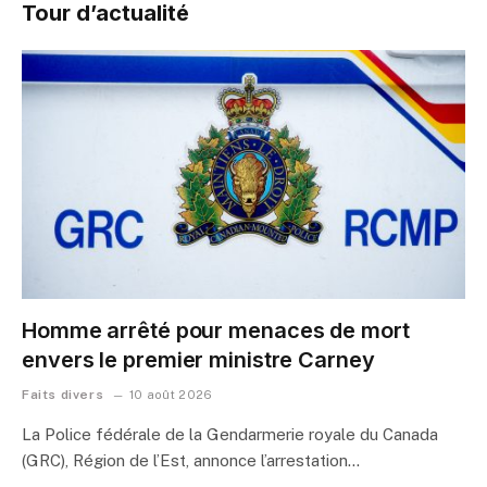
Tour d’actualité
Homme arrêté pour menaces de mort
envers le premier ministre Carney
Faits divers
10 août 2026
La Police fédérale de la Gendarmerie royale du Canada
(GRC), Région de l’Est, annonce l’arrestation…