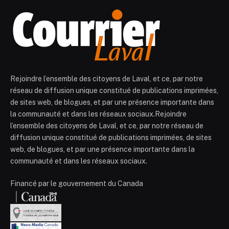
Rejoindre l’ensemble des citoyens de Laval, et ce, par notre
réseau de diffusion unique constitué de publications imprimées,
de sites web, de blogues, et par une présence importante dans
la communauté et dans les réseaux sociaux.Rejoindre
l’ensemble des citoyens de Laval, et ce, par notre réseau de
diffusion unique constitué de publications imprimées, de sites
web, de blogues, et par une présence importante dans la
communauté et dans les réseaux sociaux.
Financé par le gouvernement du Canada