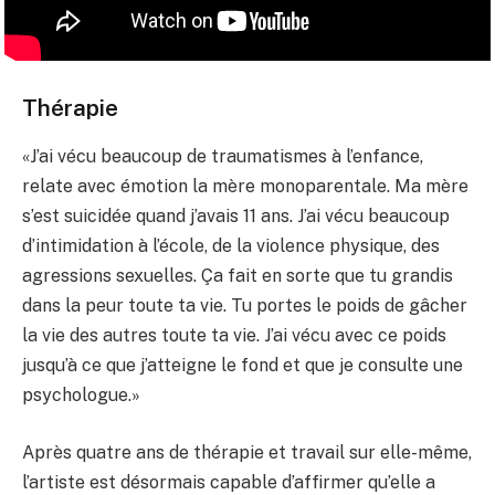
Thérapie
«J’ai vécu beaucoup de traumatismes à l’enfance,
relate avec émotion la mère monoparentale. Ma mère
s’est suicidée quand j’avais 11 ans. J’ai vécu beaucoup
d’intimidation à l’école, de la violence physique, des
agressions sexuelles. Ça fait en sorte que tu grandis
dans la peur toute ta vie. Tu portes le poids de gâcher
la vie des autres toute ta vie. J’ai vécu avec ce poids
jusqu’à ce que j’atteigne le fond et que je consulte une
psychologue.»
Après quatre ans de thérapie et travail sur elle-même,
l’artiste est désormais capable d’affirmer qu’elle a