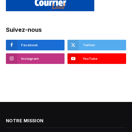
Suivez-nous
Facebook
Twitter
Instagram
YouTube
NOTRE MISSION