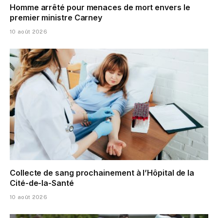
Homme arrêté pour menaces de mort envers le
premier ministre Carney
10 août 2026
Collecte de sang prochainement à l’Hôpital de la
Cité-de-la-Santé
10 août 2026