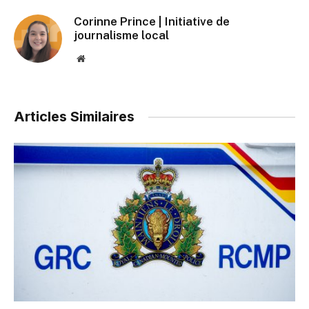
Corinne Prince | Initiative de
journalisme local
Website
Articles Similaires