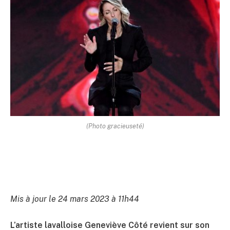
(Photo gracieuseté)
Mis à jour le 24 mars 2023 à 11h44
L’artiste lavalloise Geneviève Côté revient sur son