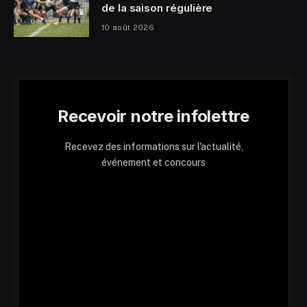
de la saison régulière
10 août 2026
Recevoir notre infolettre
Recevez des informations sur l'actualité,
événement et concours