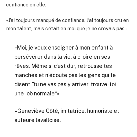
confiance en elle.
«J’ai toujours manqué de confiance. J’ai toujours cru en
mon talent, mais c’était en moi que je ne croyais pas.»
«Moi, je veux enseigner à mon enfant à
persévérer dans la vie, à croire en ses
rêves. Même si c’est dur, retrousse tes
manches et n’écoute pas les gens qui te
disent ″tu ne vas pas y arriver, trouve-toi
une job normale″»
–Geneviève Côté, imitatrice, humoriste et
auteure lavalloise.