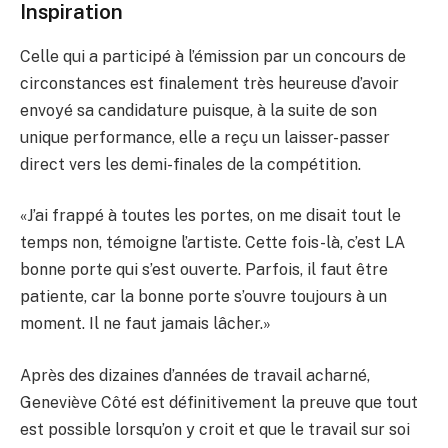
Inspiration
Celle qui a participé à l’émission par un concours de
circonstances est finalement très heureuse d’avoir
envoyé sa candidature puisque, à la suite de son
unique performance, elle a reçu un laisser-passer
direct vers les demi-finales de la compétition.
«J’ai frappé à toutes les portes, on me disait tout le
temps non, témoigne l’artiste. Cette fois-là, c’est LA
bonne porte qui s’est ouverte. Parfois, il faut être
patiente, car la bonne porte s’ouvre toujours à un
moment. Il ne faut jamais lâcher.»
Après des dizaines d’années de travail acharné,
Geneviève Côté est définitivement la preuve que tout
est possible lorsqu’on y croit et que le travail sur soi