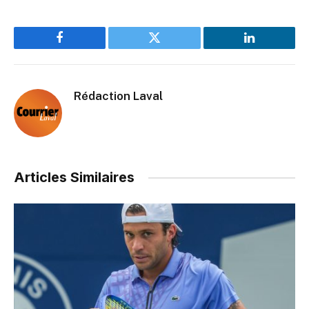
Facebook
Twitter
LinkedIn
Rédaction Laval
Articles Similaires