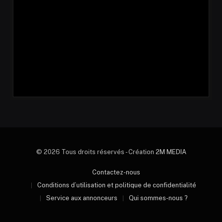
© 2026 Tous droits réservés - Création
2M MEDIA
Contactez-nous
Conditions d’utilisation et politique de confidentialité
Service aux annonceurs
Qui sommes-nous ?