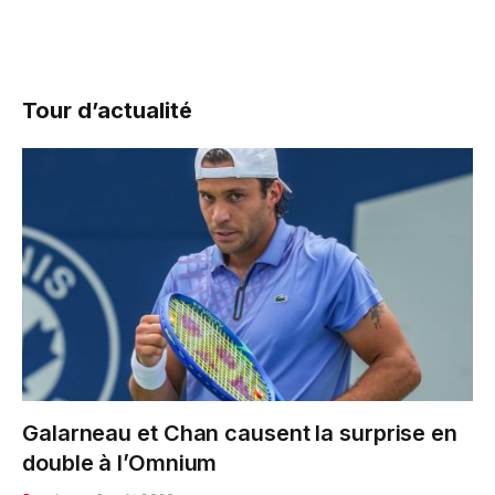
Tour d’actualité
Galarneau et Chan causent la surprise en
double à l’Omnium