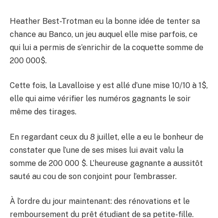
Heather Best-Trotman eu la bonne idée de tenter sa
chance au Banco, un jeu auquel elle mise parfois, ce
qui lui a permis de s’enrichir de la coquette somme de
200 000$.
Cette fois, la Lavalloise y est allé d’une mise 10/10 à 1$,
elle qui aime vérifier les numéros gagnants le soir
même des tirages.
En regardant ceux du 8 juillet, elle a eu le bonheur de
constater que l’une de ses mises lui avait valu la
somme de 200 000 $. L’heureuse gagnante a aussitôt
sauté au cou de son conjoint pour l’embrasser.
À l’ordre du jour maintenant: des rénovations et le
remboursement du prêt étudiant de sa petite-fille.