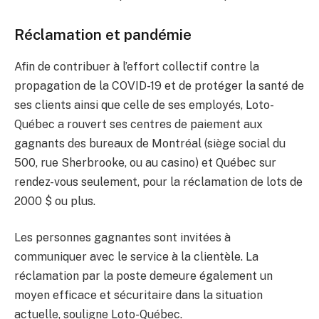
Réclamation et pandémie
Afin de contribuer à l’effort collectif contre la
propagation de la COVID-19 et de protéger la santé de
ses clients ainsi que celle de ses employés, Loto-
Québec a rouvert ses centres de paiement aux
gagnants des bureaux de Montréal (siège social du
500, rue Sherbrooke, ou au casino) et Québec sur
rendez-vous seulement, pour la réclamation de lots de
2000 $ ou plus.
Les personnes gagnantes sont invitées à
communiquer avec le service à la clientèle. La
réclamation par la poste demeure également un
moyen efficace et sécuritaire dans la situation
actuelle, souligne Loto-Québec.