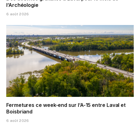
l’Archéologie
6 août 2026
Fermetures ce week-end sur l’A-15 entre Laval et
Boisbriand
6 août 2026