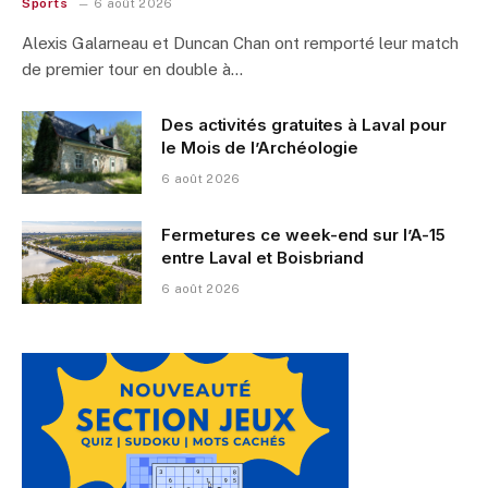
Sports
6 août 2026
Alexis Galarneau et Duncan Chan ont remporté leur match
de premier tour en double à…
Des activités gratuites à Laval pour
le Mois de l’Archéologie
6 août 2026
Fermetures ce week-end sur l’A-15
entre Laval et Boisbriand
6 août 2026