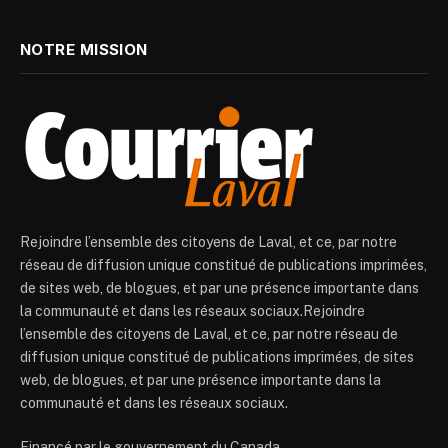
NOTRE MISSION
Rejoindre l’ensemble des citoyens de Laval, et ce, par notre
réseau de diffusion unique constitué de publications imprimées,
de sites web, de blogues, et par une présence importante dans
la communauté et dans les réseaux sociaux.Rejoindre
l’ensemble des citoyens de Laval, et ce, par notre réseau de
diffusion unique constitué de publications imprimées, de sites
web, de blogues, et par une présence importante dans la
communauté et dans les réseaux sociaux.
Financé par le gouvernement du Canada