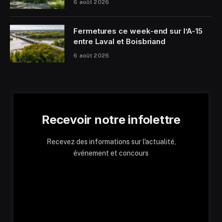
6 août 2026
Fermetures ce week-end sur l’A-15
entre Laval et Boisbriand
6 août 2026
Recevoir notre infolettre
Recevez des informations sur l'actualité,
événement et concours