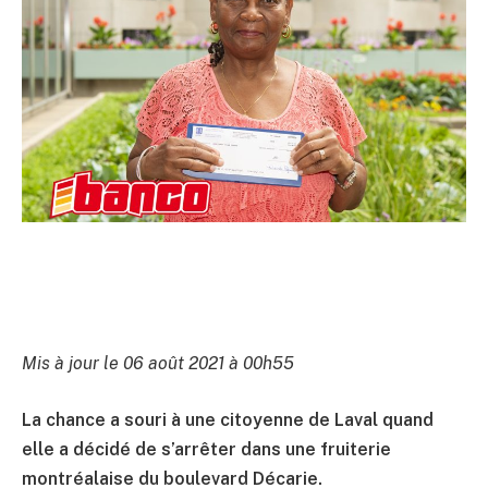
Mis à jour le 06 août 2021 à 00h55
La chance a souri à une citoyenne de Laval quand
elle a décidé de s’arrêter dans une fruiterie
montréalaise du boulevard Décarie.