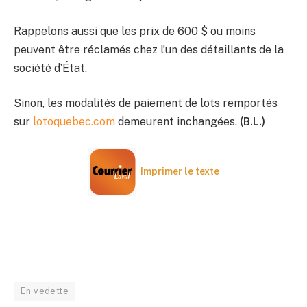
Rappelons aussi que les prix de 600 $ ou moins
peuvent être réclamés chez l’un des détaillants de la
société d’État.
Sinon, les modalités de paiement de lots remportés
sur
lotoquebec.com
demeurent inchangées.
(B.L.)
Imprimer le texte
En vedette