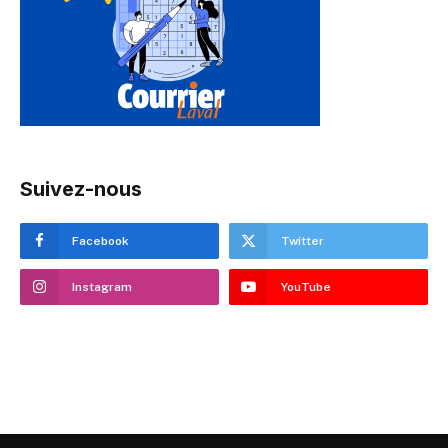
Suivez-nous
Facebook
Twitter
Instagram
YouTube