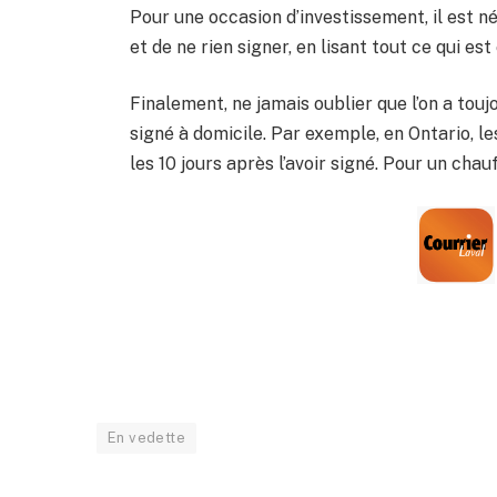
Pour une occasion d’investissement, il est n
et de ne rien signer, en lisant tout ce qui est
Finalement, ne jamais oublier que l’on a touj
signé à domicile. Par exemple, en Ontario, 
les 10 jours après l’avoir signé. Pour un chau
En vedette