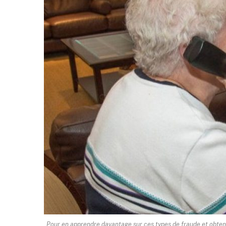
Pour en apprendre davantage sur ces types de fraude et obtenir