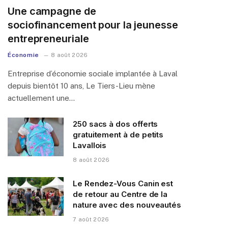
Une campagne de
sociofinancement pour la jeunesse
entrepreneuriale
Économie
8 août 2026
Entreprise d’économie sociale implantée à Laval
depuis bientôt 10 ans, Le Tiers-Lieu mène
actuellement une…
250 sacs à dos offerts
gratuitement à de petits
Lavallois
8 août 2026
Le Rendez-Vous Canin est
de retour au Centre de la
nature avec des nouveautés
7 août 2026