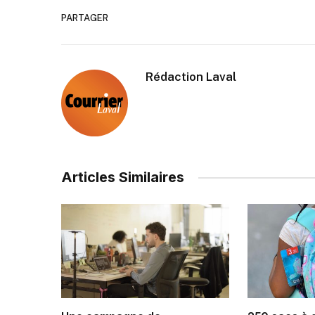
PARTAGER
Rédaction Laval
Articles Similaires