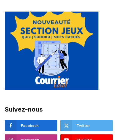
Suivez-nous
Facebook
Twitter
Instagram
YouTube