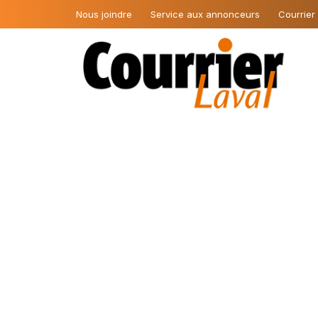
Nous joindre
Service aux annonceurs
Courrier