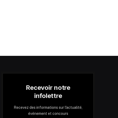
Recevoir notre
infolettre
Recevez des informations sur l'actualité,
événement et concours