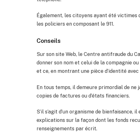
Également, les citoyens ayant été victimes
les policiers en composant le 911.
Conseils
Sur son site Web, le Centre antifraude du
donner son nom et celui de la compagnie ou 
et ce, en montrant une pièce d’identité avec
En tous temps, il demeure primordial de ne
copies de factures ou d’états financiers.
S’il s’agit d’un organisme de bienfaisance, i
explications sur la façon dont les fonds recue
renseignements par écrit.