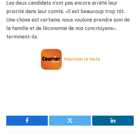
Les deux candidats n’ont pas encore arrêté leur
priorité dans leur comté. «Il est beaucoup trop tôt.
Une chose est certaine, nous voulons prendre soin de
la famille et de l’économie de nos concitoyens»,
terminent-ils.
Imprimer le texte
Facebook
Twitter
LinkedIn