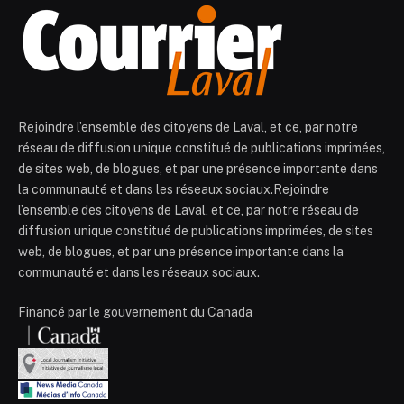
Rejoindre l’ensemble des citoyens de Laval, et ce, par notre
réseau de diffusion unique constitué de publications imprimées,
de sites web, de blogues, et par une présence importante dans
la communauté et dans les réseaux sociaux.Rejoindre
l’ensemble des citoyens de Laval, et ce, par notre réseau de
diffusion unique constitué de publications imprimées, de sites
web, de blogues, et par une présence importante dans la
communauté et dans les réseaux sociaux.
Financé par le gouvernement du Canada