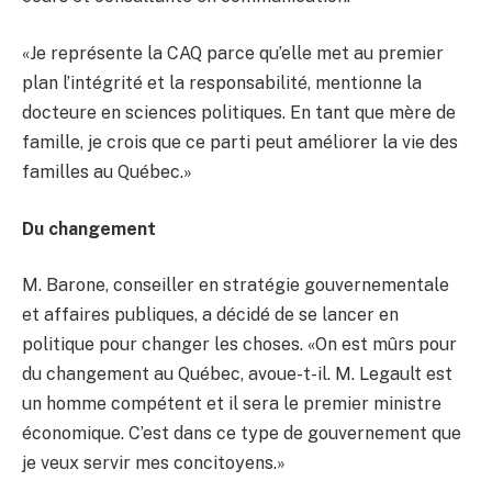
«Je représente la CAQ parce qu’elle met au premier
plan l’intégrité et la responsabilité, mentionne la
docteure en sciences politiques. En tant que mère de
famille, je crois que ce parti peut améliorer la vie des
familles au Québec.»
Du changement
M. Barone, conseiller en stratégie gouvernementale
et affaires publiques, a décidé de se lancer en
politique pour changer les choses. «On est mûrs pour
du changement au Québec, avoue-t-il. M. Legault est
un homme compétent et il sera le premier ministre
économique. C’est dans ce type de gouvernement que
je veux servir mes concitoyens.»