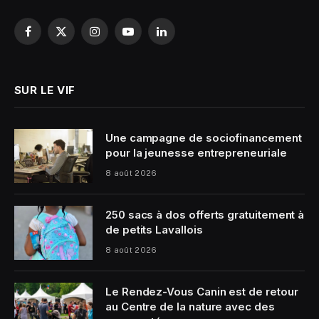
Facebook
X
Instagram
YouTube
LinkedIn
(Twitter)
SUR LE VIF
Une campagne de sociofinancement
pour la jeunesse entrepreneuriale
8 août 2026
250 sacs à dos offerts gratuitement à
de petits Lavallois
8 août 2026
Le Rendez-Vous Canin est de retour
au Centre de la nature avec des