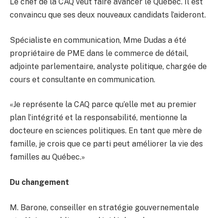
Le chef de la CAQ veut faire avancer le Québec. Il est
convaincu que ses deux nouveaux candidats l’aideront.
Spécialiste en communication, Mme Dudas a été
propriétaire de PME dans le commerce de détail,
adjointe parlementaire, analyste politique, chargée de
cours et consultante en communication.
«Je représente la CAQ parce qu’elle met au premier
plan l’intégrité et la responsabilité, mentionne la
docteure en sciences politiques. En tant que mère de
famille, je crois que ce parti peut améliorer la vie des
familles au Québec.»
Du changement
M. Barone, conseiller en stratégie gouvernementale