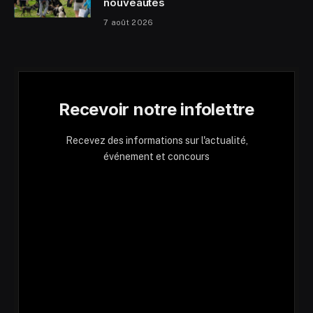
nouveautés
7 août 2026
Recevoir notre infolettre
Recevez des informations sur l'actualité,
événement et concours