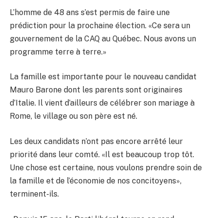
L’homme de 48 ans s’est permis de faire une
prédiction pour la prochaine élection. «Ce sera un
gouvernement de la CAQ au Québec. Nous avons un
programme terre à terre.»
La famille est importante pour le nouveau candidat
Mauro Barone dont les parents sont originaires
d’Italie. Il vient d’ailleurs de célébrer son mariage à
Rome, le village ou son père est né.
Les deux candidats n’ont pas encore arrêté leur
priorité dans leur comté. «Il est beaucoup trop tôt.
Une chose est certaine, nous voulons prendre soin de
la famille et de l’économie de nos concitoyens»,
terminent-ils.