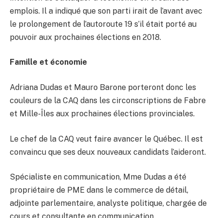
emplois. Il a indiqué que son parti irait de l’avant avec
le prolongement de l’autoroute 19 s’il était porté au
pouvoir aux prochaines élections en 2018.
Famille et économie
Adriana Dudas et Mauro Barone porteront donc les
couleurs de la CAQ dans les circonscriptions de Fabre
et Mille-Îles aux prochaines élections provinciales.
Le chef de la CAQ veut faire avancer le Québec. Il est
convaincu que ses deux nouveaux candidats l’aideront.
Spécialiste en communication, Mme Dudas a été
propriétaire de PME dans le commerce de détail,
adjointe parlementaire, analyste politique, chargée de
cours et consultante en communication.