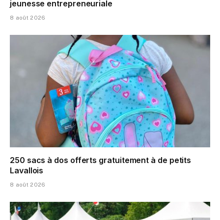
jeunesse entrepreneuriale
8 août 2026
250 sacs à dos offerts gratuitement à de petits
Lavallois
8 août 2026