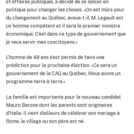
et affaires publiques, a décidé de se lancer en
politique pour changer les choses. «On est mûrs pour
du changement au Québec, avoue-t-il. M. Legault est
un homme compétent et il sera le premier ministre
économique. C’est dans ce type de gouvernement que
je veux servir mes concitoyens.»
L’homme de 48 ans s’est permis de faire une
prédiction pour la prochaine élection. «Ce sera un
gouvernement de la CAQ au Québec. Nous avons un
programme terre à terre.»
La famille est importante pour le nouveau candidat
Mauro Barone dont les parents sont originaires
d’Italie. Il vient d’ailleurs de célébrer son mariage à
Rome, le village ou son père est né.