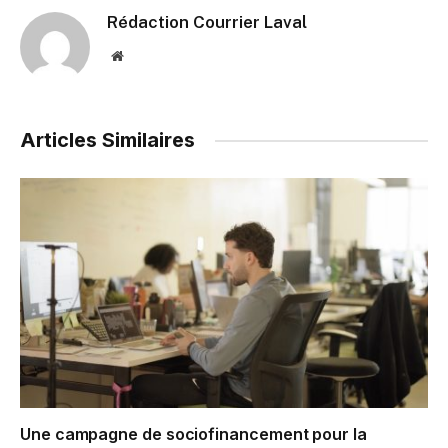
Rédaction Courrier Laval
Website
Articles Similaires
Une campagne de sociofinancement pour la