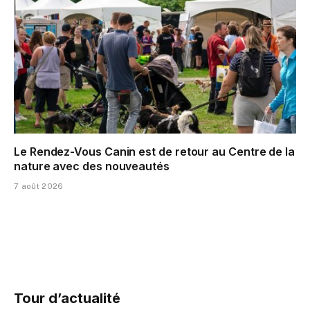
Le Rendez-Vous Canin est de retour au Centre de la
nature avec des nouveautés
7 août 2026
Tour d’actualité