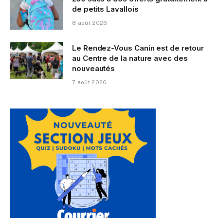
de petits Lavallois
8 août 2026
Le Rendez-Vous Canin est de retour
au Centre de la nature avec des
nouveautés
7 août 2026