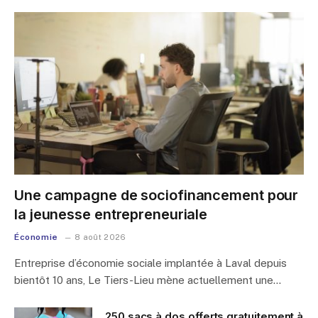
Une campagne de sociofinancement pour
la jeunesse entrepreneuriale
Économie
8 août 2026
Entreprise d’économie sociale implantée à Laval depuis
bientôt 10 ans, Le Tiers-Lieu mène actuellement une…
250 sacs à dos offerts gratuitement à