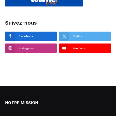
Suivez-nous
Facebook
Twitter
Instagram
YouTube
NOTRE MISSION