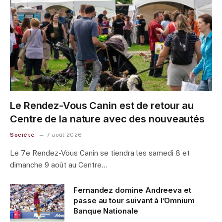
Le Rendez-Vous Canin est de retour au
Centre de la nature avec des nouveautés
Société
7 août 2026
Le 7e Rendez-Vous Canin se tiendra les samedi 8 et
dimanche 9 août au Centre…
Fernandez domine Andreeva et
passe au tour suivant à l’Omnium
Banque Nationale