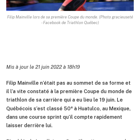
Filip Mainville lors de sa première Coupe du monde. (Photo gracieuseté
- Facebook de Triathlon Québec)
Mis à jour le 21 juin 2022 à 18h19
Filip Mainville n’était pas au sommet de sa forme et
il l’a vite constaté à la première Coupe du monde de
triathlon de sa carrière qui a eu lieu le 19 juin. Le
e
Québécois s’est classé 50
à Huatulco, au Mexique,
dans une course sprint qu’il compte rapidement
laisser derrière lui.