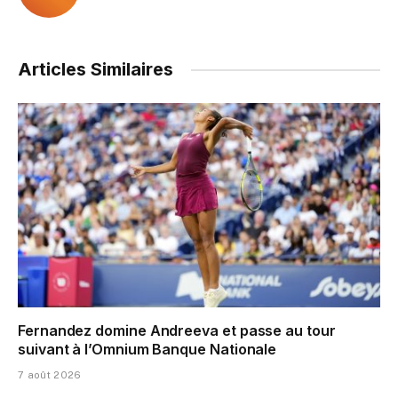
Articles Similaires
Fernandez domine Andreeva et passe au tour
suivant à l’Omnium Banque Nationale
7 août 2026