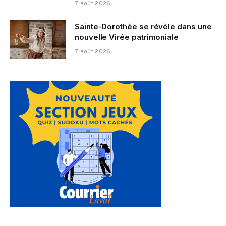
7 août 2026
Sainte-Dorothée se révèle dans une
nouvelle Virée patrimoniale
7 août 2026