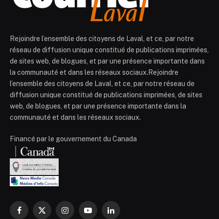
Rejoindre l’ensemble des citoyens de Laval, et ce, par notre
réseau de diffusion unique constitué de publications imprimées,
de sites web, de blogues, et par une présence importante dans
la communauté et dans les réseaux sociaux.Rejoindre
l’ensemble des citoyens de Laval, et ce, par notre réseau de
diffusion unique constitué de publications imprimées, de sites
web, de blogues, et par une présence importante dans la
communauté et dans les réseaux sociaux.
Financé par le gouvernement du Canada
Facebook
X
Instagram
YouTube
LinkedIn