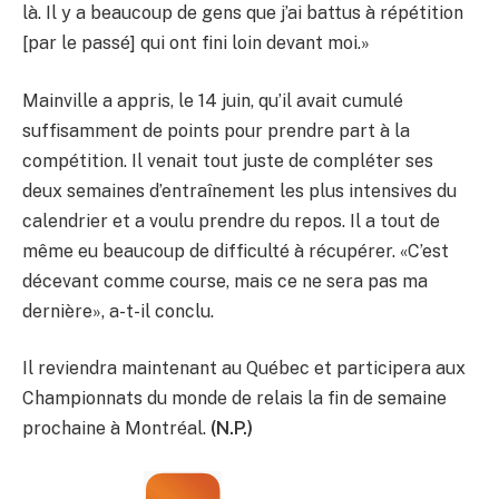
là. Il y a beaucoup de gens que j’ai battus à répétition
[par le passé] qui ont fini loin devant moi.»
Mainville a appris, le 14 juin, qu’il avait cumulé
suffisamment de points pour prendre part à la
compétition. Il venait tout juste de compléter ses
deux semaines d’entraînement les plus intensives du
calendrier et a voulu prendre du repos. Il a tout de
même eu beaucoup de difficulté à récupérer. «C’est
décevant comme course, mais ce ne sera pas ma
dernière», a-t-il conclu.
Il reviendra maintenant au Québec et participera aux
Championnats du monde de relais la fin de semaine
prochaine à Montréal.
(N.P.)