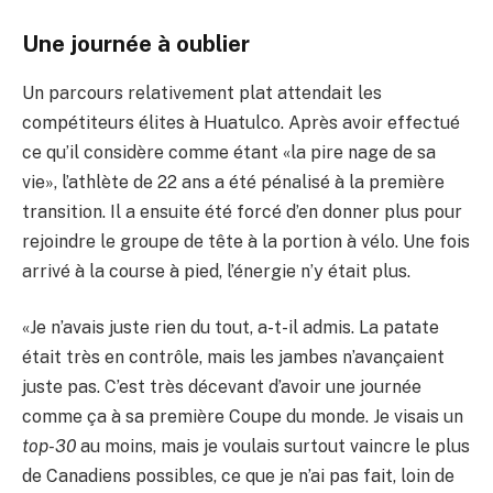
Une journée à oublier
Un parcours relativement plat attendait les
compétiteurs élites à Huatulco. Après avoir effectué
ce qu’il considère comme étant «la pire nage de sa
vie», l’athlète de 22 ans a été pénalisé à la première
transition. Il a ensuite été forcé d’en donner plus pour
rejoindre le groupe de tête à la portion à vélo. Une fois
arrivé à la course à pied, l’énergie n’y était plus.
«Je n’avais juste rien du tout, a-t-il admis. La patate
était très en contrôle, mais les jambes n’avançaient
juste pas. C’est très décevant d’avoir une journée
comme ça à sa première Coupe du monde. Je visais un
top-30
au moins, mais je voulais surtout vaincre le plus
de Canadiens possibles, ce que je n’ai pas fait, loin de