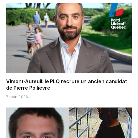
Vimont-Auteuil: le PLQ recrute un ancien candidat
de Pierre Poilievre
7 août 2026