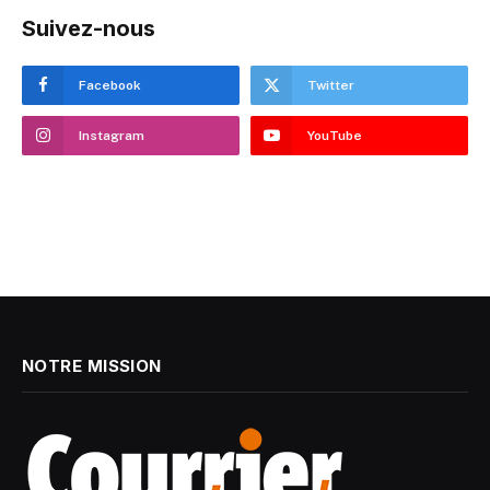
Suivez-nous
Facebook
Twitter
Instagram
YouTube
NOTRE MISSION