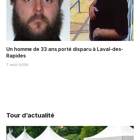
Un homme de 33 ans porté disparu à Laval-des-
Rapides
7 août 2026
Tour d’actualité