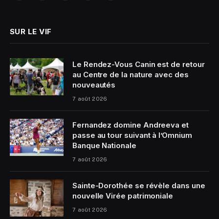
(Twitter)
SUR LE VIF
Le Rendez-Vous Canin est de retour
au Centre de la nature avec des
nouveautés
7 août 2026
Fernandez domine Andreeva et
passe au tour suivant à l’Omnium
Banque Nationale
7 août 2026
Sainte-Dorothée se révèle dans une
nouvelle Virée patrimoniale
7 août 2026