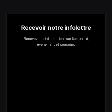
Recevoir notre infolettre
Recevez des informations sur l'actualité,
événement et concours