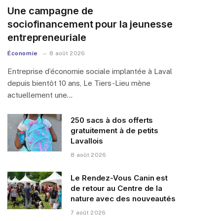
Une campagne de
sociofinancement pour la jeunesse
entrepreneuriale
Économie
8 août 2026
Entreprise d’économie sociale implantée à Laval
depuis bientôt 10 ans, Le Tiers-Lieu mène
actuellement une…
250 sacs à dos offerts
gratuitement à de petits
Lavallois
8 août 2026
Le Rendez-Vous Canin est
de retour au Centre de la
nature avec des nouveautés
7 août 2026