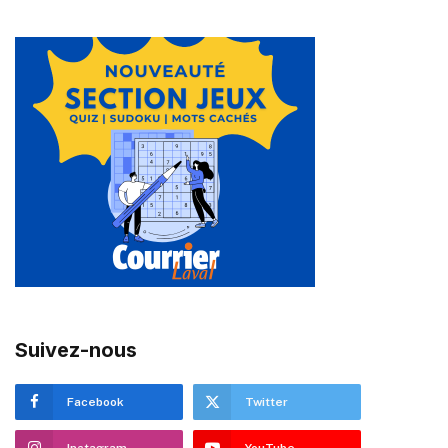
Suivez-nous
Facebook
Twitter
Instagram
YouTube