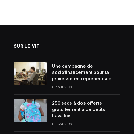
SUR LE VIF
Une campagne de
sociofinancement pour la
jeunesse entrepreneuriale
8 août 2026
250 sacs à dos offerts
gratuitement à de petits
Lavallois
8 août 2026