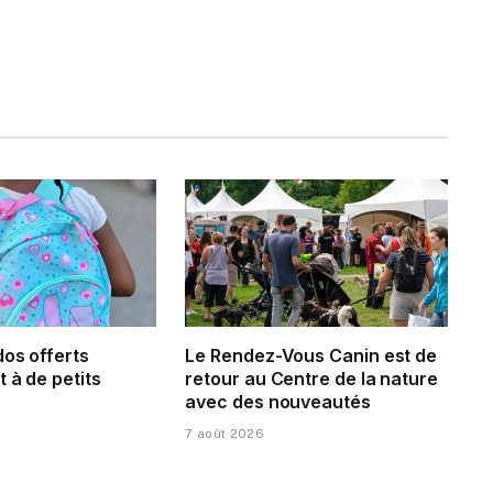
dos offerts
Le Rendez-Vous Canin est de
 à de petits
retour au Centre de la nature
avec des nouveautés
7 août 2026