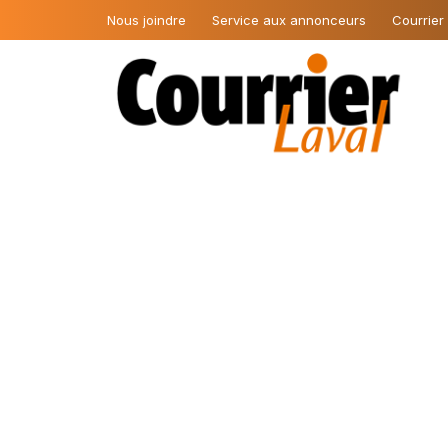
Nous joindre
Service aux annonceurs
Courrier