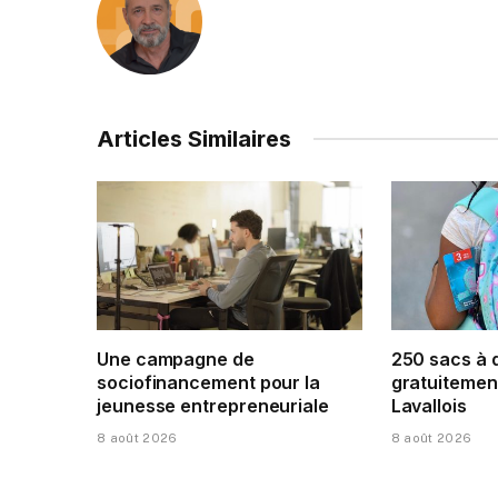
Articles Similaires
Une campagne de
250 sacs à 
sociofinancement pour la
gratuitement
jeunesse entrepreneuriale
Lavallois
8 août 2026
8 août 2026