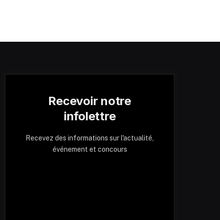
Recevoir notre
infolettre
Recevez des informations sur l'actualité,
événement et concours