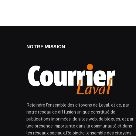
NOTRE MISSION
Rejoindre l’ensemble des citoyens de Laval, et ce, par
notre réseau de diffusion unique constitué de
publications imprimées, de sites web, de blogues, et par
une présence importante dans la communauté et dans
les réseaux sociaux.Rejoindre l’ensemble des citoyens