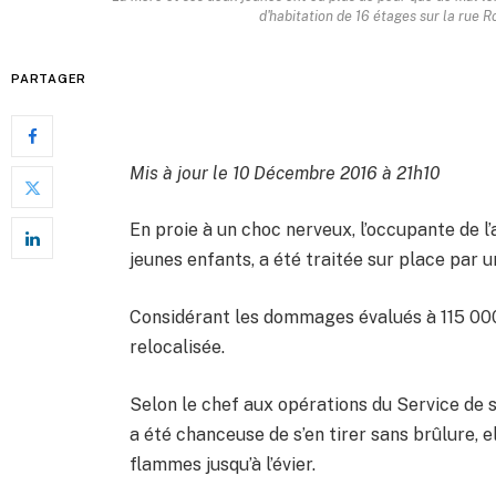
d'habitation de 16 étages sur la rue 
PARTAGER
Mis à jour le 10 Décembre 2016 à 21h10
En proie à un choc nerveux, l’occupante de 
jeunes enfants, a été traitée sur place par 
Considérant les dommages évalués à 115 000 
relocalisée.
Selon le chef aux opérations du Service de s
a été chanceuse de s’en tirer sans brûlure, e
flammes jusqu’à l’évier.