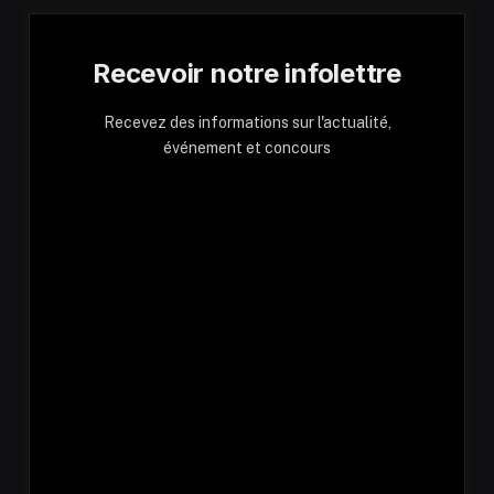
Recevoir notre infolettre
Recevez des informations sur l'actualité,
événement et concours