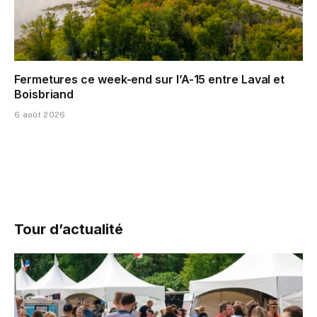
Fermetures ce week-end sur l’A-15 entre Laval et
Boisbriand
6 août 2026
Tour d’actualité