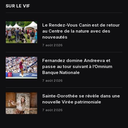
SUR LE VIF
Le Rendez-Vous Canin est de retour
au Centre de la nature avec des
nouveautés
7 août 2026
Fernandez domine Andreeva et
passe au tour suivant à l’Omnium
Banque Nationale
7 août 2026
Sainte-Dorothée se révèle dans une
nouvelle Virée patrimoniale
7 août 2026