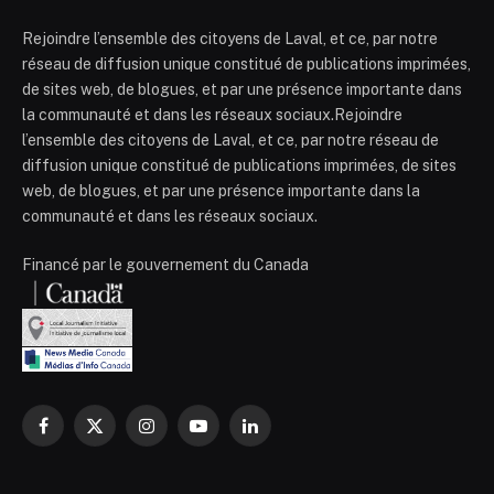
Rejoindre l’ensemble des citoyens de Laval, et ce, par notre
réseau de diffusion unique constitué de publications imprimées,
de sites web, de blogues, et par une présence importante dans
la communauté et dans les réseaux sociaux.Rejoindre
l’ensemble des citoyens de Laval, et ce, par notre réseau de
diffusion unique constitué de publications imprimées, de sites
web, de blogues, et par une présence importante dans la
communauté et dans les réseaux sociaux.
Financé par le gouvernement du Canada
Facebook
X
Instagram
YouTube
LinkedIn
(Twitter)