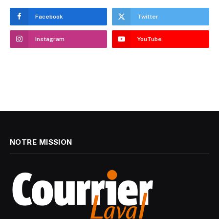
Facebook
Twitter
Instagram
YouTube
NOTRE MISSION