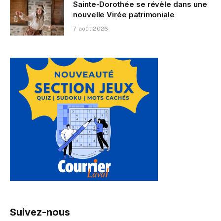
Sainte-Dorothée se révèle dans une
nouvelle Virée patrimoniale
7 août 2026
Suivez-nous