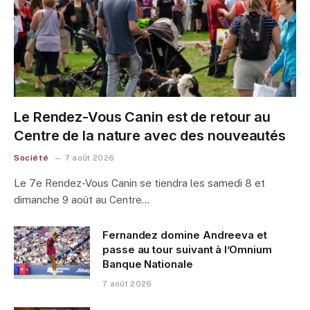
Le Rendez-Vous Canin est de retour au
Centre de la nature avec des nouveautés
Société
7 août 2026
Le 7e Rendez-Vous Canin se tiendra les samedi 8 et
dimanche 9 août au Centre…
Fernandez domine Andreeva et
passe au tour suivant à l’Omnium
Banque Nationale
7 août 2026