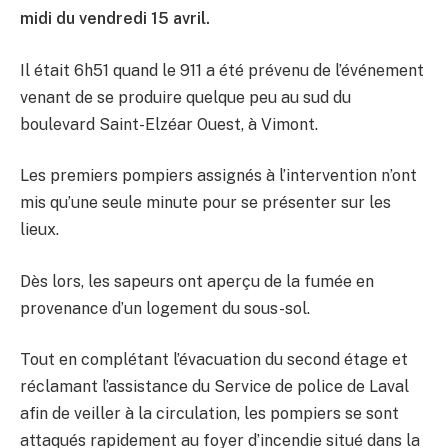
midi du vendredi 15 avril.
Il était 6h51 quand le 911 a été prévenu de l’événement
venant de se produire quelque peu au sud du
boulevard Saint-Elzéar Ouest, à Vimont.
Les premiers pompiers assignés à l’intervention n’ont
mis qu’une seule minute pour se présenter sur les
lieux.
Dès lors, les sapeurs ont aperçu de la fumée en
provenance d’un logement du sous-sol.
Tout en complétant l’évacuation du second étage et
réclamant l’assistance du Service de police de Laval
afin de veiller à la circulation, les pompiers se sont
attaqués rapidement au foyer d’incendie situé dans la