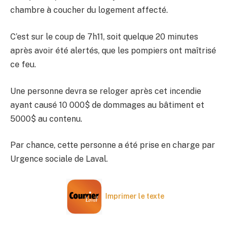
chambre à coucher du logement affecté.
C’est sur le coup de 7h11, soit quelque 20 minutes
après avoir été alertés, que les pompiers ont maîtrisé
ce feu.
Une personne devra se reloger après cet incendie
ayant causé 10 000$ de dommages au bâtiment et
5000$ au contenu.
Par chance, cette personne a été prise en charge par
Urgence sociale de Laval.
Imprimer le texte