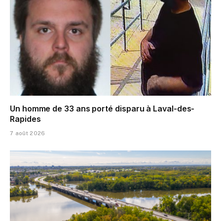
Un homme de 33 ans porté disparu à Laval-des-
Rapides
7 août 2026