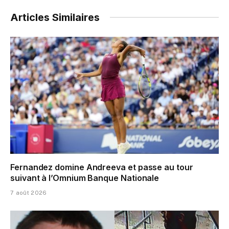
Articles Similaires
Fernandez domine Andreeva et passe au tour
suivant à l’Omnium Banque Nationale
7 août 2026