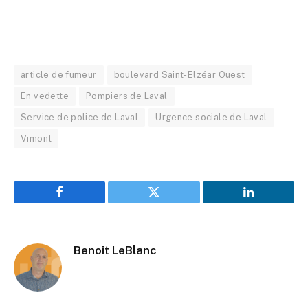
article de fumeur
boulevard Saint-Elzéar Ouest
En vedette
Pompiers de Laval
Service de police de Laval
Urgence sociale de Laval
Vimont
Facebook
Twitter
LinkedIn
Benoit LeBlanc