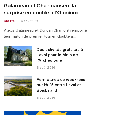
Galarneau et Chan causent la
surprise en double à l’Omnium
Sports
6 août 2026
Alexis Galarneau et Duncan Chan ont remporté
leur match de premier tour en double à…
Des activités gratuites à
Laval pour le Mois de
l’Archéologie
6 août 2026
Fermetures ce week-end
sur l’A-15 entre Laval et
Boisbriand
6 août 2026