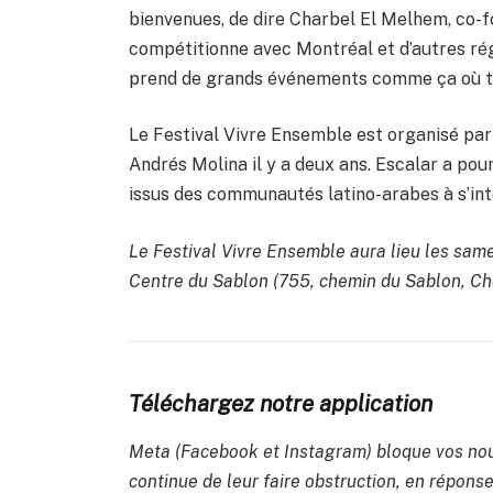
bienvenues, de dire Charbel El Melhem, co-fo
compétitionne avec Montréal et d’autres régi
prend de grands événements comme ça où to
Le Festival Vivre Ensemble est organisé par
Andrés Molina il y a deux ans. Escalar a pour
issus des communautés latino-arabes à s’in
Le Festival Vivre Ensemble aura lieu les same
Centre du Sablon (755, chemin du Sablon, 
Téléchargez notre application
Meta (Facebook et Instagram) bloque vos nou
continue de leur faire obstruction, en réponse 