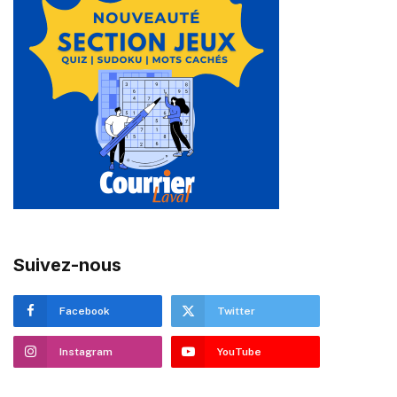
Suivez-nous
Facebook
Twitter
Instagram
YouTube