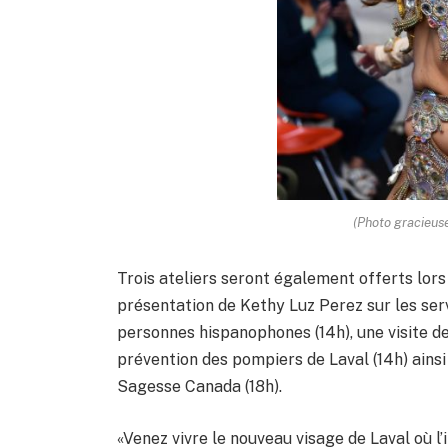
(Photo gracieus
Trois ateliers seront également offerts lors
présentation de Kethy Luz Perez sur les se
personnes hispanophones (14h), une visite 
prévention des pompiers de Laval (14h) ainsi 
Sagesse Canada (18h).
«Venez vivre le nouveau visage de Laval où l’