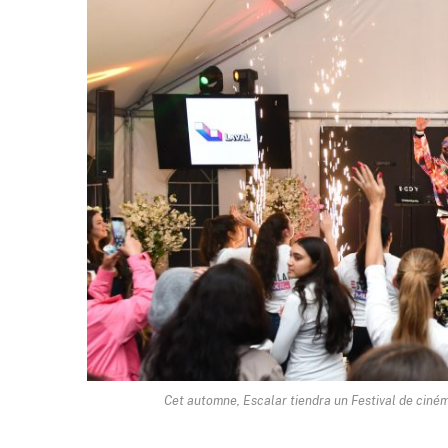
Cet automne, Escalar tiendra un Festival de ciné