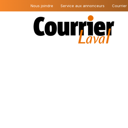
Nous joindre
Service aux annonceurs
Courrier