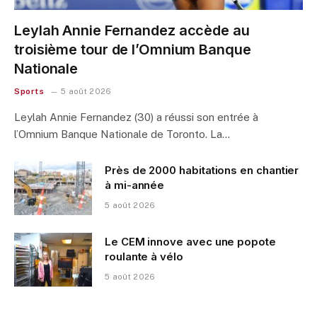
Leylah Annie Fernandez accède au
troisième tour de l’Omnium Banque
Nationale
Sports
5 août 2026
Leylah Annie Fernandez (30) a réussi son entrée à
l’Omnium Banque Nationale de Toronto. La…
Près de 2000 habitations en chantier
à mi-année
5 août 2026
Le CEM innove avec une popote
roulante à vélo
5 août 2026