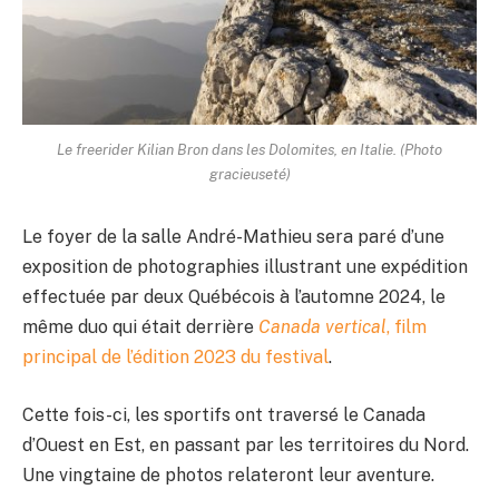
Le freerider Kilian Bron dans les Dolomites, en Italie. (Photo
gracieuseté)
Le foyer de la salle André-Mathieu sera paré d’une
exposition de photographies illustrant une expédition
effectuée par deux Québécois à l’automne 2024, le
même duo qui était derrière
Canada vertical
, film
principal de l’édition 2023 du festival
.
Cette fois-ci, les sportifs ont traversé le Canada
d’Ouest en Est, en passant par les territoires du Nord.
Une vingtaine de photos relateront leur aventure.