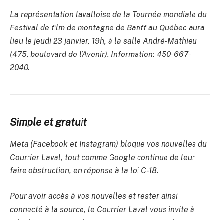
La représentation lavalloise de la Tournée mondiale du
Festival de film de montagne de Banff au Québec aura
lieu le jeudi 23 janvier, 19h, à la salle André-Mathieu
(475, boulevard de l’Avenir). Information: 450-667-
2040.
Simple et gratuit
Meta (Facebook et Instagram) bloque vos nouvelles du
Courrier Laval, tout comme Google continue de leur
faire obstruction, en réponse à la loi C-18.
Pour avoir accès à vos nouvelles et rester ainsi
connecté à la source, le Courrier Laval vous invite à