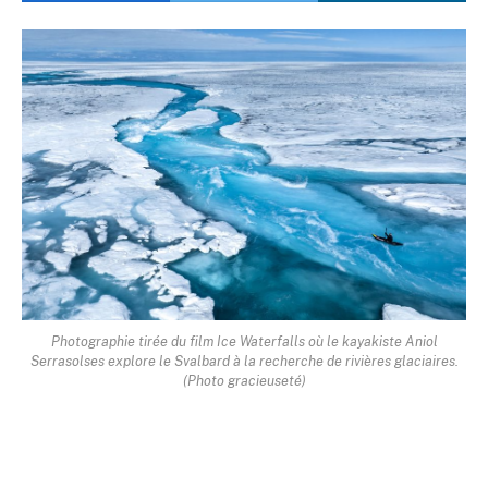
Photographie tirée du film Ice Waterfalls où le kayakiste Aniol
Serrasolses explore le Svalbard à la recherche de rivières glaciaires.
(Photo gracieuseté)