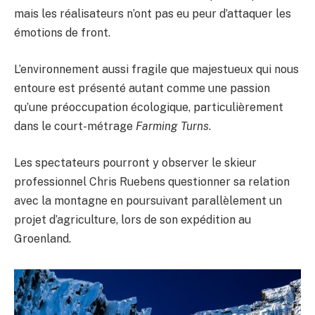
mais les réalisateurs n’ont pas eu peur d’attaquer les
émotions de front.
L’environnement aussi fragile que majestueux qui nous
entoure est présenté autant comme une passion
qu’une préoccupation écologique, particulièrement
dans le court-métrage
Farming Turns
.
Les spectateurs pourront y observer le skieur
professionnel Chris Ruebens questionner sa relation
avec la montagne en poursuivant parallèlement un
projet d’agriculture, lors de son expédition au
Groenland.