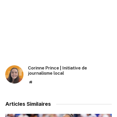
Corinne Prince | Initiative de
journalisme local
Website
Articles Similaires