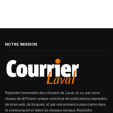
NOTRE MISSION
Rejoindre l’ensemble des citoyens de Laval, et ce, par notre
réseau de diffusion unique constitué de publications imprimées,
de sites web, de blogues, et par une présence importante dans
la communauté et dans les réseaux sociaux.Rejoindre