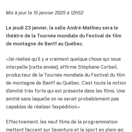
Mis à jour le 15 janvier 2025 à 12h52
Le jeudi 23 janvier, la salle André-Mathieu sera le
théâtre de la Tournée mondiale du Festival de film
de montagne de Banff au Québec.
«J’ai réalisé qu’il y a vraiment quelque chose qui nous
interpelle [cette année], affirme Stéphane Corbeil,
producteur de la Tournée mondiale du Festival du film
de montagne de Banff au Québec. C’est toute la notion
d’amitié très forte qui est présente dans les films. Une
amitié sans laquelle on ne serait probablement pas
capables de réaliser l’expédition.»
Effectivement, les neuf films de la programmation
mettent l’accent sur l’aventure et le sport en plein-air,