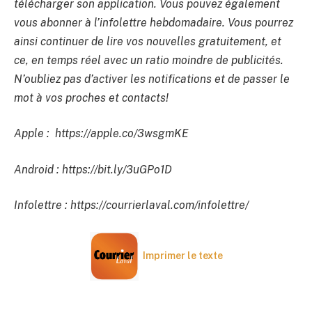
télécharger son application. Vous pouvez également
vous abonner à l’infolettre hebdomadaire. Vous pourrez
ainsi continuer de lire vos nouvelles gratuitement, et
ce, en temps réel avec un ratio moindre de publicités.
N’oubliez pas d’activer les notifications et de passer le
mot à vos proches et contacts!
Apple : https://apple.co/3wsgmKE
Android : https://bit.ly/3uGPo1D
Infolettre : https://courrierlaval.com/infolettre/
Imprimer le texte