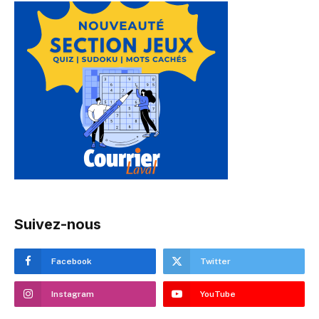
Suivez-nous
Facebook
Twitter
Instagram
YouTube