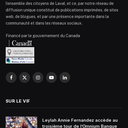
l’ensemble des citoyens de Laval, et ce, par notre réseau de
diffusion unique constitué de publications imprimées, de sites
web, de blogues, et par une présence importante dans la
communauté et dans les réseaux sociaux.
Financé par le gouvernement du Canada
Facebook
X
Instagram
YouTube
LinkedIn
(Twitter)
SUR LE VIF
Leylah Annie Fernandez accède au
troisième tour de l’Omnium Banque