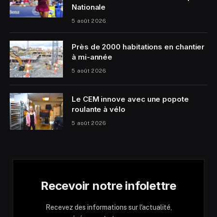
Nationale
5 août 2026
Près de 2000 habitations en chantier
à mi-année
5 août 2026
Le CEM innove avec une popote
roulante à vélo
5 août 2026
Recevoir notre infolettre
Recevez des informations sur l'actualité,