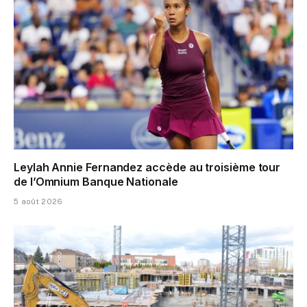
Leylah Annie Fernandez accède au troisième tour
de l’Omnium Banque Nationale
5 août 2026