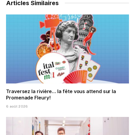
Articles Similaires
Traversez la rivière… la fête vous attend sur la
Promenade Fleury!
6 août 2026