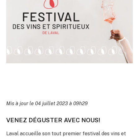
Mis à jour le 04 juillet 2023 à 09h29
VENEZ DÉGUSTER AVEC NOUS!
Laval accueille son tout premier festival des vins et