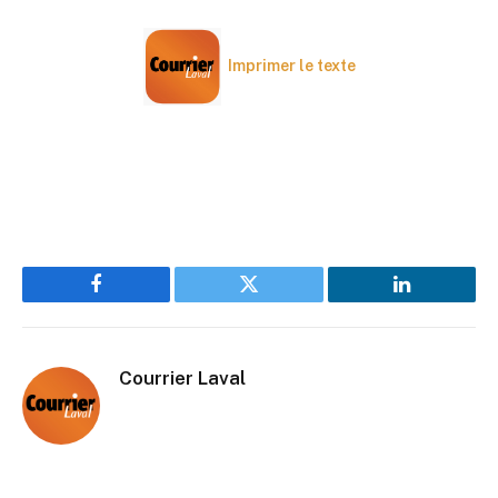
Imprimer le texte
Facebook
Twitter
LinkedIn
Courrier Laval