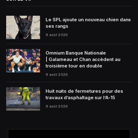
Le SPL ajoute un nouveau chien dans
ses rangs
9 août 2026
Omnium Banque Nationale
| Galarneau et Chan accèdent au
troisième tour en double
9 août 2026
Huit nuits de fermetures pour des
travaux d’asphaltage sur l’A-15
9 août 2026