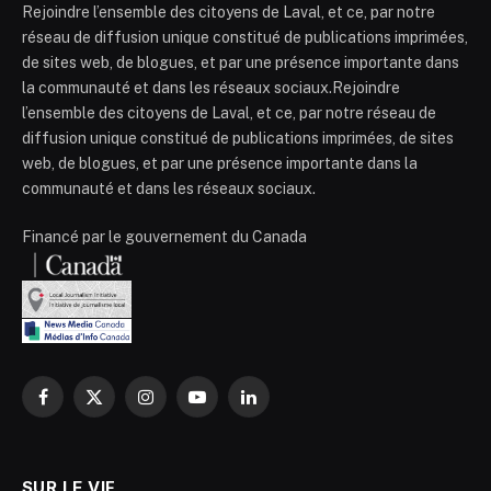
Rejoindre l’ensemble des citoyens de Laval, et ce, par notre
réseau de diffusion unique constitué de publications imprimées,
de sites web, de blogues, et par une présence importante dans
la communauté et dans les réseaux sociaux.Rejoindre
l’ensemble des citoyens de Laval, et ce, par notre réseau de
diffusion unique constitué de publications imprimées, de sites
web, de blogues, et par une présence importante dans la
communauté et dans les réseaux sociaux.
Financé par le gouvernement du Canada
Facebook
X
Instagram
YouTube
LinkedIn
(Twitter)
SUR LE VIF