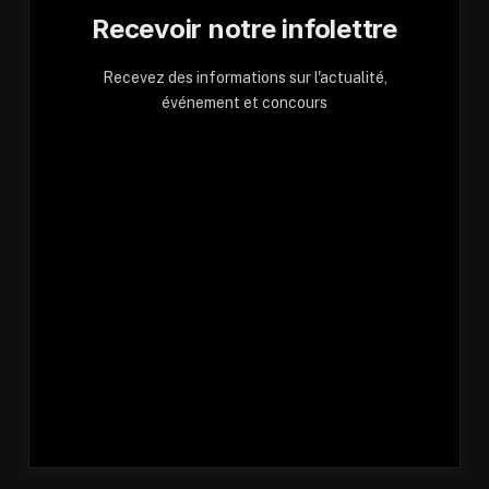
Recevoir notre infolettre
Recevez des informations sur l'actualité,
événement et concours