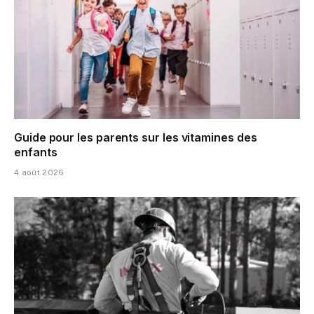
Guide pour les parents sur les vitamines des
enfants
4 août 2026