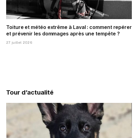
Toiture et météo extrême à Laval : comment repérer
et prévenir les dommages après une tempête ?
27 juillet 2026
Tour d’actualité