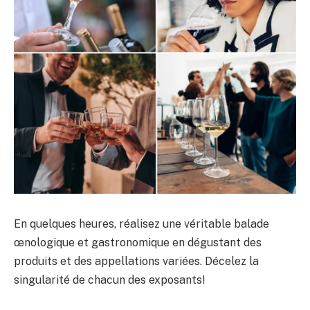
En quelques heures, réalisez une véritable balade
œnologique et gastronomique en dégustant des
produits et des appellations variées. Décelez la
singularité de chacun des exposants!