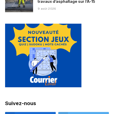
travaux d’asphaltage sur l’A-15
9 août 2026
Suivez-nous