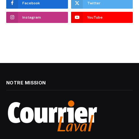
Facebook
Twitter
Instagram
YouTube
NOTRE MISSION