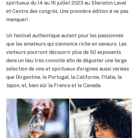
spiritueux du 14 au 16 juillet 2023 au Sheraton Laval
et Centre des congrès. Une première édition à ne pas
manquer!
Un festival authentique autant pour les passionnés
que les amateurs qui s’annonce riche en saveurs. Les
visiteurs pourront découvrir plus de 50 exposants
dans un lieu très convoité afin de déguster une large
sélection de vins et spiritueux d’origines aussi variées
que l’Argentine, le Portugal, la Californie, l’Italie, le
Japon, et, bien sûr la France et le Canada.