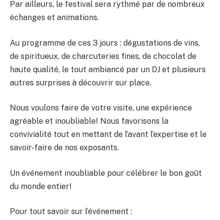
Par ailleurs, le festival sera rythmé par de nombreux
échanges et animations.
Au programme de ces 3 jours : dégustations de vins,
de spiritueux, de charcuteries fines, de chocolat de
haute qualité, le tout ambiancé par un DJ et plusieurs
autres surprises à découvrir sur place.
Nous voulons faire de votre visite, une expérience
agréable et inoubliable! Nous favorisons la
convivialité tout en mettant de l’avant l’expertise et le
savoir-faire de nos exposants.
Un événement inoubliable pour célébrer le bon goût
du monde entier!
Pour tout savoir sur l’événement :