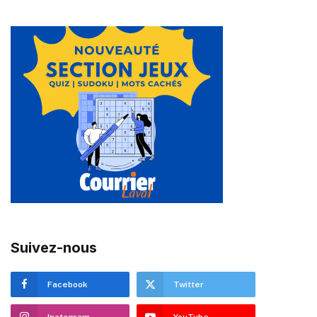
Suivez-nous
Facebook
Twitter
Instagram
YouTube