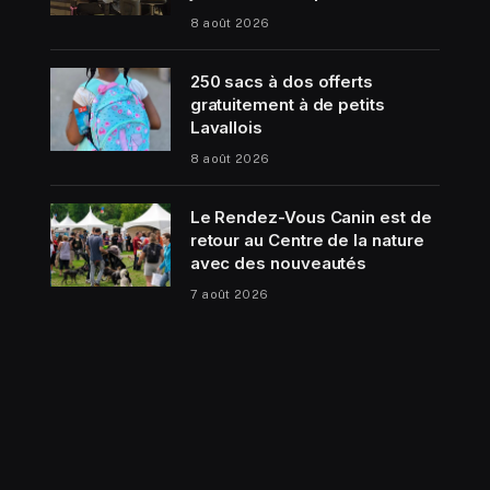
8 août 2026
250 sacs à dos offerts
gratuitement à de petits
Lavallois
8 août 2026
Le Rendez-Vous Canin est de
retour au Centre de la nature
avec des nouveautés
7 août 2026