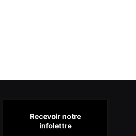
Recevoir notre
infolettre