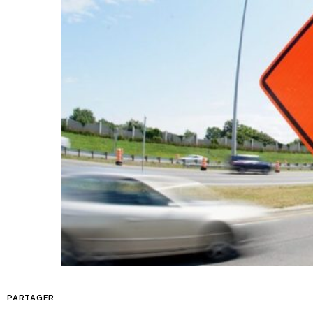
PARTAGER