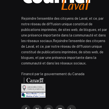
Rejoindre l’ensemble des citoyens de Laval, et ce, par
notre réseau de diffusion unique constitué de
publications imprimées, de sites web, de blogues, et par
une présence importante dans la communauté et dans
les réseaux sociaux.Rejoindre l’ensemble des citoyens
de Laval, et ce, par notre réseau de diffusion unique
constitué de publications imprimées, de sites web, de
blogues, et par une présence importante dans la
communauté et dans les réseaux sociaux.
Financé par le gouvernement du Canada