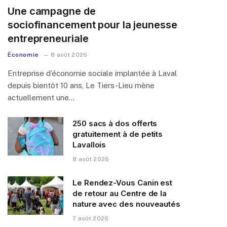
Une campagne de
sociofinancement pour la jeunesse
entrepreneuriale
Économie
8 août 2026
Entreprise d’économie sociale implantée à Laval
depuis bientôt 10 ans, Le Tiers-Lieu mène
actuellement une…
250 sacs à dos offerts
gratuitement à de petits
Lavallois
8 août 2026
Le Rendez-Vous Canin est
de retour au Centre de la
nature avec des nouveautés
7 août 2026