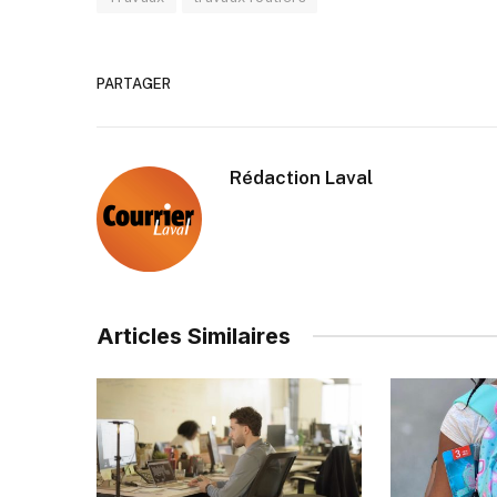
PARTAGER
Rédaction Laval
Articles Similaires