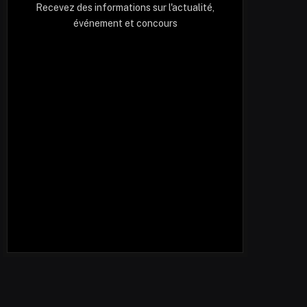
Recevez des informations sur l'actualité,
événement et concours