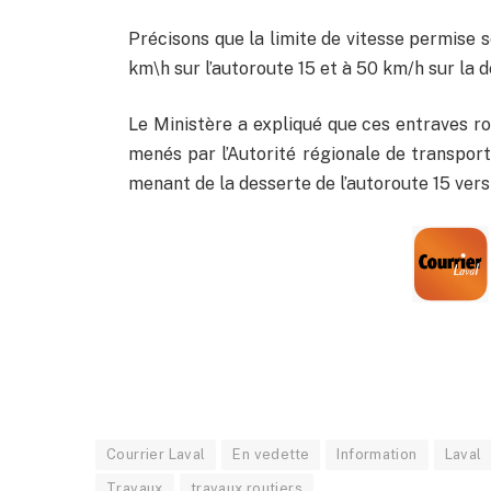
Précisons que la limite de vitesse permise s
km\h sur l’autoroute 15 et à 50 km/h sur la d
Le Ministère a expliqué que ces entraves ro
menés par l’Autorité régionale de transport
menant de la desserte de l’autoroute 15 vers 
Courrier Laval
En vedette
Information
Laval
Travaux
travaux routiers