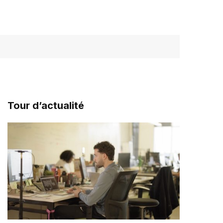
Tour d’actualité