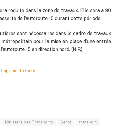
era réduite dans la zone de travaux. Elle sera à 90
esserte de l’autoroute 15 durant cette période.
utières sont nécessaires dans le cadre de travaux
 métropolitain pour la mise en place d’une entrée
l’autoroute 15 en direction nord.
(N.P.)
Imprimer le texte
Ministère des Transports
Santé
transport