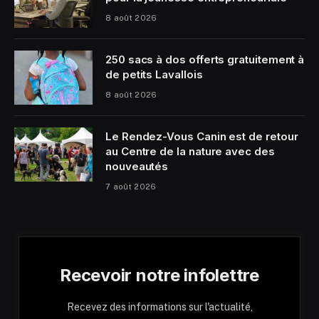
8 août 2026
250 sacs à dos offerts gratuitement à
de petits Lavallois
8 août 2026
Le Rendez-Vous Canin est de retour
au Centre de la nature avec des
nouveautés
7 août 2026
Recevoir notre infolettre
Recevez des informations sur l'actualité,