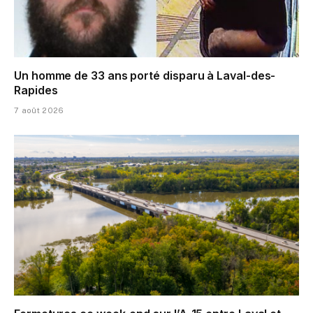
Un homme de 33 ans porté disparu à Laval-des-
Rapides
7 août 2026