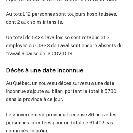
Au total, 12 personnes sont toujours hospitalisées,
dont 2 aux soins intensifs.
Un total de 5424 lavallois se sont rétablis et 3
employés du CISSS de Laval sont encore absents du
travail à cause de la COVID-19.
Décès à une date inconnue
Au Québec, un nouveau décès survenu à une date
inconnue s’ajoute au bilan, portant le total à 5730
dans la province à ce jour.
Le gouvernement provincial recense 86 nouvelles
personnes infectées pour un total de 61 402 cas
confirmés jusqu’ici.