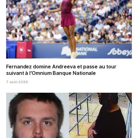
Fernandez domine Andreeva et passe au tour
suivant à l’Omnium Banque Nationale
7 août 2026