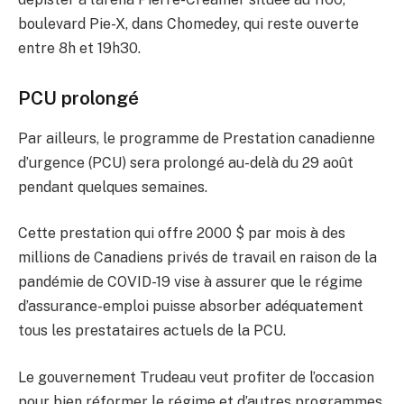
boulevard Pie-X, dans Chomedey, qui reste ouverte
entre 8h et 19h30.
PCU prolongé
Par ailleurs, le programme de Prestation canadienne
d’urgence (PCU) sera prolongé au-delà du 29 août
pendant quelques semaines.
Cette prestation qui offre 2000 $ par mois à des
millions de Canadiens privés de travail en raison de la
pandémie de COVID-19 vise à assurer que le régime
d’assurance-emploi puisse absorber adéquatement
tous les prestataires actuels de la PCU.
Le gouvernement Trudeau veut profiter de l’occasion
pour bien réformer le régime et d’autres programmes