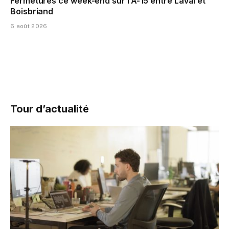
Fermetures ce week-end sur l’A-15 entre Laval et
Boisbriand
6 août 2026
Tour d’actualité