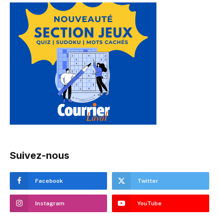
Suivez-nous
Facebook
Twitter
Instagram
YouTube