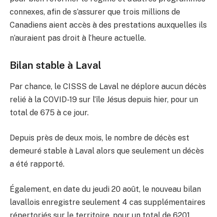
connexes, afin de s’assurer que trois millions de
Canadiens aient accès à des prestations auxquelles ils
n’auraient pas droit à l’heure actuelle.
Bilan stable à Laval
Par chance, le CISSS de Laval ne déplore aucun décès
relié à la COVID-19 sur l’île Jésus depuis hier, pour un
total de 675 à ce jour.
Depuis près de deux mois, le nombre de décès est
demeuré stable à Laval alors que seulement un décès
a été rapporté.
Également, en date du jeudi 20 août, le nouveau bilan
lavallois enregistre seulement 4 cas supplémentaires
répertoriés sur le territoire, pour un total de 6201.