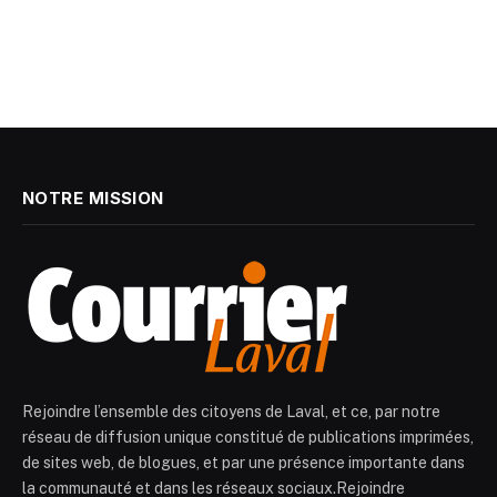
NOTRE MISSION
Rejoindre l’ensemble des citoyens de Laval, et ce, par notre
réseau de diffusion unique constitué de publications imprimées,
de sites web, de blogues, et par une présence importante dans
la communauté et dans les réseaux sociaux.Rejoindre