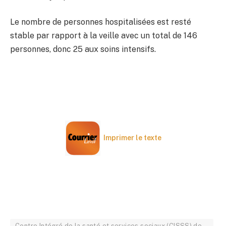
Le nombre de personnes hospitalisées est resté
stable par rapport à la veille avec un total de 146
personnes, donc 25 aux soins intensifs.
Imprimer le texte
Centre Intégré de la santé et services sociaux (CISSS) de