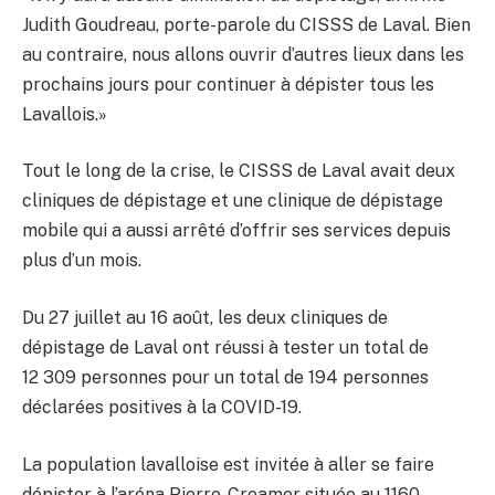
Judith Goudreau, porte-parole du CISSS de Laval. Bien
au contraire, nous allons ouvrir d’autres lieux dans les
prochains jours pour continuer à dépister tous les
Lavallois.»
Tout le long de la crise, le CISSS de Laval avait deux
cliniques de dépistage et une clinique de dépistage
mobile qui a aussi arrêté d’offrir ses services depuis
plus d’un mois.
Du 27 juillet au 16 août, les deux cliniques de
dépistage de Laval ont réussi à tester un total de
12 309 personnes pour un total de 194 personnes
déclarées positives à la COVID-19.
La population lavalloise est invitée à aller se faire
dépister à l’aréna Pierre-Creamer située au 1160,