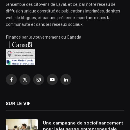
l’ensemble des citoyens de Laval, et ce, par notre réseau de
diffusion unique constitué de publications imprimées, de sites
web, de blogues, et par une présence importante dans la
communauté et dans les réseaux sociaux.
Financé par le gouvernement du Canada
Facebook
X
Instagram
YouTube
LinkedIn
(Twitter)
SUR LE VIF
Une campagne de sociofinancement
pour la jeunesse entrepreneuriale