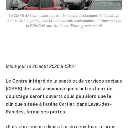
Le CISSS de Laval espère ouvrir de nouvelles cliniques de dépistage
pour suivre de près le nombre de nouvelles personnes contaminées par
la COVID-19 sur l’île Jésus. (Photo gracieuseté)
Mis à jour le 20 août 2020 à 15h21
Le Centre intégré de la santé et de services sociaux
(CISSS) de Laval a annoncé que d’autres lieux de
dépistage seront ouverts sous peu alors que la
clinique située à l’aréna Cartier, dans Laval-des-
Rapides, ferme ses portes.
«Il n’y aura aucune diminution du dépistage, affirme