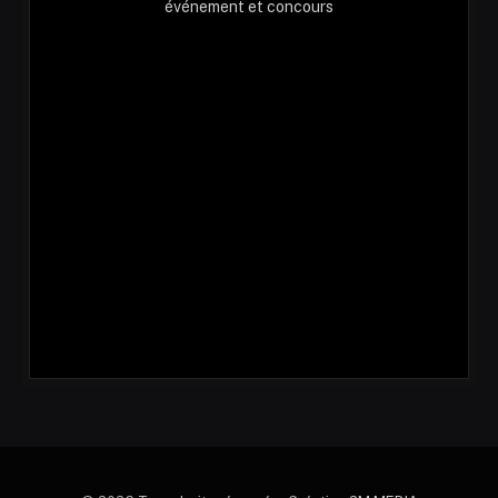
événement et concours