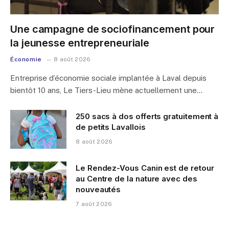
Une campagne de sociofinancement pour
la jeunesse entrepreneuriale
Économie
8 août 2026
Entreprise d’économie sociale implantée à Laval depuis
bientôt 10 ans, Le Tiers-Lieu mène actuellement une…
250 sacs à dos offerts gratuitement à
de petits Lavallois
8 août 2026
Le Rendez-Vous Canin est de retour
au Centre de la nature avec des
nouveautés
7 août 2026