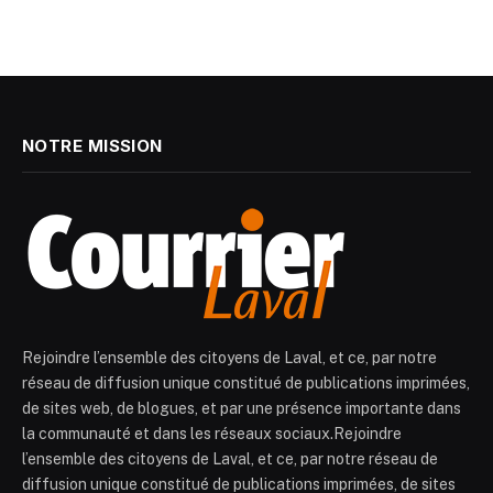
NOTRE MISSION
Rejoindre l’ensemble des citoyens de Laval, et ce, par notre
réseau de diffusion unique constitué de publications imprimées,
de sites web, de blogues, et par une présence importante dans
la communauté et dans les réseaux sociaux.Rejoindre
l’ensemble des citoyens de Laval, et ce, par notre réseau de
diffusion unique constitué de publications imprimées, de sites