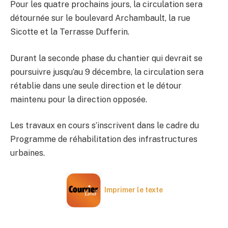
Pour les quatre prochains jours, la circulation sera
détournée sur le boulevard Archambault, la rue
Sicotte et la Terrasse Dufferin.
Durant la seconde phase du chantier qui devrait se
poursuivre jusqu’au 9 décembre, la circulation sera
rétablie dans une seule direction et le détour
maintenu pour la direction opposée.
Les travaux en cours s’inscrivent dans le cadre du
Programme de réhabilitation des infrastructures
urbaines.
Imprimer le texte