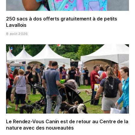
250 sacs à dos offerts gratuitement à de petits
Lavallois
8 août 2026
Le Rendez-Vous Canin est de retour au Centre de la
nature avec des nouveautés