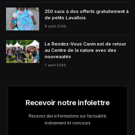
250 sacs à dos offerts gratuitement à
de petits Lavallois
8 août 2026
Le Rendez-Vous Canin est de retour
au Centre de la nature avec des
nouveautés
7 août 2026
Recevoir notre infolettre
Recevez des informations sur l'actualité,
événement et concours