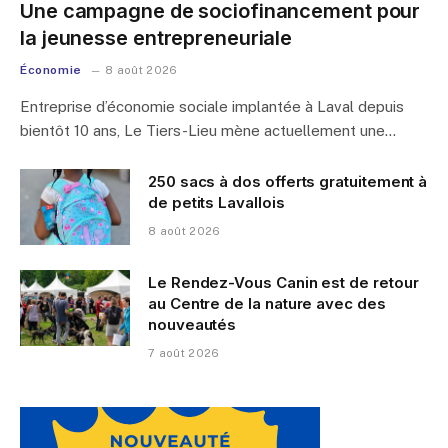
Une campagne de sociofinancement pour
la jeunesse entrepreneuriale
Économie
8 août 2026
Entreprise d’économie sociale implantée à Laval depuis
bientôt 10 ans, Le Tiers-Lieu mène actuellement une…
250 sacs à dos offerts gratuitement à
de petits Lavallois
8 août 2026
Le Rendez-Vous Canin est de retour
au Centre de la nature avec des
nouveautés
7 août 2026