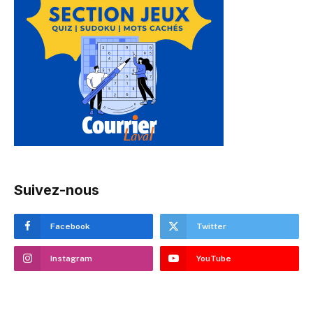
Suivez-nous
Facebook
Twitter
Instagram
YouTube