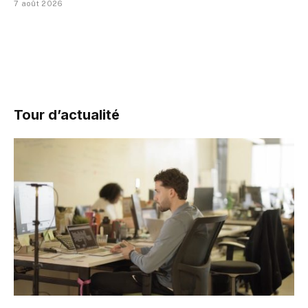
7 août 2026
Tour d’actualité