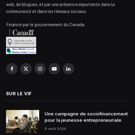
web, de blogues, et par une présence importante dans la
communauté et dans les réseaux sociaux.
Financé par le gouvernement du Canada
Facebook
X
Instagram
YouTube
LinkedIn
(Twitter)
SUR LE VIF
Une campagne de sociofinancement
pour la jeunesse entrepreneuriale
8 août 2026