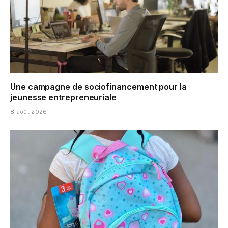
Une campagne de sociofinancement pour la
jeunesse entrepreneuriale
8 août 2026