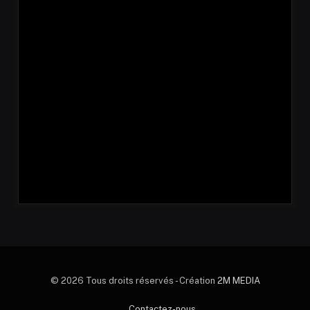
© 2026 Tous droits réservés - Création
2M MEDIA
Contactez-nous