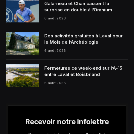
Galarneau et Chan causent la
surprise en double à l’Omnium
6 août 2026
Des activités gratuites à Laval pour
le Mois de l’Archéologie
6 août 2026
Fermetures ce week-end sur l’A-15
entre Laval et Boisbriand
6 août 2026
Recevoir notre infolettre