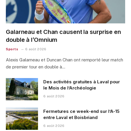
Galarneau et Chan causent la surprise en
double à l’Omnium
Sports
6 août 2026
Alexis Galarneau et Duncan Chan ont remporté leur match
de premier tour en double à…
Des activités gratuites à Laval pour
le Mois de l’Archéologie
6 août 2026
Fermetures ce week-end sur l’A-15
entre Laval et Boisbriand
6 août 2026