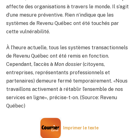
affecte des organisations à travers le monde. Il s’agit
d’une mesure préventive. Rien n’indique que les
systèmes de Revenu Québec ont été touchés par
cette vulnérabilité.
À l’heure actuelle, tous les systèmes transactionnels
de Revenu Québec ont été remis en fonction.
Cependant, l’accès à
Mon dossier
(citoyens,
entreprises, représentants professionnels et
partenaires) demeure fermé temporairement. «Nous
travaillons activement à rétablir l’ensemble de nos
services en ligne», précise-t-on. (Source: Revenu
Québec)
Imprimer le texte