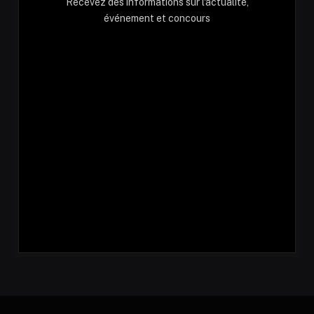
Recevez des informations sur l'actualité,
événement et concours