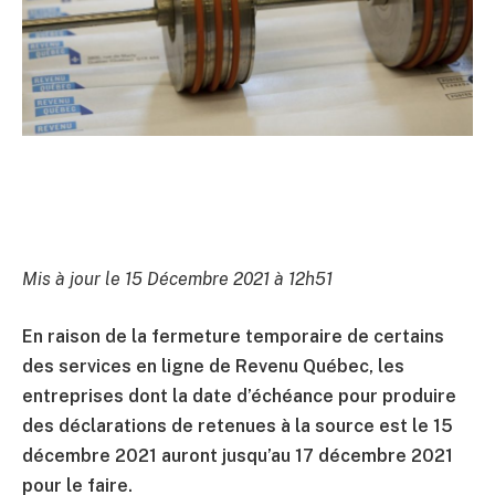
Mis à jour le 15 Décembre 2021 à 12h51
En raison de la fermeture temporaire de certains
des services en ligne de Revenu Québec, les
entreprises dont la date d’échéance pour produire
des déclarations de retenues à la source est le 15
décembre 2021 auront jusqu’au 17 décembre 2021
pour le faire.