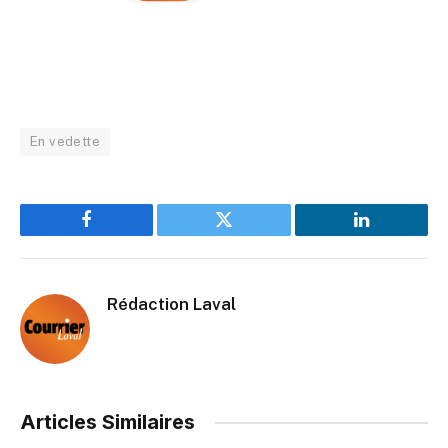
En vedette
Facebook
Twitter
LinkedIn
Rédaction Laval
Articles Similaires