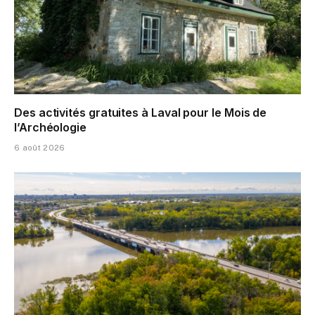
Des activités gratuites à Laval pour le Mois de
l’Archéologie
6 août 2026