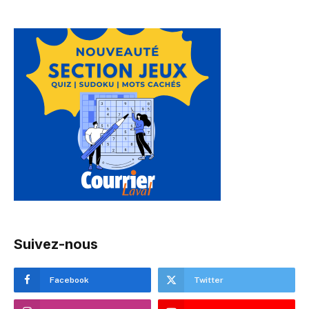
Suivez-nous
Facebook
Twitter