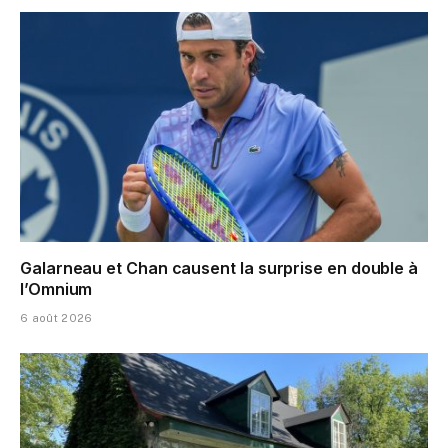
Galarneau et Chan causent la surprise en double à
l’Omnium
6 août 2026