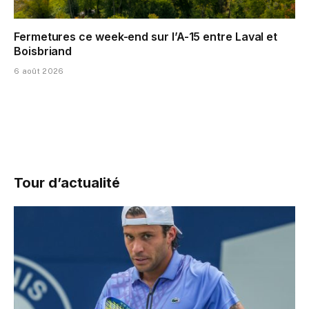
Fermetures ce week-end sur l’A-15 entre Laval et
Boisbriand
6 août 2026
Tour d’actualité