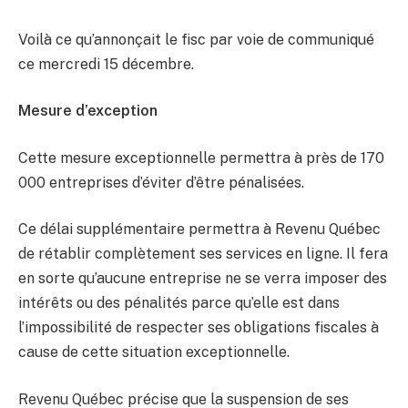
Voilà ce qu’annonçait le fisc par voie de communiqué
ce mercredi 15 décembre.
Mesure d’exception
Cette mesure exceptionnelle permettra à près de 170
000 entreprises d’éviter d’être pénalisées.
Ce délai supplémentaire permettra à Revenu Québec
de rétablir complètement ses services en ligne. Il fera
en sorte qu’aucune entreprise ne se verra imposer des
intérêts ou des pénalités parce qu’elle est dans
l’impossibilité de respecter ses obligations fiscales à
cause de cette situation exceptionnelle.
Revenu Québec précise que la suspension de ses