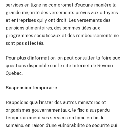
services en ligne ne compromet d’aucune manière la
grande majorité des versements prévus aux citoyens
et entreprises qui y ont droit. Les versements des
pensions alimentaires, des sommes liées aux
programmes sociofiscaux et des remboursements ne
sont pas affectés.
Pour plus d’information, on peut consulter la foire aux
questions disponible sur le site Internet de Revenu
Québec.
Suspension temporaire
Rappelons qu’à l’instar des autres ministères et
organismes gouvernementaux, le fisc a suspendu
temporairement ses services en ligne en fin de
semaine, en raison d’une vulnérabilité de sécurité qui