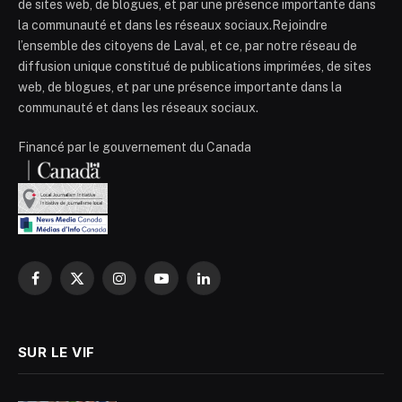
de sites web, de blogues, et par une présence importante dans
la communauté et dans les réseaux sociaux.Rejoindre
l’ensemble des citoyens de Laval, et ce, par notre réseau de
diffusion unique constitué de publications imprimées, de sites
web, de blogues, et par une présence importante dans la
communauté et dans les réseaux sociaux.
Financé par le gouvernement du Canada
Facebook
X
Instagram
YouTube
LinkedIn
(Twitter)
SUR LE VIF