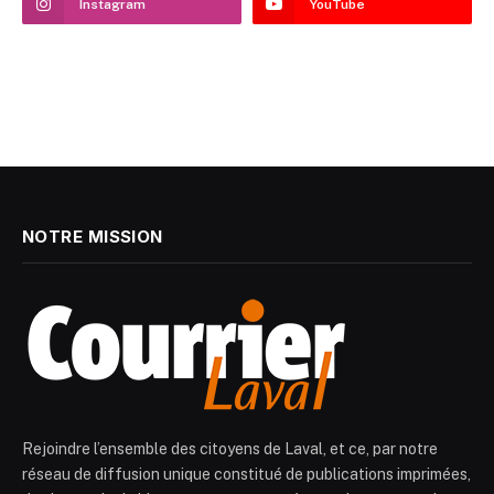
Instagram
YouTube
NOTRE MISSION
Rejoindre l’ensemble des citoyens de Laval, et ce, par notre
réseau de diffusion unique constitué de publications imprimées,