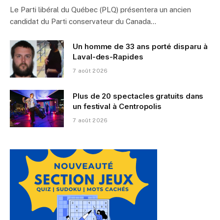
Le Parti libéral du Québec (PLQ) présentera un ancien
candidat du Parti conservateur du Canada…
Un homme de 33 ans porté disparu à
Laval-des-Rapides
7 août 2026
Plus de 20 spectacles gratuits dans
un festival à Centropolis
7 août 2026