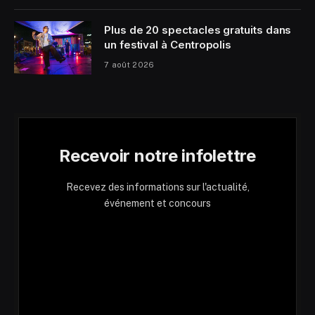
Plus de 20 spectacles gratuits dans
un festival à Centropolis
7 août 2026
Recevoir notre infolettre
Recevez des informations sur l'actualité,
événement et concours