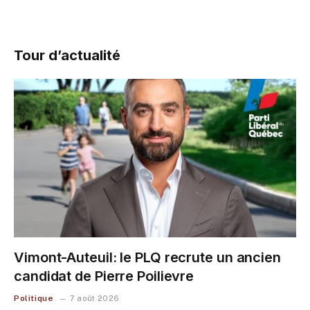
Tour d’actualité
Vimont-Auteuil: le PLQ recrute un ancien
candidat de Pierre Poilievre
Politique
7 août 2026