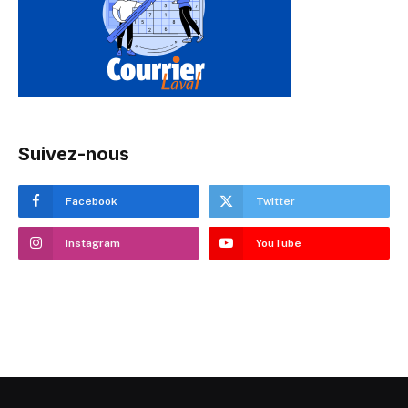
Suivez-nous
Facebook
Twitter
Instagram
YouTube