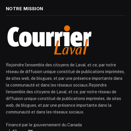
NOTRE MISSION
Rejoindre l’ensemble des citoyens de Laval, et ce, par notre
réseau de diffusion unique constitué de publications imprimées,
de sites web, de blogues, et par une présence importante dans
la communauté et dans les réseaux sociaux.Rejoindre
l’ensemble des citoyens de Laval, et ce, par notre réseau de
diffusion unique constitué de publications imprimées, de sites
web, de blogues, et par une présence importante dans la
communauté et dans les réseaux sociaux.
Financé par le gouvernement du Canada