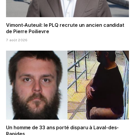
Vimont-Auteuil: le PLQ recrute un ancien candidat
de Pierre Poilievre
7 août 2026
Un homme de 33 ans porté disparu à Laval-des-
Rapides