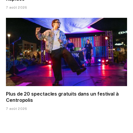
7 août 2026
Plus de 20 spectacles gratuits dans un festival à
Centropolis
7 août 2026