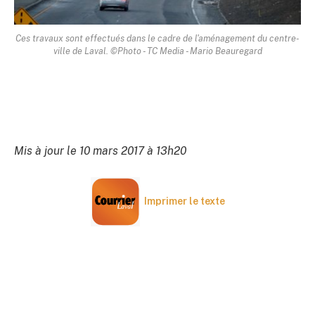
Ces travaux sont effectués dans le cadre de l'aménagement du centre-
ville de Laval. ©Photo - TC Media - Mario Beauregard
Mis à jour le 10 mars 2017 à 13h20
Imprimer le texte