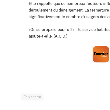
Elle rappelle que de nombreux facteurs influ
déroulement du déneigement. La fermeture d
significativement le nombre d’usagers des a
«On se prépare pour offrir le service habitu
ajoute-t-elle.
(A.G.D.)
En vedette