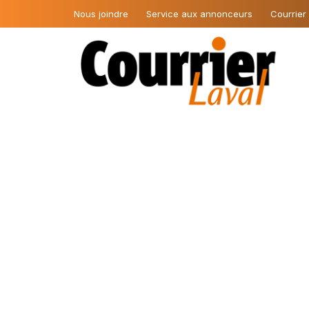
Nous joindre
Service aux annonceurs
Courrier