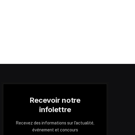
Recevoir notre
infolettre
Recevez des informations sur l'actualité,
événement et concours