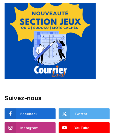
Suivez-nous
Facebook
Twitter
Instagram
YouTube