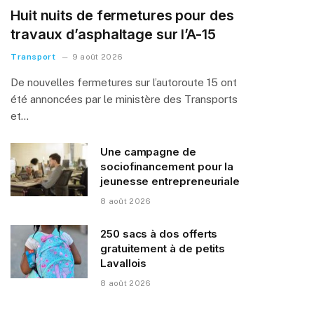
Huit nuits de fermetures pour des
travaux d’asphaltage sur l’A-15
Transport
9 août 2026
De nouvelles fermetures sur l’autoroute 15 ont
été annoncées par le ministère des Transports
et…
Une campagne de
sociofinancement pour la
jeunesse entrepreneuriale
8 août 2026
250 sacs à dos offerts
gratuitement à de petits
Lavallois
8 août 2026