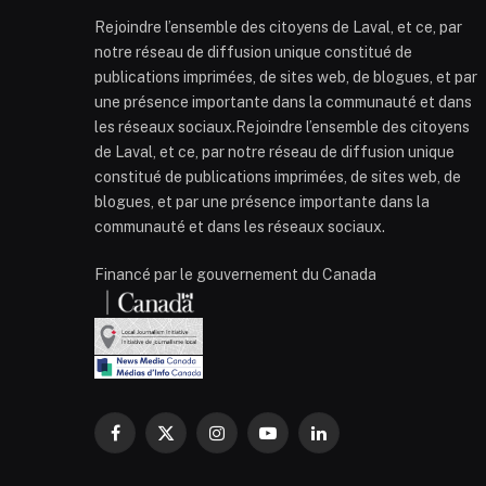
Rejoindre l’ensemble des citoyens de Laval, et ce, par
notre réseau de diffusion unique constitué de
publications imprimées, de sites web, de blogues, et par
une présence importante dans la communauté et dans
les réseaux sociaux.Rejoindre l’ensemble des citoyens
de Laval, et ce, par notre réseau de diffusion unique
constitué de publications imprimées, de sites web, de
blogues, et par une présence importante dans la
communauté et dans les réseaux sociaux.
Financé par le gouvernement du Canada
Facebook
X
Instagram
YouTube
LinkedIn
(Twitter)