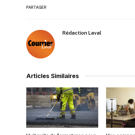
PARTAGER
Rédaction Laval
Articles Similaires