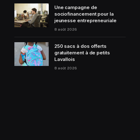
Une campagne de
sociofinancement pour la
jeunesse entrepreneuriale
8 août 2026
250 sacs à dos offerts
gratuitement à de petits
Lavallois
8 août 2026