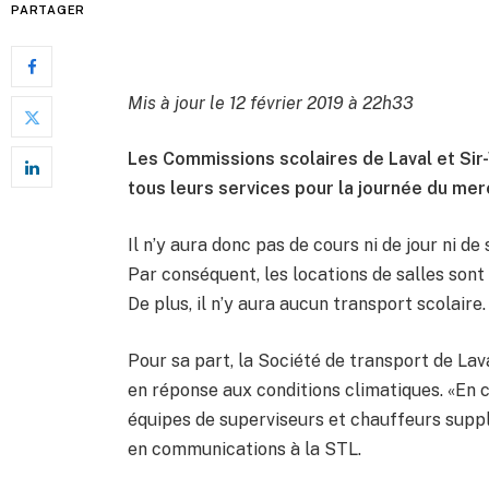
PARTAGER
Mis à jour le 12 février 2019 à 22h33
Les Commissions scolaires de Laval et Sir-
tous leurs services pour la journée du mer
Il n’y aura donc pas de cours ni de jour ni de
Par conséquent, les locations de salles sont
De plus, il n’y aura aucun transport scolaire.
Pour sa part, la Société de transport de Lav
en réponse aux conditions climatiques. «En c
équipes de superviseurs et chauffeurs suppl
en communications à la STL.