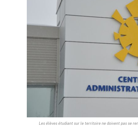
Les élèves étudiant sur le territoire ne doivent pas se r