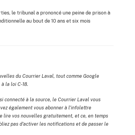
es, le tribunal a prononcé une peine de prison à
nditionnelle au bout de 10 ans et six mois
velles du Courrier Laval, tout comme Google
à la loi C-18.
si connecté à la source, le Courrier Laval vous
uvez également vous abonner à l’infolettre
 lire vos nouvelles gratuitement, et ce, en temps
liez pas d’activer les notifications et de passer le