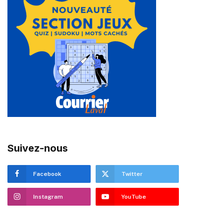
Suivez-nous
Facebook
Twitter
Instagram
YouTube