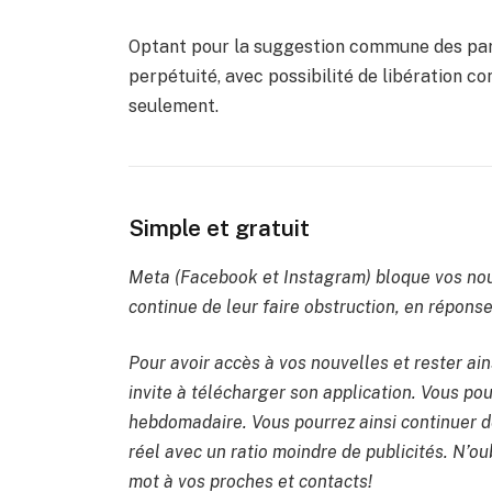
Optant pour la suggestion commune des parti
perpétuité, avec possibilité de libération co
seulement.
Simple et gratuit
Meta (Facebook et Instagram) bloque vos nou
continue de leur faire obstruction, en réponse 
Pour avoir accès à vos nouvelles et rester ain
invite à télécharger son application. Vous po
hebdomadaire. Vous pourrez ainsi continuer de
réel avec un ratio moindre de publicités. N’oub
mot à vos proches et contacts!