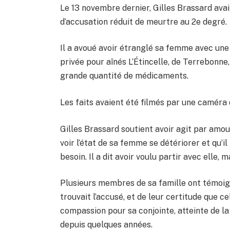
Le 13 novembre dernier, Gilles Brassard avai
d’accusation réduit de meurtre au 2e degré.
Il a avoué avoir étranglé sa femme avec une
privée pour aînés L’Étincelle, de Terrebonne
grande quantité de médicaments.
Les faits avaient été filmés par une caméra 
Gilles Brassard soutient avoir agit par amou
voir l’état de sa femme se détériorer et qu’il 
besoin. Il a dit avoir voulu partir avec elle, 
Plusieurs membres de sa famille ont témoig
trouvait l’accusé, et de leur certitude que 
compassion pour sa conjointe, atteinte de la 
depuis quelques années.