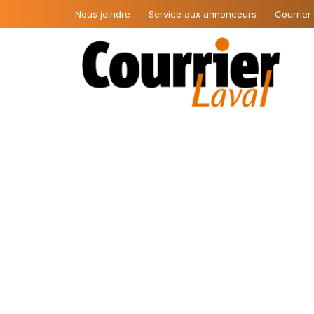
Nous joindre
Service aux annonceurs
Courrier