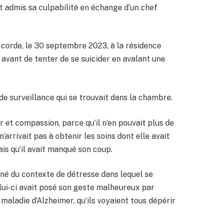
t admis sa culpabilité en échange d’un chef
 corde, le 30 septembre 2023, à la résidence
, avant de tenter de se suicider en avalant une
de surveillance qui se trouvait dans la chambre.
r et compassion, parce qu’il n’en pouvait plus de
n’arrivait pas à obtenir les soins dont elle avait
mais qu’il avait manqué son coup.
né du contexte de détresse dans lequel se
celui-ci avait posé son geste malheureux par
maladie d’Alzheimer, qu’ils voyaient tous dépérir