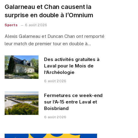
Galarneau et Chan causent la
surprise en double à l’Omnium
Sports
6 août 2026
Alexis Galarneau et Duncan Chan ont remporté
leur match de premier tour en double à…
Des activités gratuites à
Laval pour le Mois de
l’Archéologie
6 août 2026
Fermetures ce week-end
sur l’A-15 entre Laval et
Boisbriand
6 août 2026