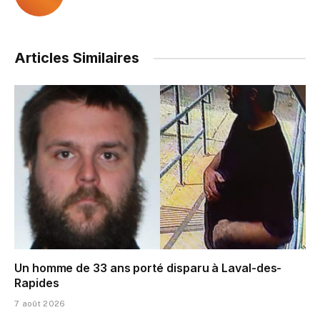
Articles Similaires
Un homme de 33 ans porté disparu à Laval-des-
Rapides
7 août 2026