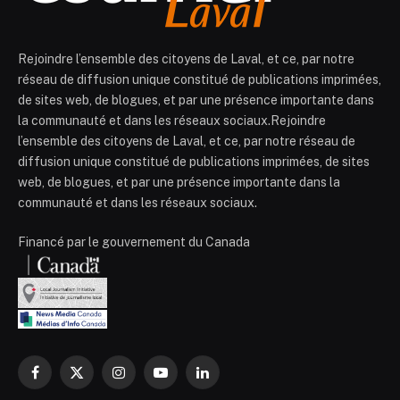
Rejoindre l’ensemble des citoyens de Laval, et ce, par notre
réseau de diffusion unique constitué de publications imprimées,
de sites web, de blogues, et par une présence importante dans
la communauté et dans les réseaux sociaux.Rejoindre
l’ensemble des citoyens de Laval, et ce, par notre réseau de
diffusion unique constitué de publications imprimées, de sites
web, de blogues, et par une présence importante dans la
communauté et dans les réseaux sociaux.
Financé par le gouvernement du Canada
Facebook
X
Instagram
YouTube
LinkedIn
(Twitter)