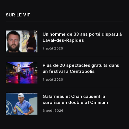
SUR LE VIF
Un homme de 33 ans porté disparu à
Laval-des-Rapides
7 août 2026
Plus de 20 spectacles gratuits dans
un festival à Centropolis
7 août 2026
Galarneau et Chan causent la
surprise en double à l’Omnium
6 août 2026