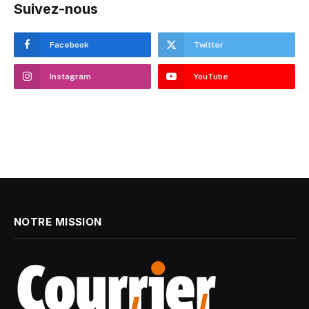
Suivez-nous
Facebook
Twitter
Instagram
YouTube
NOTRE MISSION