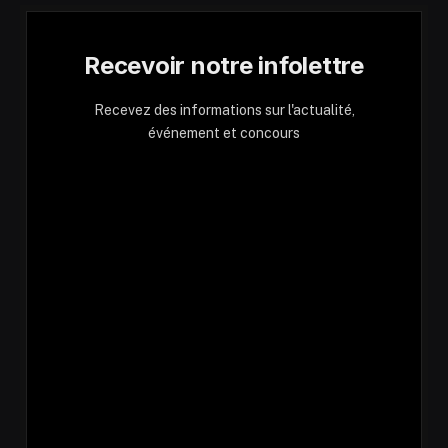
Recevoir notre infolettre
Recevez des informations sur l'actualité,
événement et concours