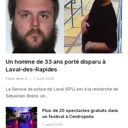
Un homme de 33 ans porté disparu à
Laval-des-Rapides
Faits divers
7 août 2026
Le Service de police de Laval (SPL) est à la recherche de
Sébastien Brière, un…
Plus de 20 spectacles gratuits dans
un festival à Centropolis
7 août 2026