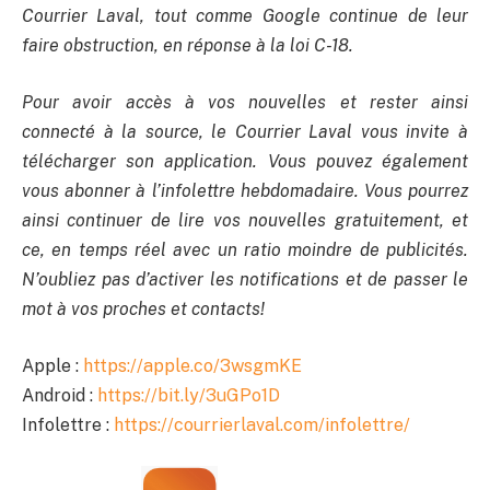
Courrier Laval, tout comme Google continue de leur
faire obstruction, en réponse à la loi C-18.
Pour avoir accès à vos nouvelles et rester ainsi
connecté à la source, le Courrier Laval vous invite à
télécharger son application. Vous pouvez également
vous abonner à l’infolettre hebdomadaire. Vous pourrez
ainsi continuer de lire vos nouvelles gratuitement, et
ce, en temps réel avec un ratio moindre de publicités.
N’oubliez pas d’activer les notifications et de passer le
mot à vos proches et contacts!
Apple :
https://apple.co/3wsgmKE
Android :
https://bit.ly/3uGPo1D
Infolettre :
https://courrierlaval.com/infolettre/