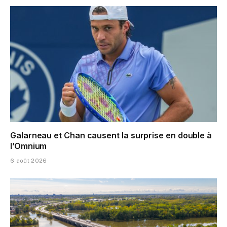
Galarneau et Chan causent la surprise en double à
l’Omnium
6 août 2026