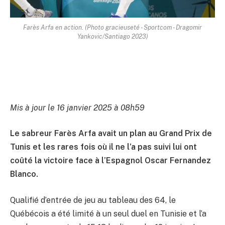
Farès Arfa en action. (Photo gracieuseté - Sportcom - Dragomir
Yankovic/Santiago 2023)
Mis à jour le 16 janvier 2025 à 08h59
Le sabreur Farès Arfa avait un plan au Grand Prix de
Tunis et les rares fois où il ne l’a pas suivi lui ont
coûté la victoire face à l’Espagnol Oscar Fernandez
Blanco.
Qualifié d’entrée de jeu au tableau des 64, le
Québécois a été limité à un seul duel en Tunisie et l’a