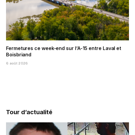
Fermetures ce week-end sur l’A-15 entre Laval et
Boisbriand
6 août 2026
Tour d’actualité