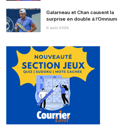
Galarneau et Chan causent la
surprise en double à l’Omnium
6 août 2026