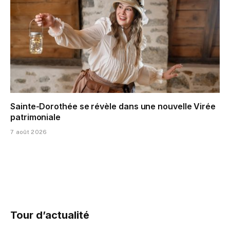
Sainte-Dorothée se révèle dans une nouvelle Virée
patrimoniale
7 août 2026
Tour d’actualité