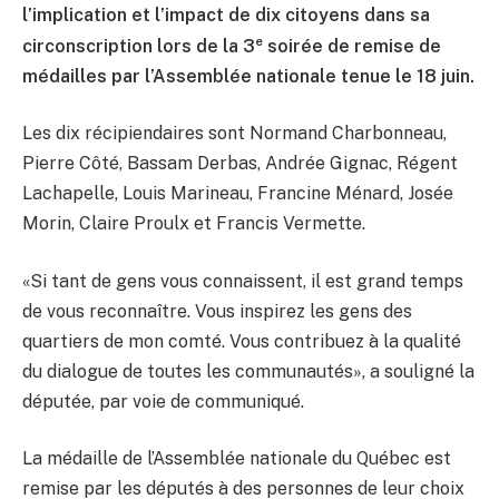
l’implication et l’impact de dix citoyens dans sa
e
circonscription lors de la 3
soirée de remise de
médailles par l’Assemblée nationale tenue le 18 juin.
Les dix récipiendaires sont Normand Charbonneau,
Pierre Côté, Bassam Derbas, Andrée Gignac, Régent
Lachapelle, Louis Marineau, Francine Ménard, Josée
Morin, Claire Proulx et Francis Vermette.
«Si tant de gens vous connaissent, il est grand temps
de vous reconnaître. Vous inspirez les gens des
quartiers de mon comté. Vous contribuez à la qualité
du dialogue de toutes les communautés», a souligné la
députée, par voie de communiqué.
La médaille de l’Assemblée nationale du Québec est
remise par les députés à des personnes de leur choix