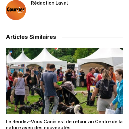
Rédaction Laval
Articles Similaires
Le Rendez-Vous Canin est de retour au Centre de la
nature avec des nouveautés