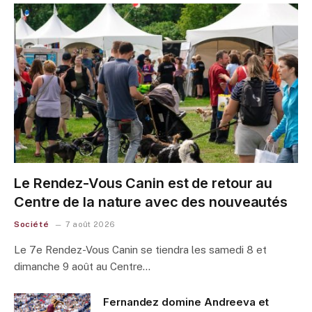
Le Rendez-Vous Canin est de retour au
Centre de la nature avec des nouveautés
Société
7 août 2026
Le 7e Rendez-Vous Canin se tiendra les samedi 8 et
dimanche 9 août au Centre…
Fernandez domine Andreeva et