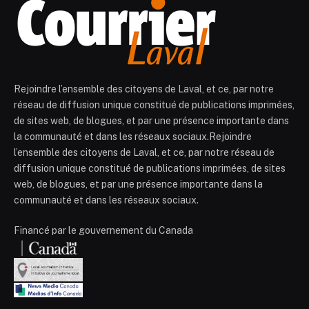
Rejoindre l’ensemble des citoyens de Laval, et ce, par notre
réseau de diffusion unique constitué de publications imprimées,
de sites web, de blogues, et par une présence importante dans
la communauté et dans les réseaux sociaux.Rejoindre
l’ensemble des citoyens de Laval, et ce, par notre réseau de
diffusion unique constitué de publications imprimées, de sites
web, de blogues, et par une présence importante dans la
communauté et dans les réseaux sociaux.
Financé par le gouvernement du Canada