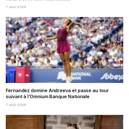
7 août 2026
Fernandez domine Andreeva et passe au tour
suivant à l’Omnium Banque Nationale
7 août 2026