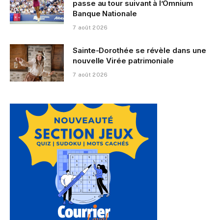
passe au tour suivant à l’Omnium
Banque Nationale
7 août 2026
Sainte-Dorothée se révèle dans une
nouvelle Virée patrimoniale
7 août 2026