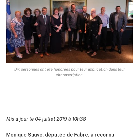
Dix personnes ont été honorées pour leur implication dans leur
circonscription.
Mis à jour le 04 juillet 2019 à 10h38
Monique Sauvé, députée de Fabre, a reconnu