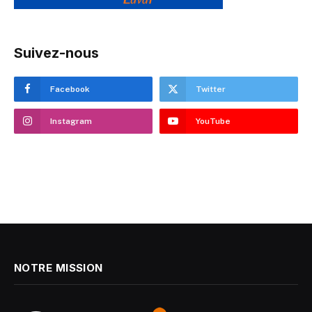
Suivez-nous
Facebook
Twitter
Instagram
YouTube
NOTRE MISSION