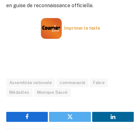
en guise de reconnaissance officielle.
Imprimer le texte
Assemblée nationale
communauté
Fabre
Médailles
Monique Sauvé
Facebook
Twitter
LinkedIn