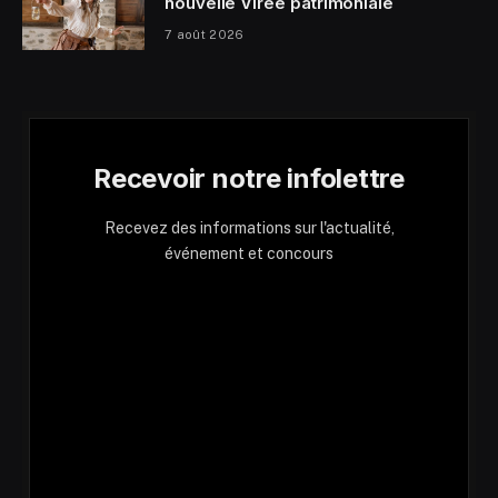
nouvelle Virée patrimoniale
7 août 2026
Recevoir notre infolettre
Recevez des informations sur l'actualité,
événement et concours