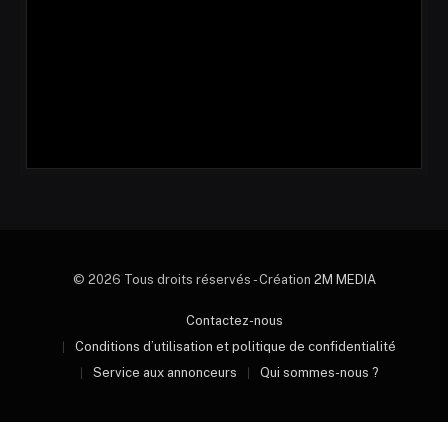
© 2026 Tous droits réservés - Création
2M MEDIA
Contactez-nous
Conditions d’utilisation et politique de confidentialité
Service aux annonceurs
Qui sommes-nous ?