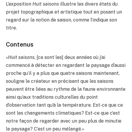
L’exposition
Huit saisons
illustre les divers états du
projet topographique et artistique tout en posant un
regard sur la notion de saison, comme l’indique son
titre.
Contenus
«
Huit saisons
, [ce sont les] deux années où j’ai
commencé à détecter en regardant le paysage d’aussi
proche qu’il y a plus que quatre saisons maintenant,
souligne le créateur en précisant que les saisons
peuvent être liées au rythme de la faune environnante
ainsi qu’aux traditions culturelles du point
d’observation tant qu’à la température. Est-ce que ce
sont les changements climatiques? Est-ce que c’est
notre façon de regarder avec un peu plus de minutie
le paysage? C’est un peu mélangé.»