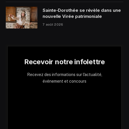
Sainte-Dorothée se révèle dans une
nouvelle Virée patrimoniale
7 août 2026
Recevoir notre infolettre
Recevez des informations sur l'actualité,
événement et concours