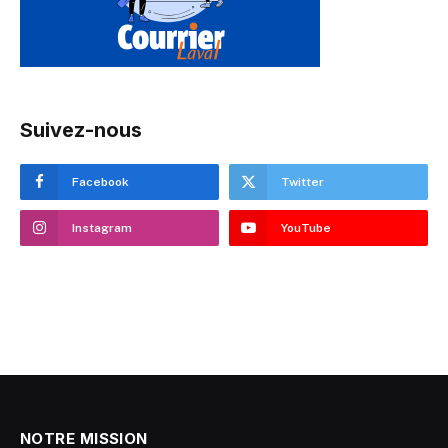
Suivez-nous
Facebook
Twitter
Instagram
YouTube
NOTRE MISSION