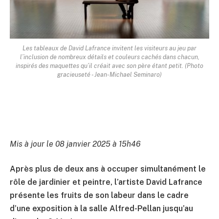
Les tableaux de David Lafrance invitent les visiteurs au jeu par
l’inclusion de nombreux détails et couleurs cachés dans chacun,
inspirés des maquettes qu’il créait avec son père étant petit. (Photo
gracieuseté - Jean-Michael Seminaro)
Mis à jour le 08 janvier 2025 à 15h46
Après plus de deux ans à occuper simultanément le
rôle de jardinier et peintre, l’artiste David Lafrance
présente les fruits de son labeur dans le cadre
d’une exposition à la salle Alfred-Pellan jusqu’au