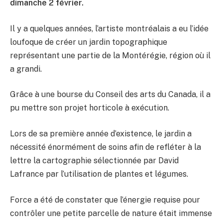
dimanche 2 février.
Il y a quelques années, l’artiste montréalais a eu l’idée
loufoque de créer un jardin topographique
représentant une partie de la Montérégie, région où il
a grandi.
Grâce à une bourse du Conseil des arts du Canada, il a
pu mettre son projet horticole à exécution.
Lors de sa première année d’existence, le jardin a
nécessité énormément de soins afin de refléter à la
lettre la cartographie sélectionnée par David
Lafrance par l’utilisation de plantes et légumes.
Force a été de constater que l’énergie requise pour
contrôler une petite parcelle de nature était immense