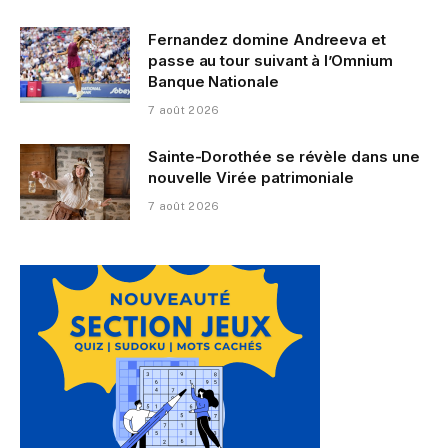
Fernandez domine Andreeva et
passe au tour suivant à l’Omnium
Banque Nationale
7 août 2026
Sainte-Dorothée se révèle dans une
nouvelle Virée patrimoniale
7 août 2026