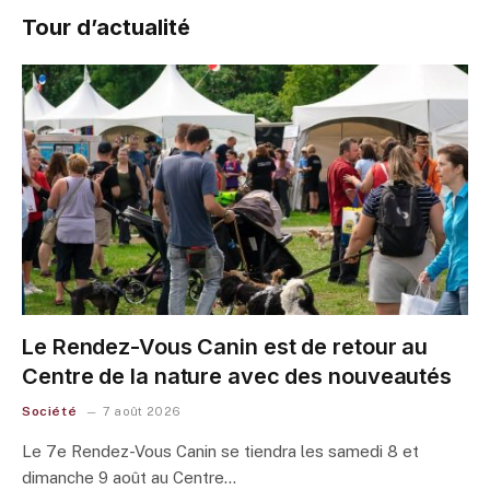
Tour d’actualité
Le Rendez-Vous Canin est de retour au
Centre de la nature avec des nouveautés
Société
7 août 2026
Le 7e Rendez-Vous Canin se tiendra les samedi 8 et
dimanche 9 août au Centre…