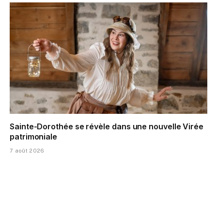
Sainte-Dorothée se révèle dans une nouvelle Virée
patrimoniale
7 août 2026