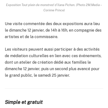
Exposition Tout plein de monstres! d’Ilana Pichon. (Photo 2M.Media –
Corinne Prince)
Une visite commentée des deux expositions aura lieu
le dimanche 12 janvier, de 14h à 16h, en compagnie des
artistes et de la commissaire.
Les visiteurs peuvent aussi participer à des activités
de médiation culturelles en lien avec ces événements,
dont un atelier de création dédié aux familles le
dimanche 12 janvier, puis un second plus avancé pour
le grand public, le samedi 25 janvier.
Simple et gratuit