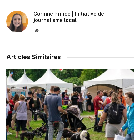
Corinne Prince | Initiative de
journalisme local
Website
Articles Similaires