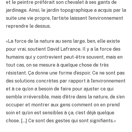
et le peintre préférait son chevalet à ses gants de
jardinage. Ainsi, le jardin topographique a acquis par la
suite une vie propre, l’artiste laissant l’environnement
reprendre le dessus.
«La force de la nature au sens large, ben, elle existe
pour vrai, soutient David Lafrance. Il y a la force des
humains qui y contrevient peut-être souvent, mais en
tout cas, on se mesure à quelque chose de très
résistant. Ça donne une forme d’espoir. Ce ne sont pas
des solutions concrètes par rapport à l’environnement
et à ce qu’on a besoin de faire pour ajuster ce qui
semble irréversible, mais d’être dans la nature, de s’en
occuper et montrer aux gens comment on en prend
soin et qu’on est sensibles à ça, c’est déjà quelque
chose. […] Ce sont des gestes qui sont signifiants.»