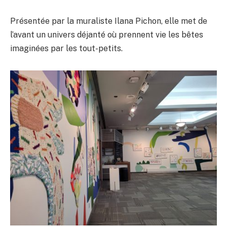
Présentée par la muraliste Ilana Pichon, elle met de
l’avant un univers déjanté où prennent vie les bêtes
imaginées par les tout-petits.