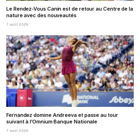
Le Rendez-Vous Canin est de retour au Centre de la
nature avec des nouveautés
7 août 2026
Fernandez domine Andreeva et passe au tour
suivant à l’Omnium Banque Nationale
7 août 2026