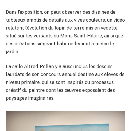
Dans l’exposition, on peut observer des dizaines de
tableaux emplis de détails aux vives couleurs, un vidéo
relatant l’évolution du lopin de terre mis en vedette,
situé sur les versants du Mont-Saint-Hilaire, ainsi que
des créations siégeant habituellement à même le
jardin.
La salle Alfred-Pellan y a aussi inclus les dessins
lauréats de son concours annuel destiné aux élèves de
niveau primaire, qui se sont inspirés du processus
créatif du peintre dont les œuvres exposaient des
paysages imaginaires.