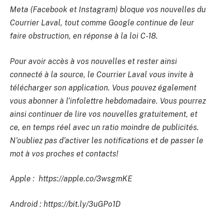
Meta (Facebook et Instagram) bloque vos nouvelles du
Courrier Laval, tout comme Google continue de leur
faire obstruction, en réponse à la loi C-18.
Pour avoir accès à vos nouvelles et rester ainsi
connecté à la source, le Courrier Laval vous invite à
télécharger son application. Vous pouvez également
vous abonner à l’infolettre hebdomadaire. Vous pourrez
ainsi continuer de lire vos nouvelles gratuitement, et
ce, en temps réel avec un ratio moindre de publicités.
N’oubliez pas d’activer les notifications et de passer le
mot à vos proches et contacts!
Apple : https://apple.co/3wsgmKE
Android : https://bit.ly/3uGPo1D