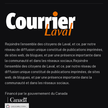
Rejoindre l’ensemble des citoyens de Laval, et ce, par notre
réseau de diffusion unique constitué de publications imprimées,
de sites web, de blogues, et par une présence importante dans
la communauté et dans les réseaux sociaux.Rejoindre
l’ensemble des citoyens de Laval, et ce, par notre réseau de
diffusion unique constitué de publications imprimées, de sites
web, de blogues, et par une présence importante dans la
communauté et dans les réseaux sociaux.
Financé par le gouvernement du Canada