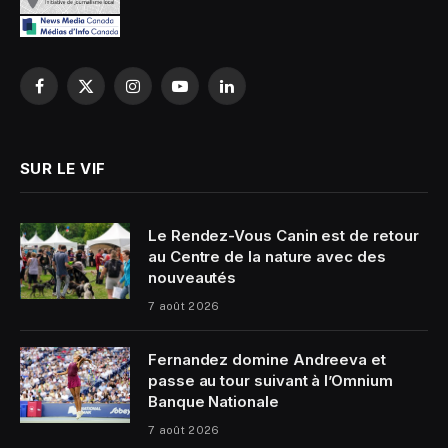
Facebook
X
Instagram
YouTube
LinkedIn
(Twitter)
SUR LE VIF
Le Rendez-Vous Canin est de retour
au Centre de la nature avec des
nouveautés
7 août 2026
Fernandez domine Andreeva et
passe au tour suivant à l’Omnium
Banque Nationale
7 août 2026