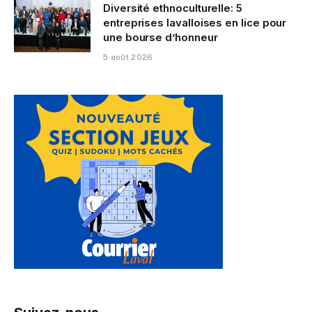
Diversité ethnoculturelle: 5
entreprises lavalloises en lice pour
une bourse d’honneur
5 août 2026