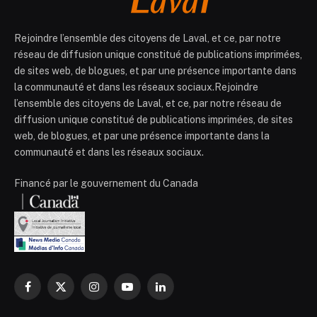
Rejoindre l’ensemble des citoyens de Laval, et ce, par notre
réseau de diffusion unique constitué de publications imprimées,
de sites web, de blogues, et par une présence importante dans
la communauté et dans les réseaux sociaux.Rejoindre
l’ensemble des citoyens de Laval, et ce, par notre réseau de
diffusion unique constitué de publications imprimées, de sites
web, de blogues, et par une présence importante dans la
communauté et dans les réseaux sociaux.
Financé par le gouvernement du Canada
Facebook
X
Instagram
YouTube
LinkedIn
(Twitter)