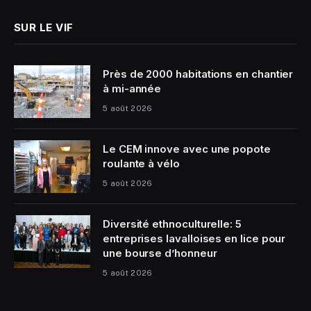
SUR LE VIF
Près de 2000 habitations en chantier
à mi-année
5 août 2026
Le CEM innove avec une popote
roulante à vélo
5 août 2026
Diversité ethnoculturelle: 5
entreprises lavalloises en lice pour
une bourse d’honneur
5 août 2026