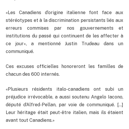
«Les Canadiens d’origine italienne font face aux
stéréotypes et à la discrimination persistants liés aux
erreurs commises par nos gouvernements et
institutions du passé qui continuent de les affecter à
ce jour», a mentionné Justin Trudeau dans un
communiqué.
Ces excuses officielles honoreront les familles de
chacun des 600 internés.
«Plusieurs résidents italo-canadiens ont subi un
préjudice irrévocable, a aussi soutenu Angelo Iacono,
député d’Alfred-Pellan, par voie de communiqué. […]
Leur héritage était peut-être italien, mais ils étaient
avant tout Canadiens.»