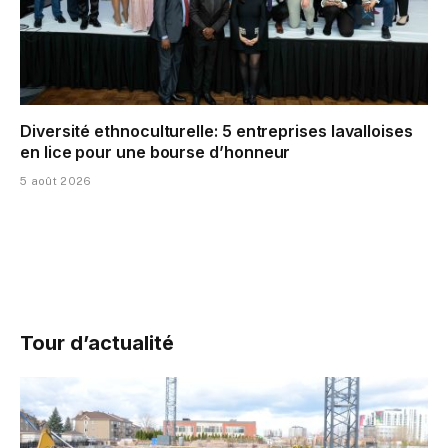
Diversité ethnoculturelle: 5 entreprises lavalloises
en lice pour une bourse d’honneur
5 août 2026
Tour d’actualité