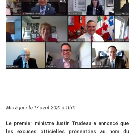
Mis à jour le 17 avril 2021 à 11h11
Le premier ministre Justin Trudeau a annoncé que
les excuses officielles présentées au nom du