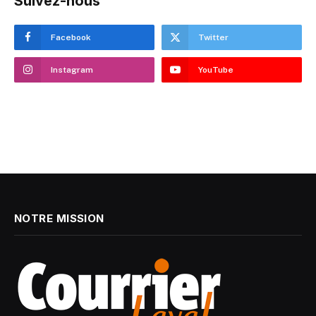
Suivez-nous
Facebook
Twitter
Instagram
YouTube
NOTRE MISSION