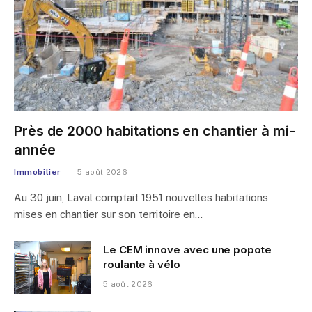
Près de 2000 habitations en chantier à mi-
année
Immobilier
5 août 2026
Au 30 juin, Laval comptait 1951 nouvelles habitations
mises en chantier sur son territoire en…
Le CEM innove avec une popote
roulante à vélo
5 août 2026