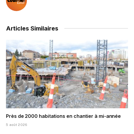
Articles Similaires
Près de 2000 habitations en chantier à mi-année
5 août 2026