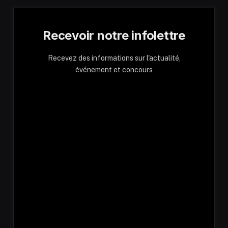
Recevoir notre infolettre
Recevez des informations sur l'actualité,
événement et concours