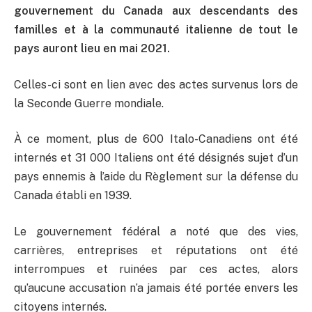
gouvernement du Canada aux descendants des
familles et à la communauté italienne de tout le
pays auront lieu en mai 2021.
Celles-ci sont en lien avec des actes survenus lors de
la Seconde Guerre mondiale.
À ce moment, plus de 600 Italo-Canadiens ont été
internés et 31 000 Italiens ont été désignés sujet d’un
pays ennemis à l’aide du Règlement sur la défense du
Canada établi en 1939.
Le gouvernement fédéral a noté que des vies,
carrières, entreprises et réputations ont été
interrompues et ruinées par ces actes, alors
qu’aucune accusation n’a jamais été portée envers les
citoyens internés.