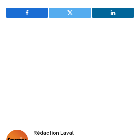
Facebook
Twitter
LinkedIn
Rédaction Laval